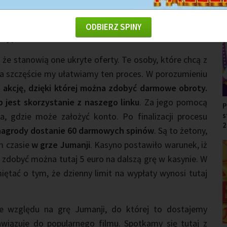
założenie konta. Taka niedostępna na co dzień
promocja jest obecnie możliwa do wykorzystania w
ODBIERZ SPINY
acją.
że stanowią one ukryte oferty. Te osoby, które chcą z
Na szczęście my ułatwiamy ten proces. W porozumieniu
akcję, dzięki której można zdobyć darmowe obroty.
jest skorzystanie z naszego linku
. Za jego pomocą
P
s
a, gdzie może założyć konto. Po finalizacji procesu
2
nagrody dostanie 60 darmowych spinów
. Są to żetony,
m czasie
w grze Jumanji
. Kasyno postawiło warunek, iż
 zdobyć można tutaj 5 euro na dalszą grę w kasynie. W
ętać o tym, że dzienny limit na wypłaty wynosi tutaj
e względu na grę Jumanji, do której to dostajemy
wiązuje do popularnego filmu. Spotkamy się tutaj z