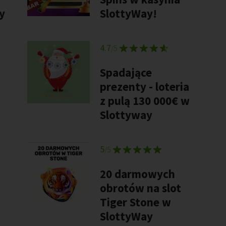
y
SlottyWay!
4.7
/5
Spadające
prezenty - loteria
z pulą 130 000€ w
Slottyway
5
/5
20 darmowych
obrotów na slot
Tiger Stone w
SlottyWay