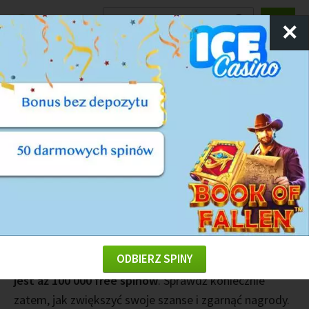
Ranking
Kasyn
✕
KASYNO ONLINE
BONUSY KASYNOWE
PROMOCJE ROMAN 
Dołącz do loterii z pulą 100 000 free
spins w RomanCasino
Cenisz sobie
darmowe spiny w kasynach internetowych
? W takim
razie promocja w Roman Casino zdecydowanie
zasługuje na Twoją uwagę. Gracze tego kasyna mogą
ODBIERZ SPINY
brać udział w
specjalnej loterii, w której do wygrania
jest aż 100 000 free spinów
. Sprawdź koniecznie
zatem, jak zwiększyć swoje szanse i zgarnąć nagrody.