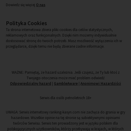
Dowiedz się więcej
O nas
Polityka Cookies
Ta strona internetowa zbiera pliki cookies dla celów statystycznych,
reklamowych oraz funkcjonalnych. Dzięki nim możemy indywidualnie
dostosować stronę do twoich potrzeb. Masz możliwość wyłączenia ich w
przeglądarce, dzięki temu nie będą zbierane żadne informacje.
WAŻNE: Pamiętaj, że hazard uzależnia. Jeśli czujesz, że Ty lub ktoś z
Twojego otoczenia może mieć problem odwiedź
Odpowiedzialny hazard
|
GambleAware
|
Anonimowi Hazardziści
Serwis dla osób pełnoletnich 18+
UWAGA: Serwis internetowy ranking-kasyn.com nie zachęca do grania w gry
hazardowe. Wszelkie opinie na tej stronie są subiektywnymi opiniami
twórców Serwisu. Serwis ten prowadzony jest w języku polskim dla
polskojęzycznych użytkowników, którzy przebywają w krajach, w których