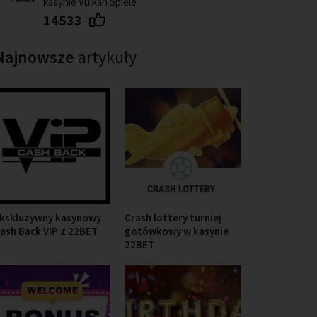
kasynie Vulkan Spiele
14533
Najnowsze
artykuły
kskluzywny kasynowy
Crash lottery turniej
ash Back VIP z 22BET
gotówkowy w kasynie
22BET