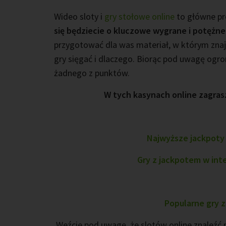
Wideo sloty i
gry stołowe online
to główne pr
się będziecie o kluczowe wygrane i potężne
przygotować dla was materiał, w którym znajd
gry sięgać i dlaczego. Biorąc pod uwagę og
żadnego z punktów.
W tych kasynach online zagras
Najwyższe jackpoty
Gry z jackpotem w int
Popularne gry z
Weźcie pod uwagę, że slotów online znaleźć mo