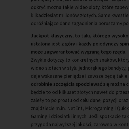
odkryć można takie wideo sloty, które zapew
kilkadziesiąt milionów złotych. Same kwestie
odróżniające dane zagadnienia poruszamy pon
Jackpot klasyczny, to taki, którego wysoko
ustalona jest z góry i każdy pojedynczy spin
może zagwarantować wygraną tego rzędu.
Zwykle dotyczy to konkretnych znaków, któryc
wideo slotach w stylu jednorękiego bandyty, 
daje wskazane pieniądze i zawsze będą taki
odrobinie szczęścia spodziewać się można 
będzie to od kilkuset złotych nawet do przesz
zależy to po prostu od celu danej pozycji or
znajdziecie m.in. NetEnt, Microgaming i QuickF
Gaming i dziesiątki innych. Jeśli spotkacie ta
przygoda najwyższej jakości, zarówno w kontek