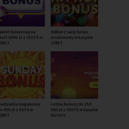
akiet bonusowy na
Odbierz swój bonus
tart 6300 zł z 150 FS w
urodzinowy w kasynie
2BET
22BET
iedzielny megabonus
Letnie bonusy do 150
o 400 zł z 50 FS w
000 zł z 350 FS w kasynie
2BET
Slotoro