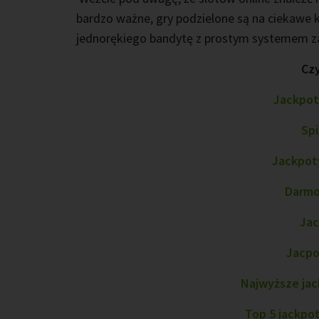
bardzo ważne, gry podzielone są na ciekawe k
jednorękiego bandytę z prostym systemem zab
Czy
Jackpot
Sp
Jackpoty
Darmo
Jac
Jacpo
Najwyższe jack
Top 5 jackpo