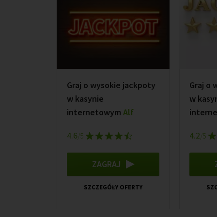
Graj o wysokie jackpoty
Graj o 
w kasynie
w kasy
internetowym
Alf
inter
4.6
4.2
/5
/5
ZAGRAJ
SZCZEGÓŁY OFERTY
SZ