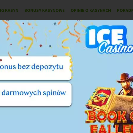
NG KASYN
BONUSY KASYNOWE
OPINIE O KASYNACH
PORADN
INE
asynach online: