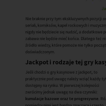
Ja
Nie braknie przy tym ekskluzywnych pozycji or
seriali, komiksów, kapel rockowych i muzyczn
nigdy nie będziecie się nudzić, a dodatkowe p
zabawa nie będzie mieć końca. Dlatego też nie 
źródło wiedzy, które pomoże nie tylko pocz
doświadczonym.
Jackpot i rodzaje tej gry ka
Jeśli chodzi o gry kasynowe z jackpot, to
praktycznie pod uwagę należy wziąć każdy ty
dostępny na rynku. W pierwszej kolejności
zwrócimy jednak uwagę na dwa czynniki:
kumulacje bazowe oraz te progresywne
. Ró
pomiędzy nimi jest bardzo znacząca i często