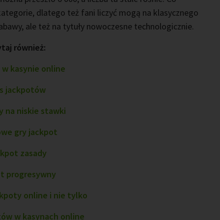
ategorie, dlatego też fani liczyć mogą na klasycznego
awy, ale też na tytuły nowoczesne technologicznie.
taj również:
 w kasynie online
is jackpotów
 na niskie stawki
we gry jackpot
kpot zasady
t progresywny
poty online i nie tylko
tów w kasynach online