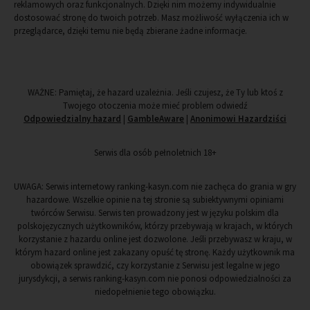
reklamowych oraz funkcjonalnych. Dzięki nim możemy indywidualnie
dostosować stronę do twoich potrzeb. Masz możliwość wyłączenia ich w
przeglądarce, dzięki temu nie będą zbierane żadne informacje.
WAŻNE: Pamiętaj, że hazard uzależnia. Jeśli czujesz, że Ty lub ktoś z
Twojego otoczenia może mieć problem odwiedź
Odpowiedzialny hazard
|
GambleAware
|
Anonimowi Hazardziści
Serwis dla osób pełnoletnich 18+
UWAGA: Serwis internetowy ranking-kasyn.com nie zachęca do grania w gry
hazardowe. Wszelkie opinie na tej stronie są subiektywnymi opiniami
twórców Serwisu. Serwis ten prowadzony jest w języku polskim dla
polskojęzycznych użytkowników, którzy przebywają w krajach, w których
korzystanie z hazardu online jest dozwolone. Jeśli przebywasz w kraju, w
którym hazard online jest zakazany opuść tę stronę. Każdy użytkownik ma
obowiązek sprawdzić, czy korzystanie z Serwisu jest legalne w jego
jurysdykcji, a serwis ranking-kasyn.com nie ponosi odpowiedzialności za
niedopełnienie tego obowiązku.