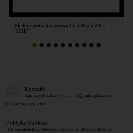
Ekskluzywny kasynowy Cash Back VIP z
22BET
Kontakt
Zapraszamy do kontaktu na info[@]ranking-kasyn.com
Dowiedz się więcej
O nas
Polityka Cookies
Ta strona internetowa zbiera pliki cookies dla celów statystycznych,