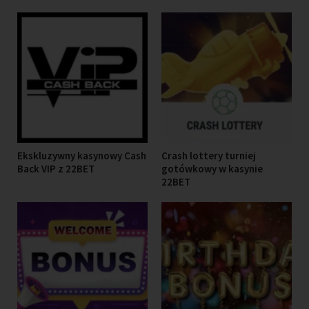
Ekskluzywny kasynowy Cash
Crash lottery turniej
Back VIP z 22BET
gotówkowy w kasynie
22BET