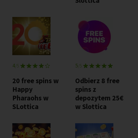
Slottica
4
5
/5
/5
20 free spins w
Odbierz 8 free
Happy
spins z
Pharaohs w
depozytem 25€
SLottica
w Slottica