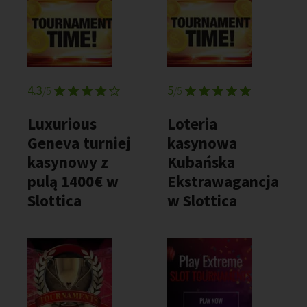
4.3
5
/5
/5
Luxurious
Loteria
Geneva turniej
kasynowa
kasynowy z
Kubańska
pulą 1400€ w
Ekstrawagancja
Slottica
w Slottica