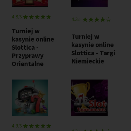
4.8
/5
4.3
/5
Turniej w
Turniej w
kasynie online
kasynie online
Slottica -
Slottica - Targi
Przyprawy
Niemieckie
Orientalne
4.9
/5