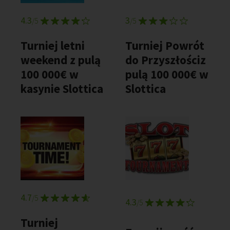
4.3
3
/5
/5
Turniej letni
Turniej Powrót
weekend z pulą
do Przyszłościz
100 000€ w
pulą 100 000€ w
kasynie Slottica
Slottica
4.7
/5
4.3
/5
Turniej