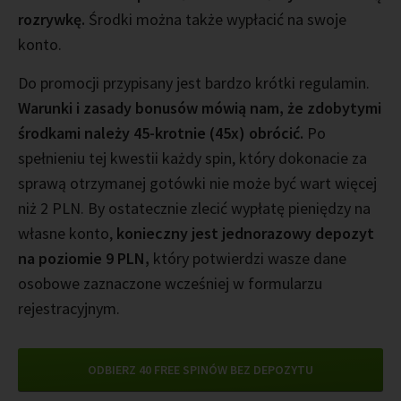
rozrywkę.
Środki można także wypłacić na swoje
konto.
Do promocji przypisany jest bardzo krótki regulamin.
Warunki i zasady bonusów mówią nam, że zdobytymi
środkami należy 45-krotnie (45x) obrócić.
Po
spełnieniu tej kwestii każdy spin, który dokonacie za
sprawą otrzymanej gotówki nie może być wart więcej
niż 2 PLN. By ostatecznie zlecić wypłatę pieniędzy na
własne konto,
konieczny jest jednorazowy depozyt
na poziomie 9 PLN,
który potwierdzi wasze dane
osobowe zaznaczone wcześniej w formularzu
rejestracyjnym.
ODBIERZ 40 FREE SPINÓW BEZ DEPOZYTU