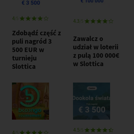
4
/5
4.3
/5
Zdobądź część z
Zawalcz o
puli nagród 3
udział w loterii
500 EUR w
z pulą 100 000€
turnieju
w Slottica
Slottica
4.5
/5
4
/5