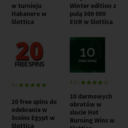
w turnieju
Winter edition z
Habanero w
pulą 500 000
Slottica
EUR w Slottica
4.3
/5
5
/5
10 darmowych
20 free spins do
obrotów w
odebrania w
slocie Hot
3coins Egypt w
Burning Wins w
Slottica