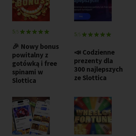
5
/5
5
/5
🎉 Nowy bonus
📣 Codzienne
powitalny z
prezenty dla
gotówką i free
300 najlepszych
spinami w
ze Slottica
Slottica