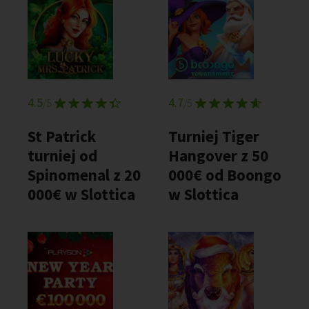
4.5
4.7
/5
/5
St Patrick
Turniej Tiger
turniej od
Hangover z 50
Spinomenal z 20
000€ od Boongo
000€ w Slottica
w Slottica