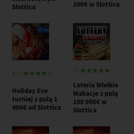
200€ w Slottica
Slottica
5
/5
4.2
/5
Loteria Wielkie
Holiday Eve
Wakacje z pulą
turniej z pulą 1
100 000€ w
400€ od Slottica
Slottica