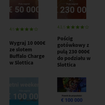
4.1
/5
4
/5
Pościg
Wygraj 10 000€
gotówkowy z
ze slotem
pulą 230 000€
Buffalo Charge
do podziału w
w Slottica
Slottica