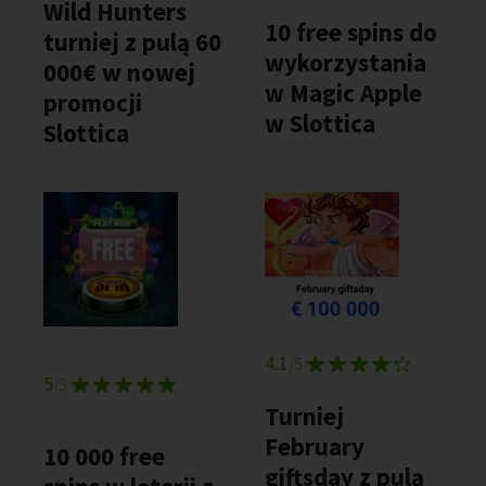
Wild Hunters
10 free spins do
turniej z pulą 60
wykorzystania
000€ w nowej
w Magic Apple
promocji
w Slottica
Slottica
4.1
/5
5
/5
Turniej
February
10 000 free
giftsday z pulą