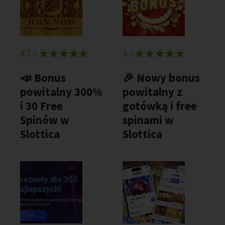
4.7
5
/5
/5
📣 Bonus
🎉 Nowy bonus
powitalny 300%
powitalny z
i 30 Free
gotówką i free
Spinów w
spinami w
Slottica
Slottica