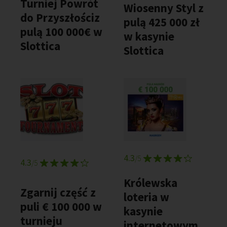
Turniej Powrót
Wiosenny Styl z
do Przyszłościz
pulą 425 000 zł
pulą 100 000€ w
w kasynie
Slottica
Slottica
4.3
/5
4.3
/5
Królewska
Zgarnij część z
loteria w
puli € 100 000 w
kasynie
turnieju
internetowym