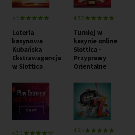
5
4.8
/5
/5
Loteria
Turniej w
kasynowa
kasynie online
Kubańska
Slottica -
Ekstrawagancja
Przyprawy
w Slottica
Orientalne
4.9
/5
4.3
/5