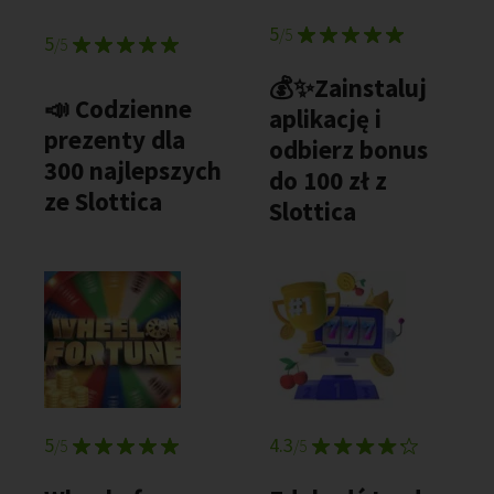
5
/5
5
/5
💰✨Zainstaluj
📣 Codzienne
aplikację i
prezenty dla
odbierz bonus
300 najlepszych
do 100 zł z
ze Slottica
Slottica
5
4.3
/5
/5