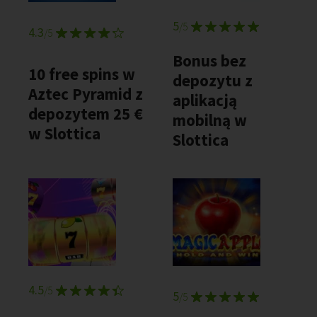
5
/5
4.3
/5
Bonus bez
10 free spins w
depozytu z
Aztec Pyramid z
aplikacją
depozytem 25 €
mobilną w
w Slottica
Slottica
4.5
/5
5
/5