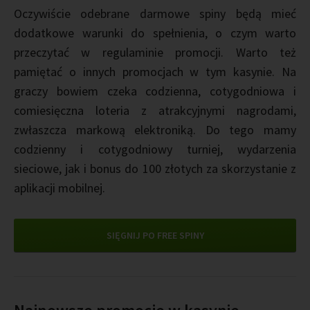
Oczywiście odebrane darmowe spiny będą mieć
dodatkowe warunki do spełnienia, o czym warto
przeczytać w regulaminie promocji. Warto też
pamiętać o innych promocjach w tym kasynie. Na
graczy bowiem czeka codzienna, cotygodniowa i
comiesięczna loteria z atrakcyjnymi nagrodami,
zwłaszcza markową elektroniką. Do tego mamy
codzienny i cotygodniowy turniej, wydarzenia
sieciowe, jak i bonus do 100 złotych za skorzystanie z
aplikacji mobilnej.
SIĘGNIJ PO FREE SPINY