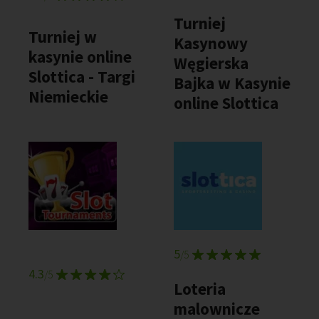
Turniej
Turniej w
Kasynowy
kasynie online
Węgierska
Slottica - Targi
Bajka w Kasynie
Niemieckie
online Slottica
5
/5
4.3
/5
Loteria
malownicze