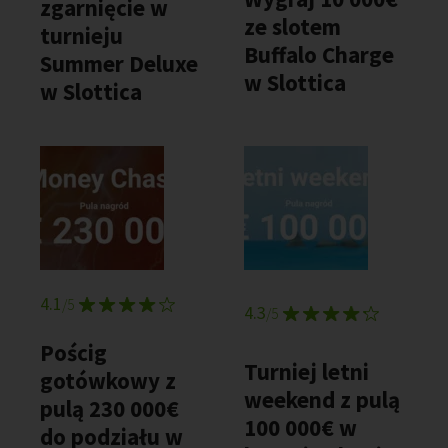
zgarnięcie w
ze slotem
turnieju
Buffalo Charge
Summer Deluxe
w Slottica
w Slottica
4.1
/5
4.3
/5
Pościg
Turniej letni
gotówkowy z
weekend z pulą
pulą 230 000€
100 000€ w
do podziału w