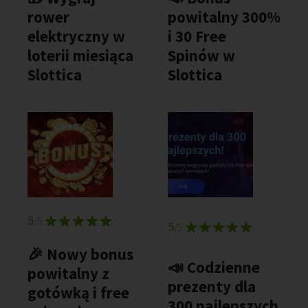
rower
powitalny 300%
elektryczny w
i 30 Free
loterii miesiąca
Spinów w
Slottica
Slottica
5
/5
5
/5
🎉 Nowy bonus
📣 Codzienne
powitalny z
prezenty dla
gotówką i free
300 najlepszych