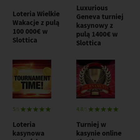
Luxurious
Loteria Wielkie
Geneva turniej
Wakacje z pulą
kasynowy z
100 000€ w
pulą 1400€ w
Slottica
Slottica
5
4.8
/5
/5
Loteria
Turniej w
kasynowa
kasynie online