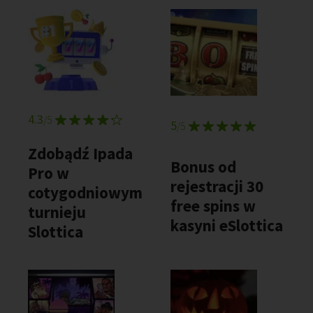
4.3
/5
5
/5
Zdobądź Ipada
Bonus od
Pro w
rejestracji 30
cotygodniowym
free spins w
turnieju
kasyni eSlottica
Slottica