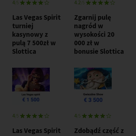
4
4.2
/5
/5
Las Vegas Spirit
Zgarnij pulę
turniej
nagród w
kasynowy z
wysokości 20
pulą 7 500zł w
000 zł w
Slottica
bonusie Slottica
4
4
/5
/5
Las Vegas Spirit
Zdobądź część z