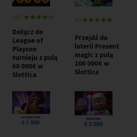
4.5
/5
5
/5
Dołącz do
Przejdź do
League of
loterii Present
Playson
magic z pulą
turnieju z pulą
100 000€ w
60 000€ w
Slottica
Slottica