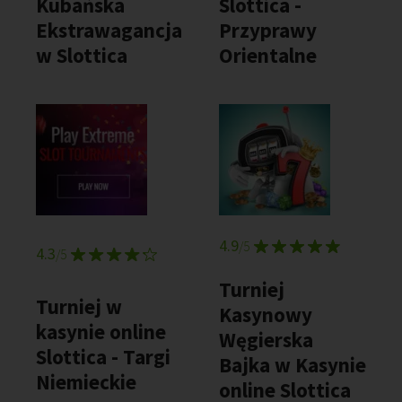
Kubańska
Slottica -
Ekstrawagancja
Przyprawy
w Slottica
Orientalne
4.9
/5
4.3
/5
Turniej
Turniej w
Kasynowy
kasynie online
Węgierska
Slottica - Targi
Bajka w Kasynie
Niemieckie
online Slottica