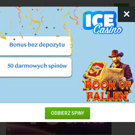
Ranking
Kasyn
✕
KASYNO ONLINE
BONUSY KASYNOWE
PROMOCJE SLOTTIC
10 free spins do wykorzystania w Magic
Apple w Slottica
ODBIERZ SPINY