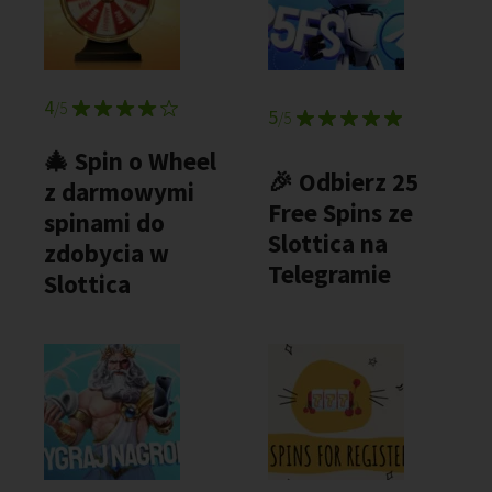
4
/5
5
/5
🎄 Spin o Wheel
🎉 Odbierz 25
z darmowymi
Free Spins ze
spinami do
Slottica na
zdobycia w
Telegramie
Slottica