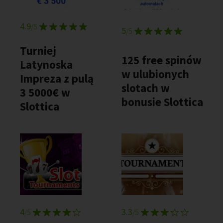
4.9
/5
5
/5
Turniej
125 free spinów
Latynoska
w ulubionych
Impreza z pulą
slotach w
3 5000€ w
bonusie Slottica
Slottica
4
3.3
/5
/5