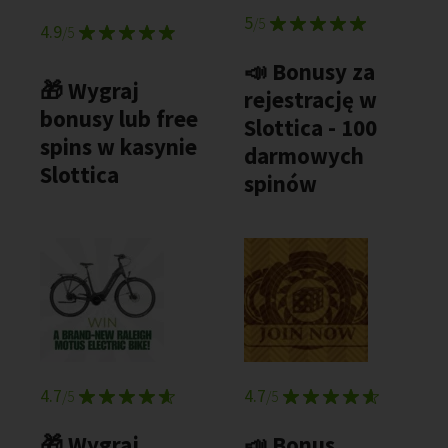
5
/5
4.9
/5
📣 Bonusy za
🎁 Wygraj
rejestrację w
bonusy lub free
Slottica - 100
spins w kasynie
darmowych
Slottica
spinów
4.7
4.7
/5
/5
🎁 Wygraj
📣 Bonus