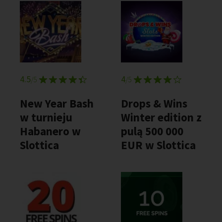
4.5
4
/5
/5
New Year Bash
Drops & Wins
w turnieju
Winter edition z
Habanero w
pulą 500 000
Slottica
EUR w Slottica