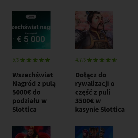
5
4.7
/5
/5
Wszechświat
Dołącz do
Nagród z pulą
rywalizacji o
5000€ do
część z puli
podziału w
3500€ w
Slottica
kasynie Slottica