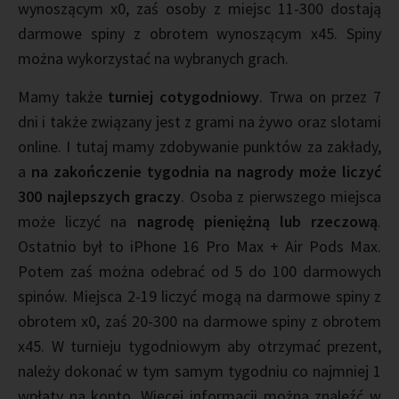
wynoszącym x0, zaś osoby z miejsc 11-300 dostają
darmowe spiny z obrotem wynoszącym x45. Spiny
można wykorzystać na wybranych grach.
Mamy także
turniej cotygodniowy
. Trwa on przez 7
dni i także związany jest z grami na żywo oraz slotami
online. I tutaj mamy zdobywanie punktów za zakłady,
a
na zakończenie tygodnia na nagrody może liczyć
300 najlepszych graczy
. Osoba z pierwszego miejsca
może liczyć na
nagrodę pieniężną lub rzeczową
.
Ostatnio był to iPhone 16 Pro Max + Air Pods Max.
Potem zaś można odebrać od 5 do 100 darmowych
spinów. Miejsca 2-19 liczyć mogą na darmowe spiny z
obrotem x0, zaś 20-300 na darmowe spiny z obrotem
x45. W turnieju tygodniowym aby otrzymać prezent,
należy dokonać w tym samym tygodniu co najmniej 1
wpłaty na konto. Więcej informacji można znaleźć w