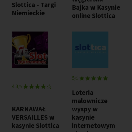
Slottica - Targi
Bajka w Kasynie
Niemieckie
online Slottica
5
/5
4.3
/5
Loteria
malownicze
KARNAWAŁ
wyspy w
VERSAILLES w
kasynie
kasynie Slottica
internetowym