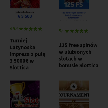
4.9
/5
5
/5
Turniej
125 free spinów
Latynoska
w ulubionych
Impreza z pulą
slotach w
3 5000€ w
bonusie Slottica
Slottica