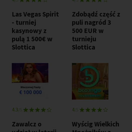
Las Vegas Spirit
Zdobądź część z
- turniej
puli nagród 3
kasynowy z
500 EUR w
pulą 1 500€ w
turnieju
Slottica
Slottica
4.3
4
/5
/5
Zawalcz o
Wyścig Wielkich