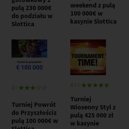
weekend z pulą
pulą 230 000€
100 000€ w
do podziału w
kasynie Slottica
Slottica
4.7
/5
3
/5
Turniej
Turniej Powrót
Wiosenny Styl z
do Przyszłościz
pulą 425 000 zł
pulą 100 000€ w
w kasynie
Slottica