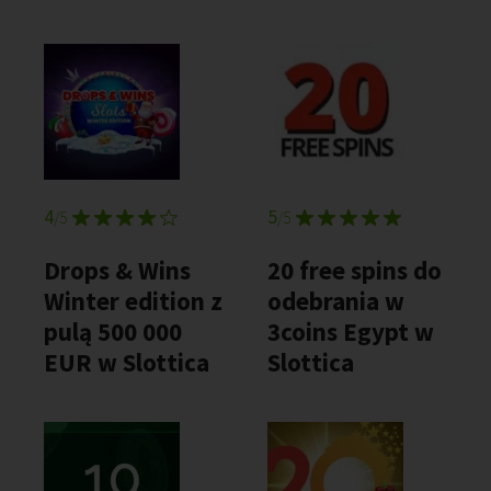
4
5
/5
/5
Drops & Wins
20 free spins do
Winter edition z
odebrania w
pulą 500 000
3coins Egypt w
EUR w Slottica
Slottica