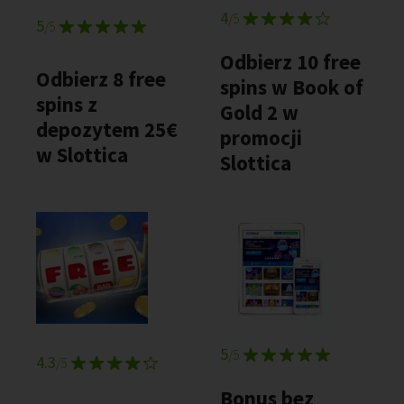
4
/5
5
/5
Odbierz 10 free
Odbierz 8 free
spins w Book of
spins z
Gold 2 w
depozytem 25€
promocji
w Slottica
Slottica
5
/5
4.3
/5
Bonus bez