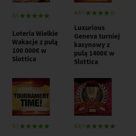
4.3
/5
5
/5
Luxurious
Loteria Wielkie
Geneva turniej
Wakacje z pulą
kasynowy z
100 000€ w
pulą 1400€ w
Slottica
Slottica
5
4.8
/5
/5