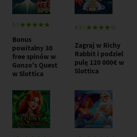
5
/5
4.3
/5
Bonus
Zagraj w Richy
powitalny 30
Rabbit i podziel
free spinów w
pulę 120 000€ w
Gonzo's Quest
Slottica
w Slottica