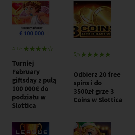
4.1
/5
5
/5
Turniej
February
Odbierz 20 free
giftsday z pulą
spins i do
100 000€ do
3500zł grze 3
podziału w
Coins w Slottica
Slottica