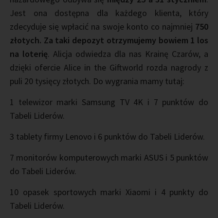
Jest ona dostępna dla każdego klienta, który
zdecyduje się wpłacić na swoje konto co najmniej
750
złotych. Za taki depozyt otrzymujemy bowiem 1 los
na loterię
. Alicja odwiedza dla nas Krainę Czarów, a
dzięki ofercie Alice in the Giftworld rozda nagrody z
puli 20 tysięcy złotych. Do wygrania mamy tutaj:
1 telewizor marki Samsung TV 4K i 7 punktów do
Tabeli Liderów.
3 tablety firmy Lenovo i 6 punktów do Tabeli Liderów.
7 monitorów komputerowych marki ASUS i 5 punktów
do Tabeli Liderów.
10 opasek sportowych marki Xiaomi i 4 punkty do
Tabeli Liderów.