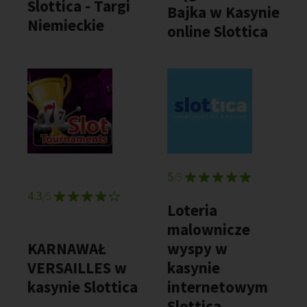
Slottica - Targi
Bajka w Kasynie
Niemieckie
online Slottica
5
/5
4.3
/5
Loteria
malownicze
KARNAWAŁ
wyspy w
VERSAILLES w
kasynie
kasynie Slottica
internetowym
Slottica