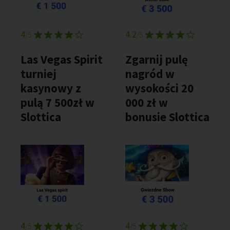
4
4.2
/5
/5
Las Vegas Spirit
Zgarnij pulę
turniej
nagród w
kasynowy z
wysokości 20
pulą 7 500zł w
000 zł w
Slottica
bonusie Slottica
4
4
/5
/5