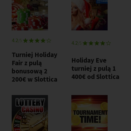
4.2
/5
4.2
/5
Turniej Holiday
Holiday Eve
Fair z pulą
turniej z pulą 1
bonusową 2
400€ od Slottica
200€ w Slottica