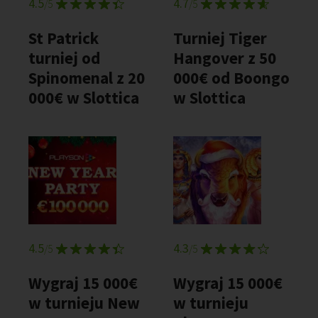
4.5
4.7
/5
/5
St Patrick
Turniej Tiger
turniej od
Hangover z 50
Spinomenal z 20
000€ od Boongo
000€ w Slottica
w Slottica
4.5
4.3
/5
/5
Wygraj 15 000€
Wygraj 15 000€
w turnieju New
w turnieju