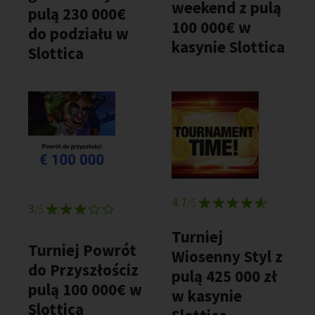
weekend z pulą
pulą 230 000€
100 000€ w
do podziału w
kasynie Slottica
Slottica
4.7
/5
3
/5
Turniej
Turniej Powrót
Wiosenny Styl z
do Przyszłościz
pulą 425 000 zł
pulą 100 000€ w
w kasynie
Slottica