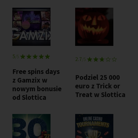
5
/5
2.7
/5
Free spins days
Podziel 25 000
z Gamzix w
euro z Trick or
nowym bonusie
Treat w Slottica
od Slottica