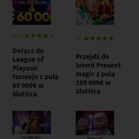
4.5
/5
5
/5
Dołącz do
Przejdź do
League of
loterii Present
Playson
magic z pulą
turnieju z pulą
100 000€ w
60 000€ w
Slottica
Slottica