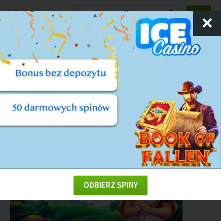
Ranking
Kasyn
✕
KASYNO ONLINE
BONUSY KASYNOWE
PROMOCJE SLOTTIC
Dołącz do loterii kasynowej z pulą 3
500 EUR w Slottica
ODBIERZ SPINY