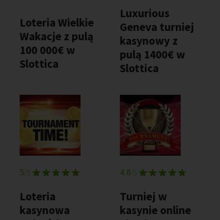
Luxurious
Loteria Wielkie
Geneva turniej
Wakacje z pulą
kasynowy z
100 000€ w
pulą 1400€ w
Slottica
Slottica
5
4.8
/5
/5
Loteria
Turniej w
kasynowa
kasynie online