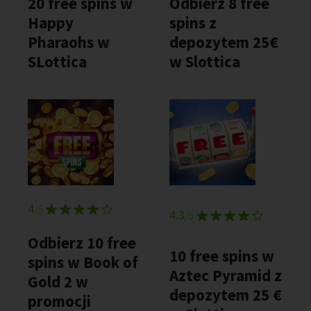
20 free spins w
Odbierz 8 free
Happy
spins z
Pharaohs w
depozytem 25€
SLottica
w Slottica
4
/5
4.3
/5
Odbierz 10 free
10 free spins w
spins w Book of
Aztec Pyramid z
Gold 2 w
depozytem 25 €
promocji