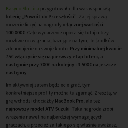
Kasyno Slottica
przygotowało dla was wspaniałą
loterię „Powrót do Przeszłości”
. Za jej sprawą
możecie liczyć na nagrody
o łącznej wartości
100 000€
. Całe wydarzenie opiera się tutaj o trzy
możliwe rozwiązania, bazujące na tym, ile środków
zdeponujecie na swoje konto.
Przy minimalnej kwocie
75€ włączycie się na pierwszy etap loterii, a
następnie przy 700€ na kolejny i 3 500€ na jeszcze
następny
.
Im aktywniej zatem będziecie grać, tym
konkretniejsze profity można tu zgarnąć. Zresztą, w
grę wchodzi chociażby
MacBook Pro
, ale też
najnowszy model ATV Suzuki
. Taka nagroda zrobi
wrażenie nawet na najbardziej wymagających
graczach, a przecież za takiego się właśnie uważasz,