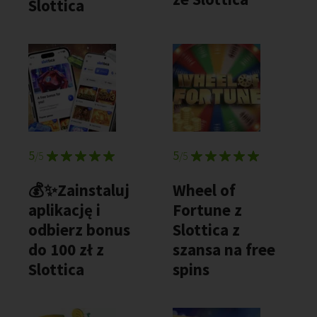
Slottica
5
5
/5
/5
💰✨Zainstaluj
Wheel of
aplikację i
Fortune z
odbierz bonus
Slottica z
do 100 zł z
szansa na free
Slottica
spins