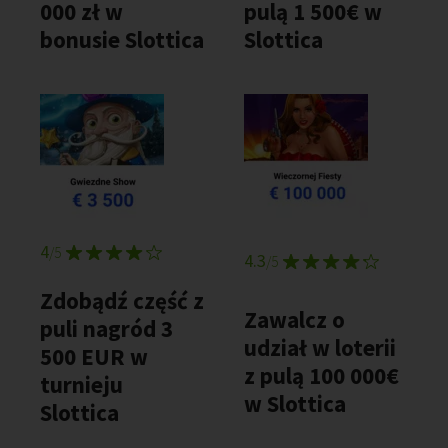
000 zł w
pulą 1 500€ w
bonusie Slottica
Slottica
4
/5
4.3
/5
Zdobądź część z
Zawalcz o
puli nagród 3
udział w loterii
500 EUR w
z pulą 100 000€
turnieju
w Slottica
Slottica