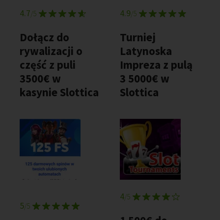
4.7
4.9
/5
/5
Dołącz do
Turniej
rywalizacji o
Latynoska
część z puli
Impreza z pulą
3500€ w
3 5000€ w
kasynie Slottica
Slottica
4
/5
5
/5