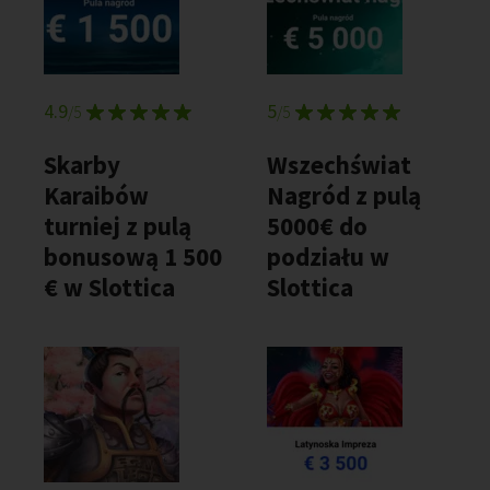
4.9
5
/5
/5
Skarby
Wszechświat
Karaibów
Nagród z pulą
turniej z pulą
5000€ do
bonusową 1 500
podziału w
€ w Slottica
Slottica