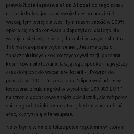
prawda?Loteria potrwa aż
do 5 lipca
i do tego czasu
możecie kolekcjonować swoje losy. Im będzie ich
więcej, tym lepiej dla was. Tym razem całość w 100%
opiera się na dokonywaniu depozytów, dlatego nie
wahajcie się i włączcie się do walki w kasynie Slottica.
Tak marka opisała wydarzenie: „Jeśli marzysz o
zobaczeniu innych kosmicznych cywilizacji, poznaniu
kosmitów i pilotowaniu latającego spodka - najwyższy
czas dołączyć do wspaniałej loterii - „Powrót do
przyszłości”! Od 15 czerwca do 5 lipca weź udział w
losowaniu z pulą nagród w wysokości 100 000 EUR.” –
na stronie dodatkowo znajdziecie licznik, ale też pełen
spis nagród. Dzięki temu łatwiej będzie wam dobrać
etap, którym się interesujecie.
Na witrynie widnieje także pełen regulamin w którym