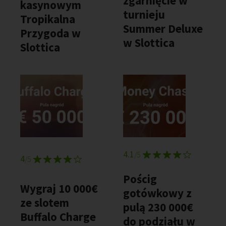
zgarnięcie w
kasynowym
turnieju
Tropikalna
Summer Deluxe
Przygoda w
w Slottica
Slottica
4.1
/5
4
/5
Pościg
Wygraj 10 000€
gotówkowy z
ze slotem
pulą 230 000€
Buffalo Charge
do podziału w