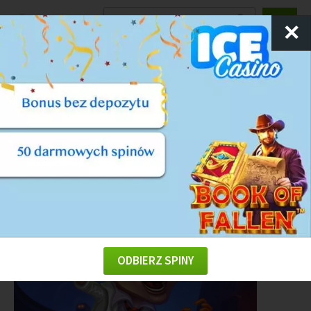
Ranking
Kasyn
✕
KASYNO ONLINE
BONUSY KASYNOWE
PROMOCJE SLOTTIC
Turniej Powrót do Przyszłościz pulą 100
000€ w Slottica
ODBIERZ SPINY