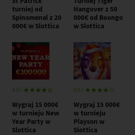
St Patrick
Turniej Tiger
turniej od
Hangover z 50
Spinomenal z 20
000€ od Boongo
000€ w Slottica
w Slottica
4.5
4.3
/5
/5
Wygraj 15 000€
Wygraj 15 000€
w turnieju New
w turnieju
Year Party w
Playson w
Slottica
Slottica