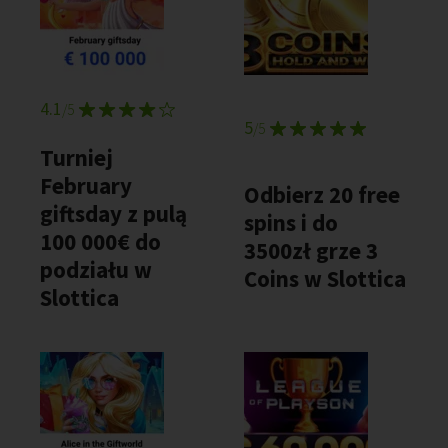
4.1
/5
5
/5
Turniej
February
Odbierz 20 free
giftsday z pulą
spins i do
100 000€ do
3500zł grze 3
podziału w
Coins w Slottica
Slottica