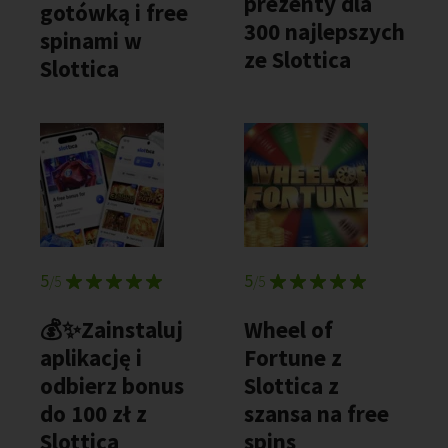
prezenty dla
gotówką i free
300 najlepszych
spinami w
ze Slottica
Slottica
5
5
/5
/5
💰✨Zainstaluj
Wheel of
aplikację i
Fortune z
odbierz bonus
Slottica z
do 100 zł z
szansa na free
Slottica
spins