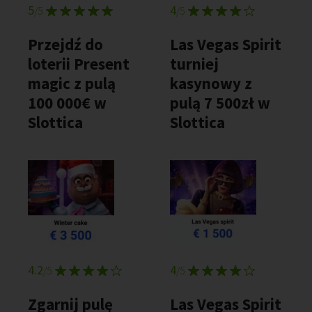
5
4
/5
/5
Przejdź do
Las Vegas Spirit
loterii Present
turniej
magic z pulą
kasynowy z
100 000€ w
pulą 7 500zł w
Slottica
Slottica
4.2
4
/5
/5
Zgarnij pulę
Las Vegas Spirit