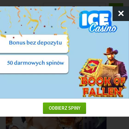
Ranking
Kasyn
✕
KASYNO ONLINE
BONUSY KASYNOWE
PROMOCJE SLOTTIC
Turniej w kasynie online Slottica - Targi
Niemieckie
ODBIERZ SPINY