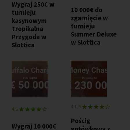
Wygraj 250€ w
10 000€ do
turnieju
zgarnięcie w
kasynowym
turnieju
Tropikalna
Summer Deluxe
Przygoda w
w Slottica
Slottica
4.1
/5
4
/5
Pościg
Wygraj 10 000€
gotówkowy z