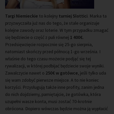
Targi Niemieckie
to kolejny
turniej Slottici
. Marka ta
przyzwyczaiła już nas do tego, że stale organizuje
kolejne zawody oraz loterie. W tym przypadku zmagać
się będziecie o część z puli równej
1 400€.
Przedsięwzięcie rozpocznie się 25-go sierpnia,
natomiast skończy przed północą 1-go września. I
właśnie do tego czasu możecie podjąć się tej
rywalizacji, w której podbijać będziecie swoje wyniki.
Zawalczycie nawet o
250€ w gotówce
, jeśli tylko uda
się wam zdobyć pierwsze miejsce. A to nie koniec
korzyści. Przysługują także inne profity, zanim jedna
do nich dojdziemy, pamiętajcie, że gotówka, która
uzupełni wasze konta, musi zostać 70-krotnie
obrócona. Dopiero wówczas będzie można ją wypłacić