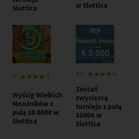
w Slottica
Slottica
4.5
/5
4
/5
Zostań
Wyścig Wielkich
zwycięzcą
Mnożników z
turnieju z pulą
pulą 20 000€ w
3500€ w
Slottica
Slottica