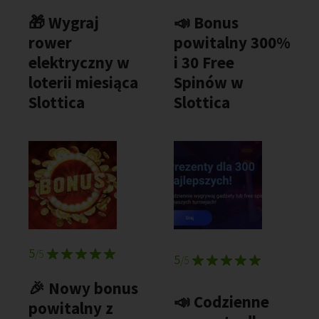
🎁 Wygraj
📣 Bonus
rower
powitalny 300%
elektryczny w
i 30 Free
loterii miesiąca
Spinów w
Slottica
Slottica
5
/5
5
/5
🎉 Nowy bonus
📣 Codzienne
powitalny z