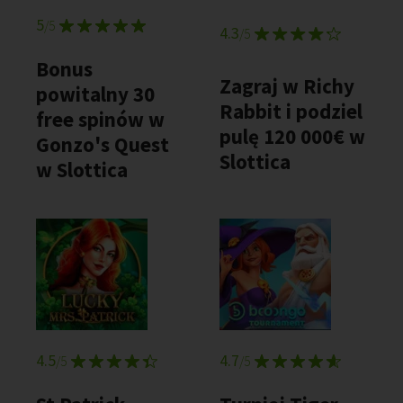
5
/5
4.3
/5
Bonus
Zagraj w Richy
powitalny 30
Rabbit i podziel
free spinów w
pulę 120 000€ w
Gonzo's Quest
Slottica
w Slottica
4.5
4.7
/5
/5