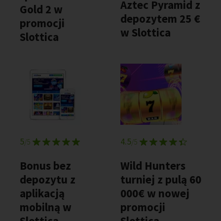
Aztec Pyramid z
Gold 2 w
depozytem 25 €
promocji
w Slottica
Slottica
5
4.5
/5
/5
Bonus bez
Wild Hunters
depozytu z
turniej z pulą 60
aplikacją
000€ w nowej
mobilną w
promocji
Slottica
Slottica