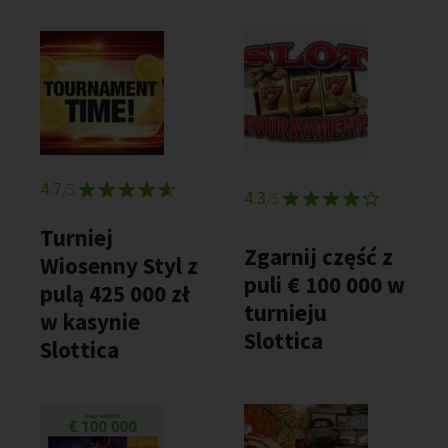
4.7
/5
4.3
/5
Turniej
Zgarnij część z
Wiosenny Styl z
puli € 100 000 w
pulą 425 000 zł
turnieju
w kasynie
Slottica
Slottica