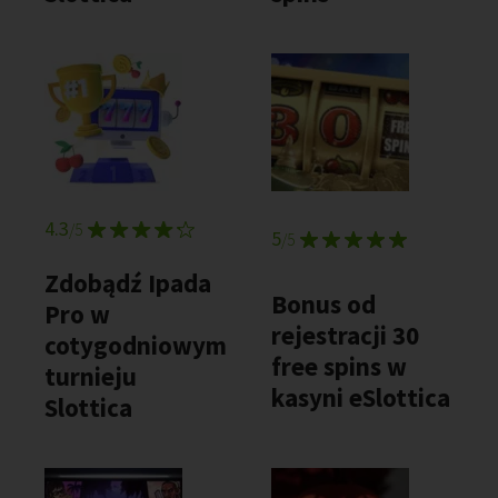
4.3
/5
5
/5
Zdobądź Ipada
Bonus od
Pro w
rejestracji 30
cotygodniowym
free spins w
turnieju
kasyni eSlottica
Slottica