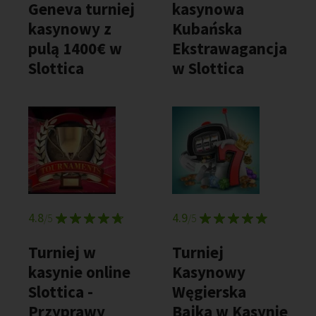
Geneva turniej
kasynowa
kasynowy z
Kubańska
pulą 1400€ w
Ekstrawagancja
Slottica
w Slottica
4.8
4.9
/5
/5
Turniej w
Turniej
kasynie online
Kasynowy
Slottica -
Węgierska
Przyprawy
Bajka w Kasynie