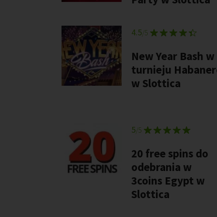
4.5
/5
New Year Bash w
turnieju Habaner
w Slottica
5
/5
20 free spins do
odebrania w
3coins Egypt w
Slottica