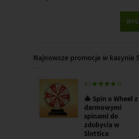
WYG
Najnowsze promocje w kasynie S
4
/5
🎄 Spin o Wheel z
darmowymi
spinami do
zdobycia w
Slottica