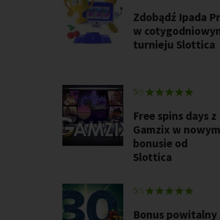
Zdobądź Ipada P
w cotygodniowy
turnieju Slottica
5
/5
Free spins days z
Gamzix w nowy
bonusie od
Slottica
5
/5
Bonus powitalny