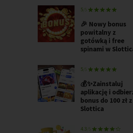
5
/5
🎉 Nowy bonus
powitalny z
gotówką i free
spinami w Slottic
5
/5
💰✨Zainstaluj
aplikację i odbier
bonus do 100 zł z
Slottica
4.3
/5