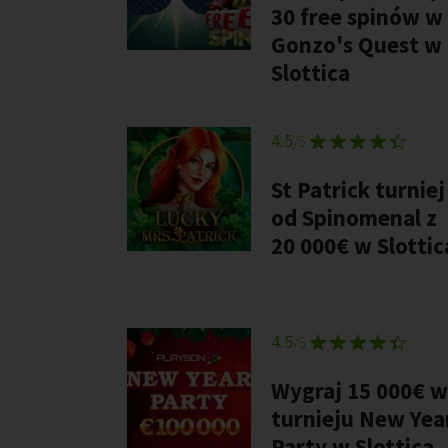
30 free spinów w
Gonzo's Quest w
Slottica
4.5
/5
St Patrick turniej
od Spinomenal z
20 000€ w Slottic
4.5
/5
Wygraj 15 000€ w
turnieju New Yea
Party w Slottica