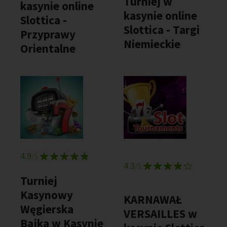
Turniej w
kasynie online
kasynie online
Slottica -
Slottica - Targi
Przyprawy
Niemieckie
Orientalne
4.9
/5
4.3
/5
Turniej
Kasynowy
KARNAWAŁ
Węgierska
VERSAILLES w
Bajka w Kasynie