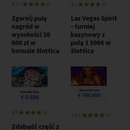
4.2
4
/5
/5
Zgarnij pulę
Las Vegas Spirit
nagród w
- turniej
wysokości 20
kasynowy z
000 zł w
pulą 1 500€ w
bonusie Slottica
Slottica
4
/5
4.3
/5
Zdobądź część z