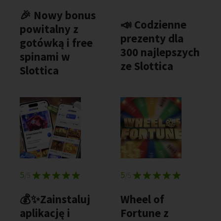
🎉 Nowy bonus
📣 Codzienne
powitalny z
prezenty dla
gotówką i free
300 najlepszych
spinami w
ze Slottica
Slottica
5
5
/5
/5
💰✨Zainstaluj
Wheel of
aplikację i
Fortune z