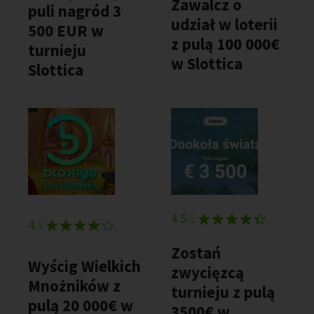
Zawalcz o
puli nagród 3
udział w loterii
500 EUR w
z pulą 100 000€
turnieju
w Slottica
Slottica
4.5
/5
4
/5
Zostań
Wyścig Wielkich
zwycięzcą
Mnożników z
turnieju z pulą
pulą 20 000€ w
3500€ w