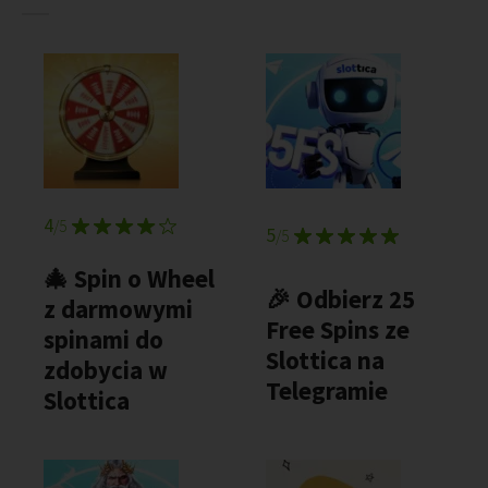
4
/5
5
/5
🎄 Spin o Wheel
🎉 Odbierz 25
z darmowymi
Free Spins ze
spinami do
Slottica na
zdobycia w
Telegramie
Slottica