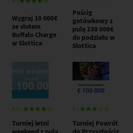
4
/5
Pościg
Wygraj 10 000€
gotówkowy z
ze slotem
pulą 230 000€
Buffalo Charge
do podziału w
w Slottica
Slottica
4.3
3
/5
/5
Turniej letni
Turniej Powrót
weekend z pulą
do Przyszłościz