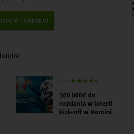
N
d
2
000€ W TURNIEJU
Nomini
4.5
/5
100 000€ do
rozdania w loterii
kick-off w Nomini