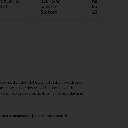
ł z 50 FS
350 FS w
nagrody w
BET
kasynie
kasynie online
Slotoro
22Bet
i cookies dla celów statystycznych, reklamowych oraz
my indywidualnie dostosować stronę do twoich
ia ich w przeglądarce, dzięki temu nie będą zbierane
azard
|
GambleAware
|
Anonimowi Hazardziści