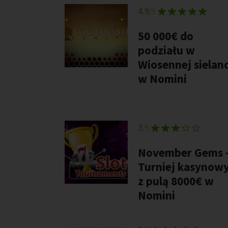
4.9
/5
50 000€ do
podziału w
Wiosennej sielan
w Nomini
3
/5
November Gems 
Turniej kasynow
z pulą 8000€ w
Nomini