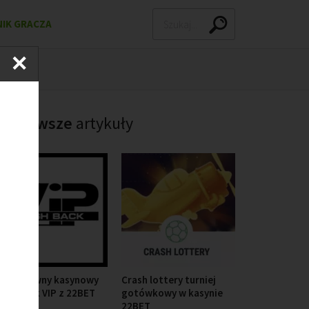
IK GRACZA
✕
Najnowsze
artykuły
kskluzywny kasynowy
Crash lottery turniej
ash Back VIP z 22BET
gotówkowy w kasynie
22BET