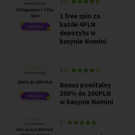
4.6
/5
1 free spin za
każde 4PLN
depozytu w
kasynie Nomini
4.5
/5
Bonus powitalny
200% do 200PLN
i
w kasynie Nomini
5
/5