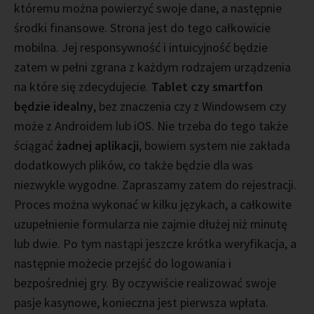
któremu można powierzyć swoje dane, a następnie
środki finansowe. Strona jest do tego całkowicie
mobilna. Jej responsywność i intuicyjność będzie
zatem w pełni zgrana z każdym rodzajem urządzenia
na które się zdecydujecie.
Tablet czy smartfon
będzie idealny
, bez znaczenia czy z Windowsem czy
może z Androidem lub iOS. Nie trzeba do tego także
ściągać
żadnej aplikacji
, bowiem system nie zakłada
dodatkowych plików, co także będzie dla was
niezwykle wygodne. Zapraszamy zatem do rejestracji.
Proces można wykonać w kilku językach, a całkowite
uzupełnienie formularza nie zajmie dłużej niż minutę
lub dwie. Po tym nastąpi jeszcze krótka weryfikacja, a
następnie możecie przejść do logowania i
bezpośredniej gry. By oczywiście realizować swoje
pasje kasynowe, konieczna jest pierwsza wpłata.