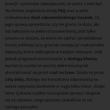
licencji i systemów zabezpieczeń, że warto z nimi być.
Na stronie znajdziecie działy
FAQ
oraz w pełni
rozbudowany
dział odpowiedzialnego hazardu
. Za
jego sprawą sprawdzicie, czy nie gracie za dużo, ale
też nałożycie na siebie stosowne limity, jeśli tylko
uznacie za słuszne, że warto im zaufać i przykładowo
trochę ochłonąć przy grze lub zmniejszyć maksymalne
depozyty, które realizujecie w każdym miesiącu. Jeśli
jednak pragniecie porozmawiać
z obsługą klienta
,
wystarczy wysłać im pocztę elektroniczną lub
skontaktować się przez
czat na żywo
. Działa on przez
całą dobę
, dlatego też konsultanci odpowiedzą na
wasze zapytania dosłownie w ciągu kilku minut. Dzięki
temu zyskacie szybkie rozwiązanie sprawy i skupicie
się na zabawie, czego przecież szukaliście tu od
samego początku.