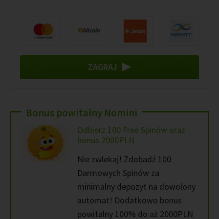
ZAGRAJ
Bonus powitalny Nomini
Odbierz 100 Free Spinów oraz
bonus 2000PLN
Nie zwlekaj! Zdobadź 100
Darmowych Spinów za
minimalny depozyt na dowolony
automat! Dodatkowo bonus
powitalny 100% do aż 2000PLN