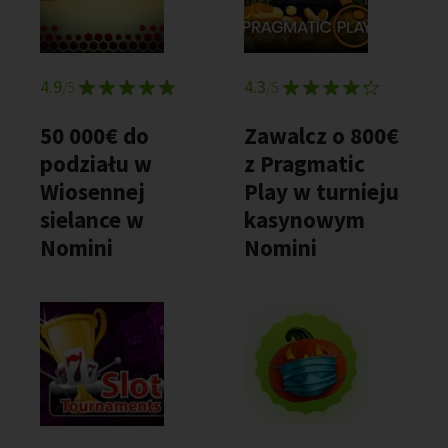
4.9
4.3
/5
/5
50 000€ do
Zawalcz o 800€
podziału w
z Pragmatic
Wiosennej
Play w turnieju
sielance w
kasynowym
Nomini
Nomini