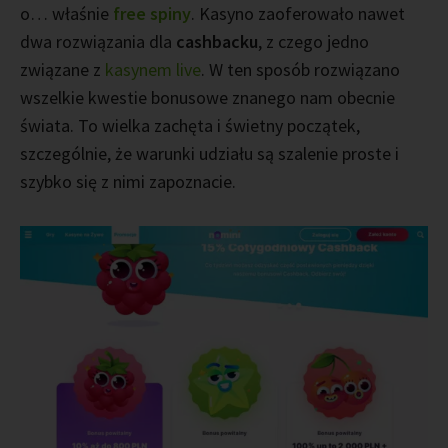
o… właśnie
free spiny
. Kasyno zaoferowało nawet
dwa rozwiązania dla
cashbacku
, z czego jedno
związane z
kasynem live
. W ten sposób rozwiązano
wszelkie kwestie bonusowe znanego nam obecnie
świata. To wielka zachęta i świetny początek,
szczególnie, że warunki udziału są szalenie proste i
szybko się z nimi zapoznacie.