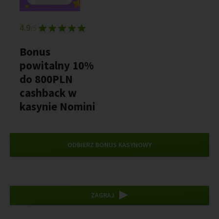
4.9
/5
Bonus
powitalny 10%
do 800PLN
cashback w
kasynie Nomini
ODBIERZ BONUS KASYNOWY
ZAGRAJ