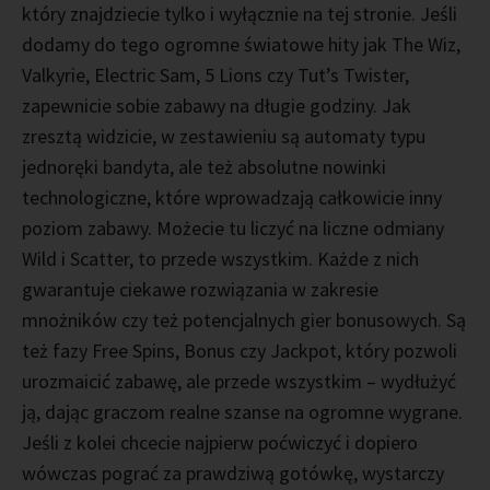
który znajdziecie tylko i wyłącznie na tej stronie. Jeśli
dodamy do tego ogromne światowe hity jak The Wiz,
Valkyrie, Electric Sam, 5 Lions czy Tut’s Twister,
zapewnicie sobie zabawy na długie godziny. Jak
zresztą widzicie, w zestawieniu są automaty typu
jednoręki bandyta, ale też absolutne nowinki
technologiczne, które wprowadzają całkowicie inny
poziom zabawy. Możecie tu liczyć na liczne odmiany
Wild i Scatter, to przede wszystkim. Każde z nich
gwarantuje ciekawe rozwiązania w zakresie
mnożników czy też potencjalnych gier bonusowych. Są
też fazy Free Spins, Bonus czy Jackpot, który pozwoli
urozmaicić zabawę, ale przede wszystkim – wydłużyć
ją, dając graczom realne szanse na ogromne wygrane.
Jeśli z kolei chcecie najpierw poćwiczyć i dopiero
wówczas pograć za prawdziwą gotówkę, wystarczy