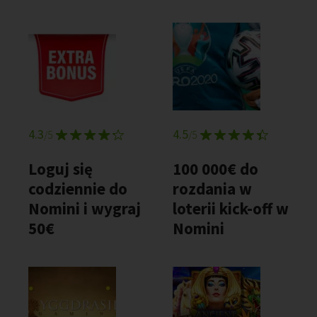
4.3
4.5
/5
/5
Loguj się
100 000€ do
codziennie do
rozdania w
Nomini i wygraj
loterii kick-off w
50€
Nomini