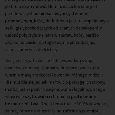
jest tu o czym mówić. Nomini nacechowane jest
przede wszystkim
unikatowym systemem
promocyjnym
, który dodatkowo jest tu uzupełniony o
setki gier, pochodzących od znanych deweloperów.
Całość połączyła się nam w zestaw, który bardzo
szybko polubicie. Dlatego też, nie przedłużając,
zapraszamy was do lektury.
Kasyno przywita was przede wszystkim swoją
owocową oprawą. Nomini w praktyce oznacza tu
właśnie masę słodkości i owoców różnego rodzaju.
Nie musicie się jednak martwić o powagę ich strony,
marka jest w pełni licencjonowana i legalna, do tego
właściwie
szyfrowana
i chroniona
protokołami
bezpieczeństwa
. Dzięki temu macie 100% pewności,
że przy procesie rejestracji natraficie na podmiot,