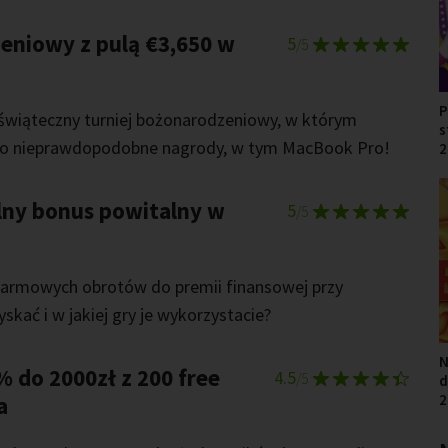
eniowy z pulą €3,650 w
5
/5
P
wiąteczny turniej bożonarodzeniowy, w którym
s
e po nieprawdopodobne nagrody, w tym MacBook Pro!
2
alny bonus powitalny w
5
/5
armowych obrotów do premii finansowej przy
yskać i w jakiej gry je wykorzystacie?
N
% do 2000zł z 200 free
4.5
/5
d
2
a