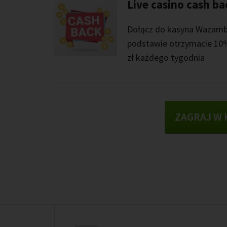
Live casino cash 
Dołącz do kasyna Wazamba i
podstawie otrzymacie 10%
zł każdego tygodnia
ZAGRAJ W 