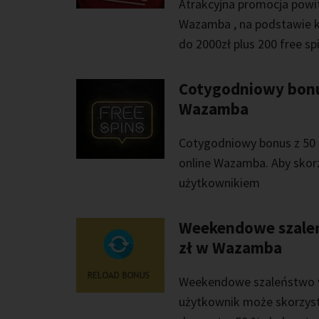
Atrakcyjna promocja powi
Wazamba , na podstawie k
do 2000zł plus 200 free sp
Cotygodniowy bonus
Wazamba
Cotygodniowy bonus z 50
online Wazamba. Aby skor
użytkownikiem
Weekendowe szaleń
zł w Wazamba
Weekendowe szaleństwo w
użytkownik może skorzyst