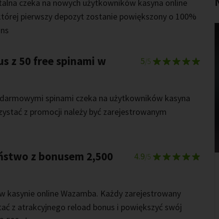
talna czeka na nowych użytkowników kasyna online
tórej pierwszy depozyt zostanie powiększony o 100%
ins
 z 50 free spinami w
5
/5
 darmowymi spinami czeka na użytkowników kasyna
zystać z promocji należy być zarejestrowanym
stwo z bonusem 2,500
4.9
/5
 kasynie online Wazamba. Każdy zarejestrowany
ać z atrakcyjnego reload bonus i powiększyć swój