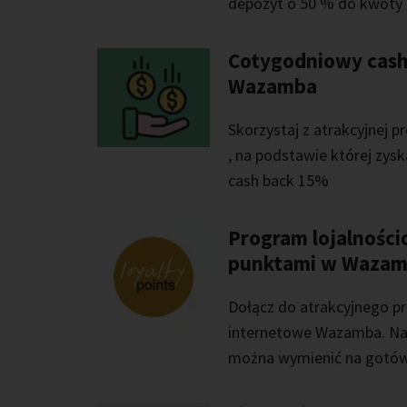
depozyt o 50 % do kwoty 
Cotygodniowy cash
Wazamba
Skorzystaj z atrakcyjnej
, na podstawie której zy
cash back 15%
Program lojalnościo
punktami w Waza
Dołącz do atrakcyjnego p
internetowe Wazamba. Na 
można wymienić na gotó