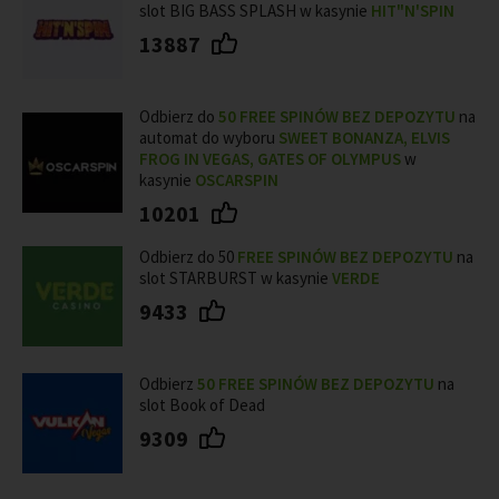
slot BIG BASS SPLASH w kasynie
HIT"N'SPIN
13887
Odbierz do
50
FREE SPINÓW BEZ DEPOZYTU
na
automat do wyboru
SWEET BONANZA, ELVIS
FROG IN VEGAS, GATES OF OLYMPUS
w
kasynie
OSCARSPIN
10201
Odbierz do 50
FREE SPINÓW BEZ DEPOZYTU
na
slot STARBURST w kasynie
VERDE
9433
Odbierz
50 FREE SPINÓW BEZ DEPOZYTU
na
slot Book of Dead
9309