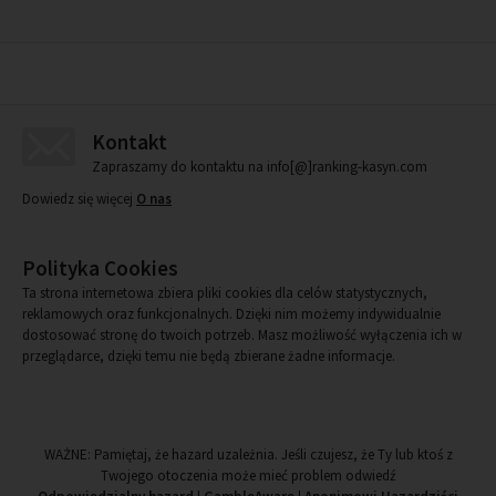
Kontakt
Zapraszamy do kontaktu na info[@]ranking-kasyn.com
Dowiedz się więcej
O nas
Polityka Cookies
Ta strona internetowa zbiera pliki cookies dla celów statystycznych,
reklamowych oraz funkcjonalnych. Dzięki nim możemy indywidualnie
dostosować stronę do twoich potrzeb. Masz możliwość wyłączenia ich w
przeglądarce, dzięki temu nie będą zbierane żadne informacje.
WAŻNE: Pamiętaj, że hazard uzależnia. Jeśli czujesz, że Ty lub ktoś z
Twojego otoczenia może mieć problem odwiedź