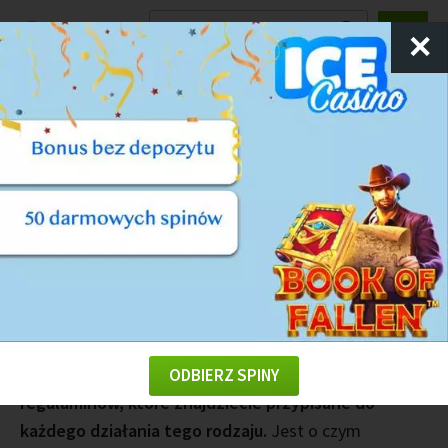
Ranking
Kasyn
✕
Regulamin przyznawania bonusów w
kasynie Wazamba
Czy mieliście już okazję poznać przyjazne
bonusy w kasynie Wazamba
? Jeśli nie, warto przejść
na ich stronę już teraz. Bez wątpienia zaskoczy was
intuicyjność, połączona ze świetną ofertą gier i
promocji.
Właśnie ten drugi czynnik oceniamy
specjalnie dla was, mając na myśli kompleksową
ocenę zarówno jakości takich bonusów, jak również
ODBIERZ SPINY
regulaminów, które znajdziecie przypisane do
każdego działania tego rodzaju.
Jest o czym