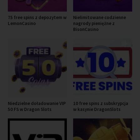
75 free spins z depozytem w
Nielimitowane codzienne
LemonCasino
nagrody pieniężne z
BisonCasino
Niedzielne doładowanie VIP
10 free spins z subskrypcja
50 FS w Dragon Slots
w kasynie DragonSlots