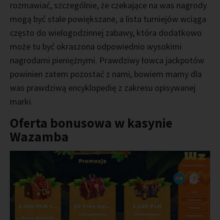
rozmawiać, szczególnie, że czekające na was nagrody
mogą być stale powiększane, a lista turniejów wciąga
często do wielogodzinnej zabawy, która dodatkowo
może tu być okraszona odpowiednio wysokimi
nagrodami pieniężnymi. Prawdziwy łowca jackpotów
powinien zatem pozostać z nami, bowiem mamy dla
was prawdziwą encyklopedię z zakresu opisywanej
marki.
Oferta bonusowa w kasynie
Wazamba