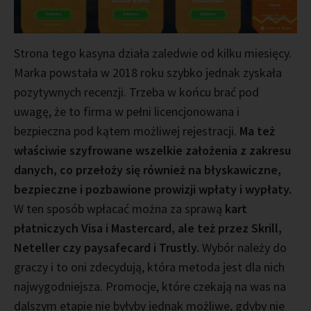
Strona tego kasyna działa zaledwie od kilku miesięcy.
Marka powstała w 2018 roku szybko jednak zyskała
pozytywnych recenzji. Trzeba w końcu brać pod
uwagę, że to firma w pełni licencjonowana i
bezpieczna pod kątem możliwej rejestracji.
Ma też
właściwie szyfrowane wszelkie założenia z zakresu
danych, co przełoży się również na błyskawiczne,
bezpieczne i pozbawione prowizji wpłaty i wypłaty.
W ten sposób wpłacać można za sprawą
kart
płatniczych Visa i Mastercard, ale też przez Skrill,
Neteller czy paysafecard i Trustly.
Wybór należy do
graczy i to oni zdecydują, która metoda jest dla nich
najwygodniejsza. Promocje, które czekają na was na
dalszym etapie nie byłyby jednak możliwe, gdyby nie