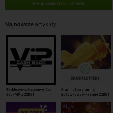
WYMIENIAJ PUNKTY NA GOTÓWKĘ
Najnowsze
artykuły
Ekskluzywny kasynowy Cash
Crash lottery turniej
Back VIP z 22BET
gotówkowy w kasynie 22BET