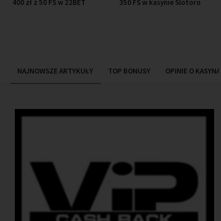
400 zł z 50 FS w 22BET
350 FS w kasynie Slotoro
NAJNOWSZE ARTYKUŁY
TOP BONUSY
OPINIE O KASYN