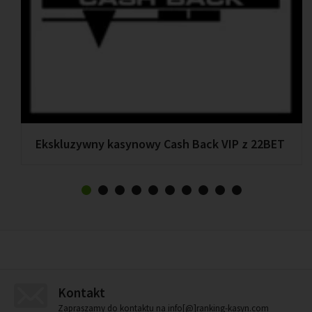
Ekskluzywny kasynowy Cash Back VIP z 22BET
Kontakt
Zapraszamy do kontaktu na info[@]ranking-kasyn.com