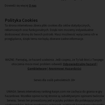
Dowiedz się więcej
O nas
Polityka Cookies
Ta strona internetowa zbiera pliki cookies dla celów statystycznych,
reklamowych oraz funkcjonalnych. Dzięki nim możemy indywidualnie
dostosować stronę do twoich potrzeb. Masz możliwość wyłączenia ich w
przeglądarce, dzięki temu nie będą zbierane żadne informacje.
WAŻNE: Pamiętaj, że hazard uzależnia. Jeśli czujesz, że Ty lub ktoś z Twojego
otoczenia może mieć problem odwiedź
Odpowiedzialny hazard
|
GambleAware
|
Anonimowi Hazardziści
Serwis dla osób pełnoletnich 18+
UWAGA: Serwis internetowy ranking-kasyn.com nie zachęca do grania w gry
hazardowe. Wszelkie opinie na tej stronie są subiektywnymi opiniami twórców
Serwisu. Serwis ten prowadzony jest w języku polskim dla polskojęzycznych
użytkowników, którzy przebywają w krajach, w których korzystanie z hazardu