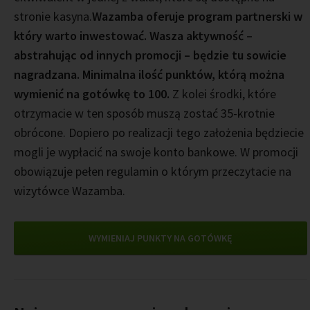
stronie kasyna.
Wazamba oferuje program partnerski w
który warto inwestować. Wasza aktywność –
abstrahując od innych promocji – będzie tu sowicie
nagradzana.
Minimalna ilość punktów, którą można
wymienić na gotówkę to 100.
Z kolei środki, które
otrzymacie w ten sposób muszą zostać 35-krotnie
obrócone. Dopiero po realizacji tego założenia będziecie
mogli je wypłacić na swoje konto bankowe. W promocji
obowiązuje pełen regulamin o którym przeczytacie na
wizytówce Wazamba.
WYMIENIAJ PUNKTY NA GOTÓWKĘ