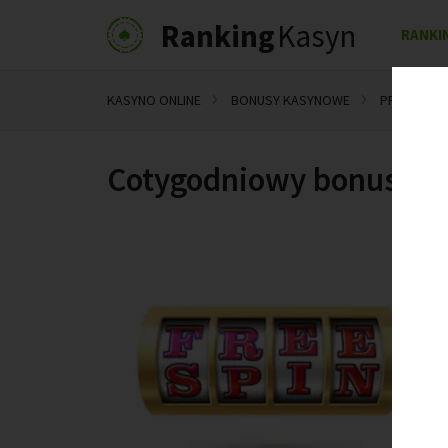
Ranking
Kasyn
RANKI
KASYNO ONLINE
BONUSY KASYNOWE
PROMOCJE
Cotygodniowy bonus z 