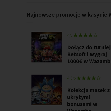
Najnowsze promocje w kasynie
4
/5
Dołącz do turnie
Betsoft i wygraj
1000€ w Wazamb
4.3
/5
Kolekcja masek z
ukrytymi
bonusami w
Wazamba