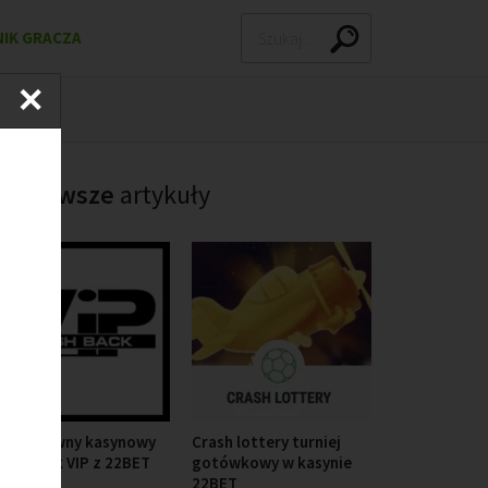
IK GRACZA
✕
Najnowsze
artykuły
kskluzywny kasynowy
Crash lottery turniej
ash Back VIP z 22BET
gotówkowy w kasynie
22BET