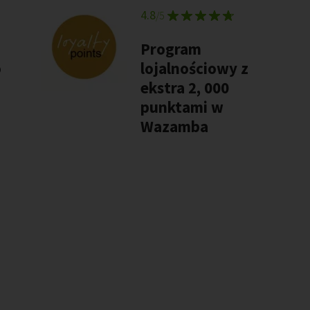
4.8
/5
Program
o
lojalnościowy z
ekstra 2, 000
punktami w
Wazamba