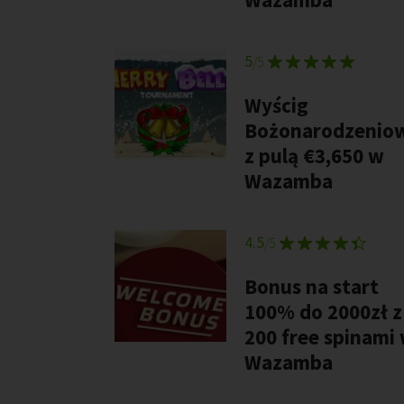
5
/5
Wyścig
Bożonarodzenio
z pulą €3,650 w
Wazamba
4.5
/5
Bonus na start
100% do 2000zł z
200 free spinami
Wazamba