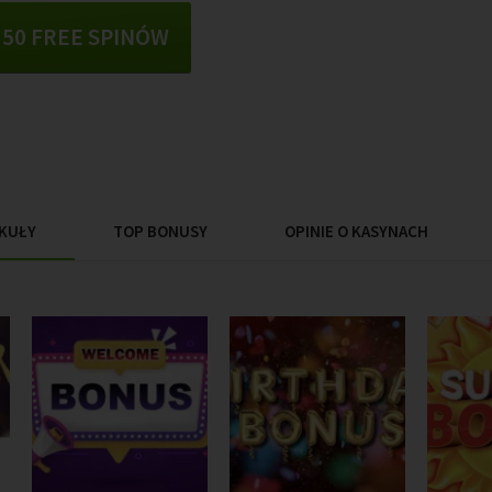
 50 FREE SPINÓW
KUŁY
TOP BONUSY
OPINIE O KASYNACH