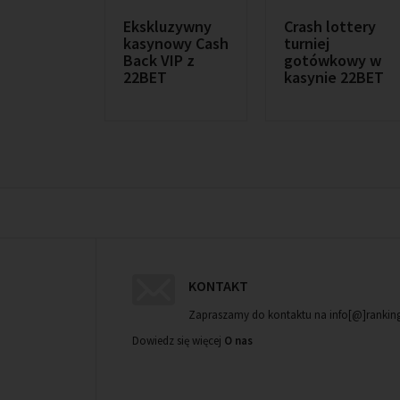
Ekskluzywny
Crash lottery
kasynowy Cash
turniej
Back VIP z
gotówkowy w
22BET
kasynie 22BET
KONTAKT
Zapraszamy do kontaktu na info[@]rankin
Dowiedz się więcej
O nas