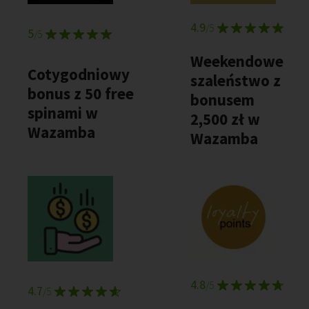
4.9
/5
5
/5
Weekendowe
Cotygodniowy
szaleństwo z
bonus z 50 free
bonusem
spinami w
2,500 zł w
Wazamba
Wazamba
4.8
/5
4.7
/5