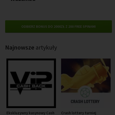
ODBIERZ BONUS DO 2000ZŁ Z 200 FREE SPINAMI
Najnowsze
artykuły
Ekskluzywny kasynowy Cash
Crash lottery turniej