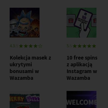
4.3
5
/5
/5
Kolekcja masek z
10 free spins
ukrytymi
z aplikacją
bonusami w
Instagram w
Wazamba
Wazamba