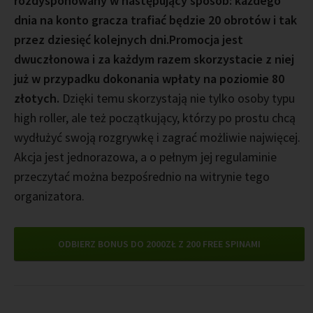
rozdysponowany w następujący sposób: każdego
dnia na konto gracza trafiać będzie 20 obrotów i tak
przez dziesięć kolejnych dni.
Promocja jest
dwuczłonowa i za każdym razem skorzystacie z niej
już w przypadku dokonania wpłaty na poziomie 80
złotych.
Dzięki temu skorzystają nie tylko osoby typu
high roller, ale też początkujący, którzy po prostu chcą
wydłużyć swoją rozgrywkę i zagrać możliwie najwięcej.
Akcja jest jednorazowa, a o pełnym jej regulaminie
przeczytać można bezpośrednio na witrynie tego
organizatora.
ODBIERZ BONUS DO 2000ZŁ Z 200 FREE SPINAMI