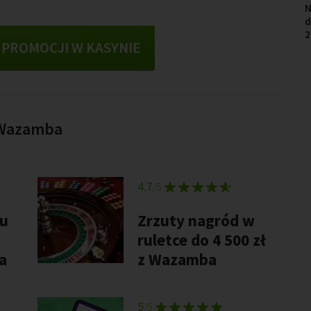
N
d
2
 PROMOCJI W KASYNIE
 Wazamba
4.7
/5
ju
Zrzuty nagród w
ruletce do 4 500 zł
a
z Wazamba
5
/5