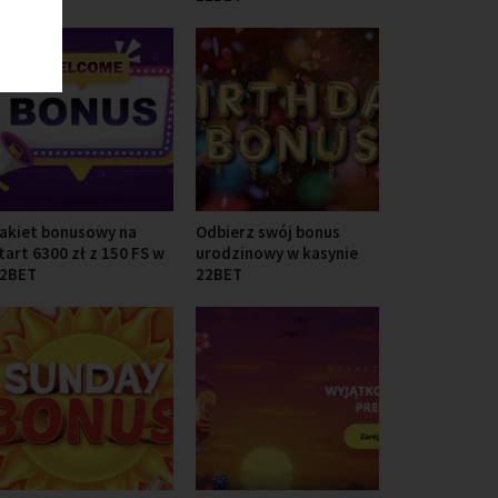
akiet bonusowy na
Odbierz swój bonus
tart 6300 zł z 150 FS w
urodzinowy w kasynie
2BET
22BET