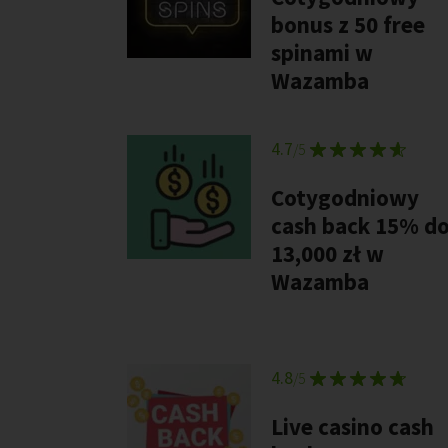
bonus z 50 free
spinami w
Wazamba
4.7
/5
Cotygodniowy
cash back 15% d
13,000 zł w
Wazamba
4.8
/5
Live casino cash