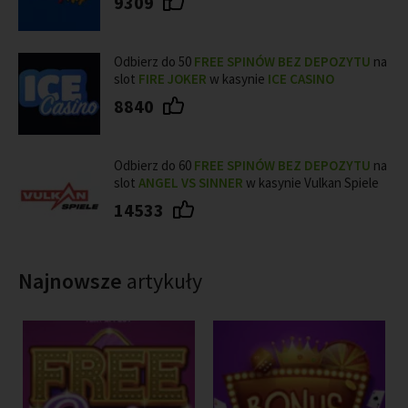
9309
Odbierz do 50
FREE SPINÓW BEZ DEPOZYTU
na
slot
FIRE JOKER
w kasynie
ICE CASINO
8840
Odbierz do 60
FREE SPINÓW BEZ DEPOZYTU
na
slot
ANGEL VS SINNER
w kasynie Vulkan Spiele
14533
Najnowsze
artykuły