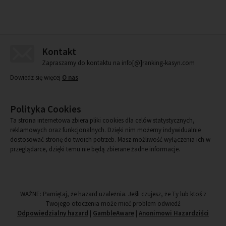
Kontakt
Zapraszamy do kontaktu na info[@]ranking-kasyn.com
Dowiedz się więcej
O nas
Polityka Cookies
Ta strona internetowa zbiera pliki cookies dla celów statystycznych,
reklamowych oraz funkcjonalnych. Dzięki nim możemy indywidualnie
dostosować stronę do twoich potrzeb. Masz możliwość wyłączenia ich w
przeglądarce, dzięki temu nie będą zbierane żadne informacje.
WAŻNE: Pamiętaj, że hazard uzależnia. Jeśli czujesz, że Ty lub ktoś z
Twojego otoczenia może mieć problem odwiedź
Odpowiedzialny hazard
|
GambleAware
|
Anonimowi Hazardziści