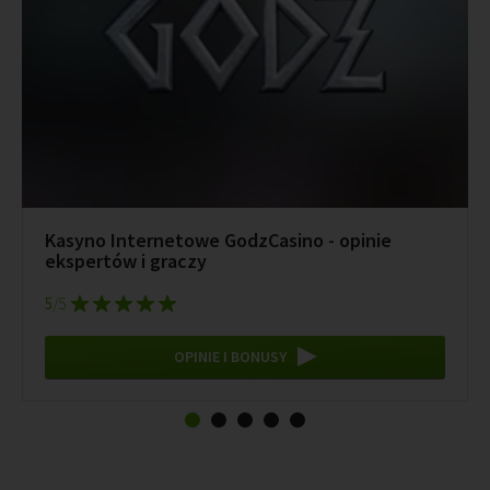
Kasyno Internetowe GodzCasino - opinie
ekspertów i graczy
5
/5
OPINIE I BONUSY