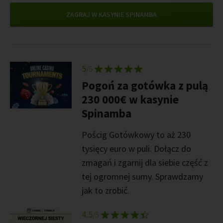
ZAGRAJ W KASYNIE SPINAMBA
5
/5
Pogoń za gotówka z pulą
230 000€ w kasynie
Spinamba
Pościg Gotówkowy to aż 230
tysięcy euro w puli. Dołącz do
zmagań i zgarnij dla siebie część z
tej ogromnej sumy. Sprawdzamy
jak to zrobić.
4.5
/5