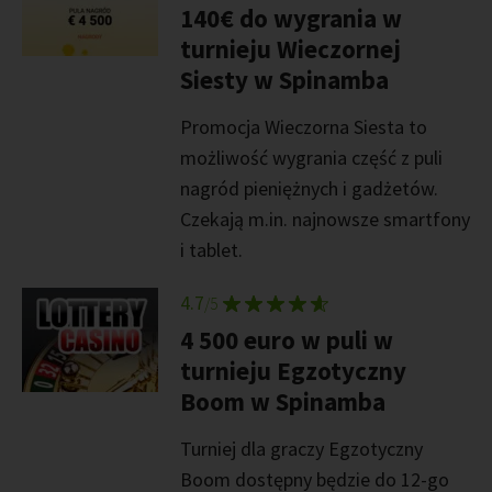
140€ do wygrania w
turnieju Wieczornej
Siesty w Spinamba
Promocja Wieczorna Siesta to
możliwość wygrania część z puli
nagród pieniężnych i gadżetów.
Czekają m.in. najnowsze smartfony
i tablet.
4.7
/5
4 500 euro w puli w
turnieju Egzotyczny
Boom w Spinamba
Turniej dla graczy Egzotyczny
Boom dostępny będzie do 12-go