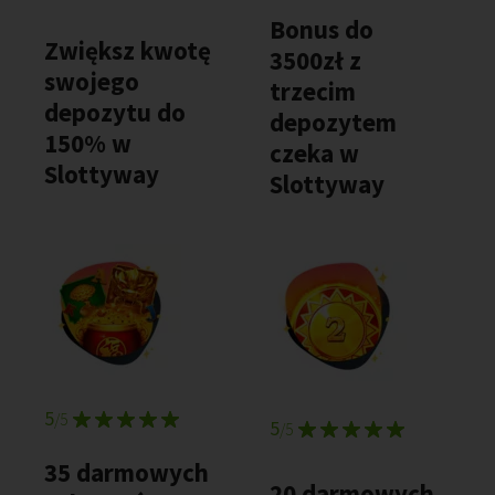
Bonus do
Zwiększ kwotę
3500zł z
swojego
trzecim
depozytu do
depozytem
150% w
czeka w
Slottyway
Slottyway
5
/5
5
/5
35 darmowych
20 darmowych