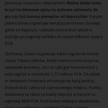
promocje związane z depozytami.
Można dzięki temu
liczyć na darmowe spiny na wybrane automaty do
gry czy też bonusy pieniężne od depozytów
. Kasyno
jednocześnie organizuje tematyczne loterie i turnieje,
gdzie za depozyty i zakłady można brać udział w
wyścigu po nagrody od kilku do nawet kilkuset tysięcy
PLN.
Slottyway Casino organizuje także regularnie turniej
zwany Tabelą Liderów. Dzięki niemu można liczyć na
wspaniałe prezenty. Jest to cykl gier hazardowych z
pulą nagród w wysokości 1,75 miliona PLN. Za udział
w turniejach i loteriach otrzymuje się tutaj punkty,
których ilość zależy od zajmowanego miejsca. Punkty
dodawane są także za każdy depozyt w kwocie co
najmniej 4500 PLN. Pod koniec miesiąca dwudziestu
pięciu szczęśliwców z czołówki Tabeli Liderów