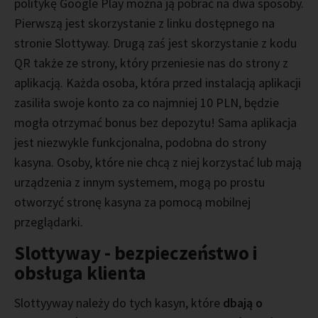
politykę Google Play można ją pobrać na dwa sposoby.
Pierwszą jest skorzystanie z linku dostępnego na
stronie Slottyway. Drugą zaś jest skorzystanie z kodu
QR także ze strony, który przeniesie nas do strony z
aplikacją. Każda osoba, która przed instalacją aplikacji
zasiliła swoje konto za co najmniej 10 PLN, będzie
mogła otrzymać bonus bez depozytu! Sama aplikacja
jest niezwykle funkcjonalna, podobna do strony
kasyna. Osoby, które nie chcą z niej korzystać lub mają
urządzenia z innym systemem, mogą po prostu
otworzyć stronę kasyna za pomocą mobilnej
przeglądarki.
Slottyway - bezpieczeństwo i
obsługa klienta
Slottyyway należy do tych kasyn, które
dbają o