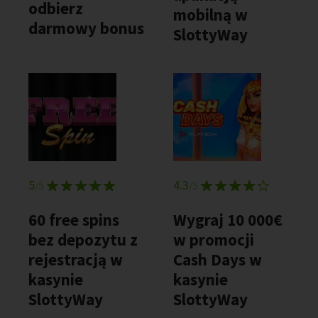
odbierz
mobilną w
darmowy bonus
SlottyWay
5
4.3
/5
/5
60 free spins
Wygraj 10 000€
bez depozytu z
w promocji
rejestracją w
Cash Days w
kasynie
kasynie
SlottyWay
SlottyWay