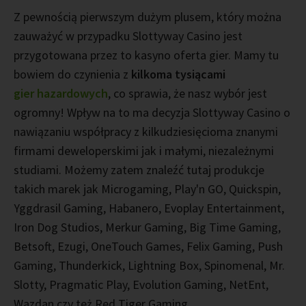
Z pewnością pierwszym dużym plusem, który można
zauważyć w przypadku Slottyway Casino jest
przygotowana przez to kasyno oferta gier. Mamy tu
bowiem do czynienia z
kilkoma tysiącami
gier hazardowych
, co sprawia, że nasz wybór jest
ogromny! Wpływ na to ma decyzja Slottyway Casino o
nawiązaniu współpracy z kilkudziesięcioma znanymi
firmami deweloperskimi jak i małymi, niezależnymi
studiami. Możemy zatem znaleźć tutaj produkcje
takich marek jak Microgaming, Play'n GO, Quickspin,
Yggdrasil Gaming, Habanero, Evoplay Entertainment,
Iron Dog Studios, Merkur Gaming, Big Time Gaming,
Betsoft, Ezugi, OneTouch Games, Felix Gaming, Push
Gaming, Thunderkick, Lightning Box, Spinomenal, Mr.
Slotty, Pragmatic Play, Evolution Gaming, NetEnt,
Wazdan czy też Red Tiger Gaming.