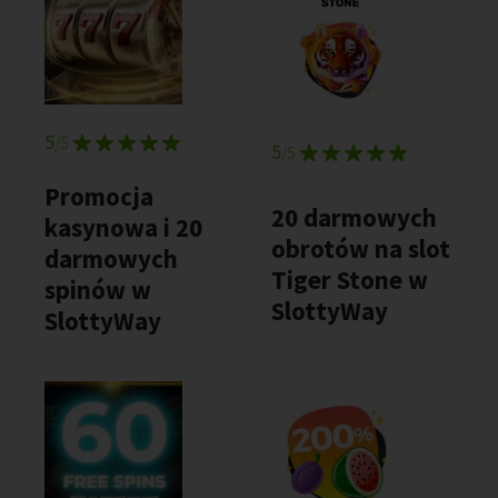
5
/5
5
/5
Promocja
20 darmowych
kasynowa i 20
obrotów na slot
darmowych
Tiger Stone w
spinów w
SlottyWay
SlottyWay