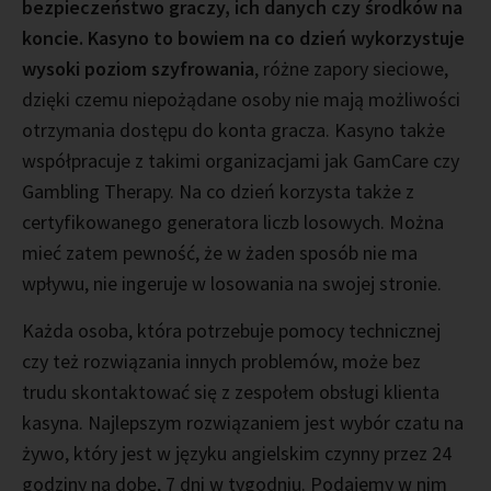
bezpieczeństwo graczy, ich danych czy środków na
koncie. Kasyno to bowiem na co dzień wykorzystuje
wysoki poziom szyfrowania
, różne zapory sieciowe,
dzięki czemu niepożądane osoby nie mają możliwości
otrzymania dostępu do konta gracza. Kasyno także
współpracuje z takimi organizacjami jak GamCare czy
Gambling Therapy. Na co dzień korzysta także z
certyfikowanego generatora liczb losowych. Można
mieć zatem pewność, że w żaden sposób nie ma
wpływu, nie ingeruje w losowania na swojej stronie.
Każda osoba, która potrzebuje pomocy technicznej
czy też rozwiązania innych problemów, może bez
trudu skontaktować się z zespołem obsługi klienta
kasyna. Najlepszym rozwiązaniem jest wybór czatu na
żywo, który jest w języku angielskim czynny przez 24
godziny na dobę, 7 dni w tygodniu. Podajemy w nim