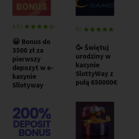
4.5
/5
5
/5
😀 Bonus do
🥳 Świętuj
3500 zł za
urodziny w
pierwszy
kasynie
depozyt w e-
SlottyWay z
kasynie
pulą 650000€
Sllotyway