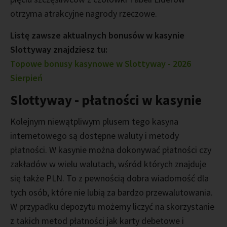
otrzyma atrakcyjne nagrody rzeczowe.
Listę zawsze aktualnych bonusów w kasynie
Slottyway znajdziesz tu:
Topowe bonusy kasynowe w Slottyway - 2026
Sierpień
Slottyway - płatności w kasynie
Kolejnym niewątpliwym plusem tego kasyna
internetowego są dostępne waluty i metody
płatności. W kasynie można dokonywać płatności czy
zakładów w wielu walutach, wśród których znajduje
się także PLN. To z pewnością dobra wiadomość dla
tych osób, które nie lubią za bardzo przewalutowania.
W przypadku depozytu możemy liczyć na skorzystanie
z takich metod płatności jak karty debetowe i