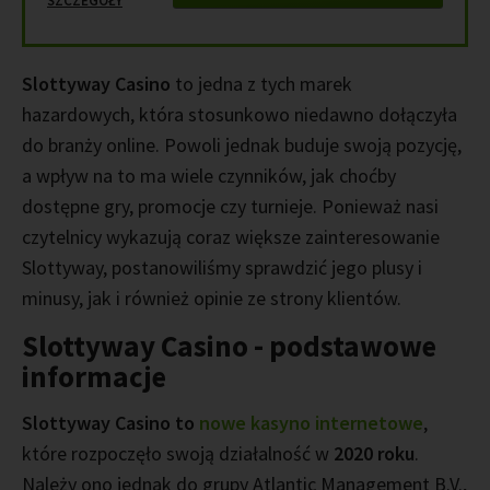
SZCZEGÓŁY
Slottyway Casino
to jedna z tych marek
hazardowych, która stosunkowo niedawno dołączyła
do branży online. Powoli jednak buduje swoją pozycję,
a wpływ na to ma wiele czynników, jak choćby
dostępne gry, promocje czy turnieje. Ponieważ nasi
czytelnicy wykazują coraz większe zainteresowanie
Slottyway, postanowiliśmy sprawdzić jego plusy i
minusy, jak i również opinie ze strony klientów.
Slottyway Casino - podstawowe
informacje
Slottyway Casino to
nowe kasyno internetowe
,
które rozpoczęło swoją działalność w
2020 roku
.
Należy ono jednak do grupy Atlantic Management B.V.,