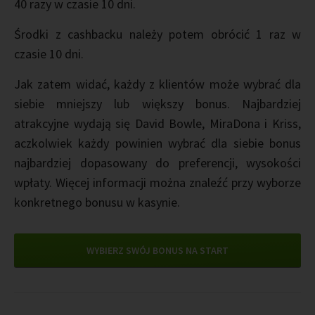
40 razy w czasie 10 dni.
Środki z cashbacku należy potem obrócić 1 raz w
czasie 10 dni.
Jak zatem widać, każdy z klientów może wybrać dla
siebie mniejszy lub większy bonus. Najbardziej
atrakcyjne wydają się David Bowle, MiraDona i Kriss,
aczkolwiek każdy powinien wybrać dla siebie bonus
najbardziej dopasowany do preferencji, wysokości
wpłaty. Więcej informacji można znaleźć przy wyborze
konkretnego bonusu w kasynie.
WYBIERZ SWÓJ BONUS NA START