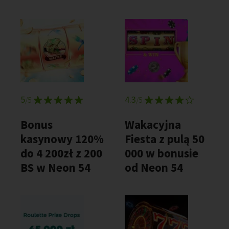
5
4.3
/5
/5
Bonus
Wakacyjna
kasynowy 120%
Fiesta z pulą 50
do 4 200zł z 200
000 w bonusie
BS w Neon 54
od Neon 54