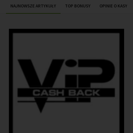
NAJNOWSZE ARTYKUŁY
TOP BONUSY
OPINIE O KASYN