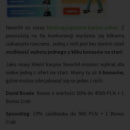
Neon54 to coraz
bardziej popularne kasyno online
. Z
pewnością na tle konkurencji wyróżnia się kilkoma
ciekawymi rzeczami. Jedną z nich jest bez dwóch zdań
możliwość wyboru jednego z kilku bonusów na start
.
Jako nowy klient kasyna Neon54 możesz wybrać dla
siebie jedną z ofert na start. Mamy tu aż
5 bonusów
,
gdzie można zdecydować się na jeden z nich:
David Bowle
: Bonus o wartości 50% do 4500 PLN + 1
Bonus Crab
SpoonDog
: 10% cashbacku do 900 PLN + 1 Bonus
Crab