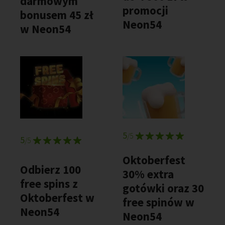
darmowym
promocji
bonusem 45 zł
Neon54
w Neon54
5
/5
5
/5
Oktoberfest
Odbierz 100
30% extra
free spins z
gotówki oraz 30
Oktoberfest w
free spinów w
Neon54
Neon54