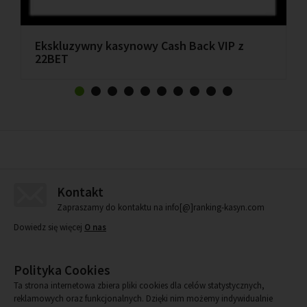
Ekskluzywny kasynowy Cash Back VIP z
22BET
Kontakt
Zapraszamy do kontaktu na info[@]ranking-kasyn.com
Dowiedz się więcej
O nas
Polityka Cookies
Ta strona internetowa zbiera pliki cookies dla celów statystycznych,
reklamowych oraz funkcjonalnych. Dzięki nim możemy indywidualnie