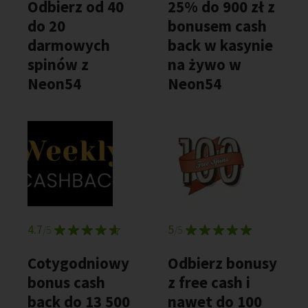
Odbierz od 40
25% do 900 zł z
do 20
bonusem cash
darmowych
back w kasynie
spinów z
na żywo w
Neon54
Neon54
4.7
5
/5
/5
Cotygodniowy
Odbierz bonusy
bonus cash
z free cash i
back do 13 500
nawet do 100