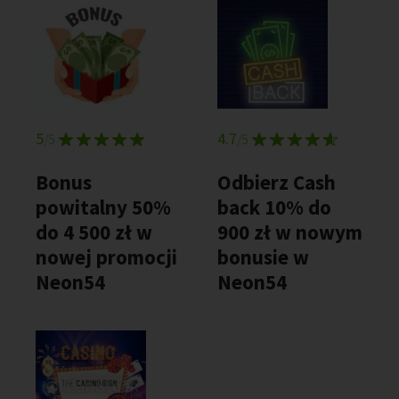
5
4.7
/5
/5
Bonus
Odbierz Cash
powitalny 50%
back 10% do
do 4 500 zł w
900 zł w nowym
nowej promocji
bonusie w
Neon54
Neon54