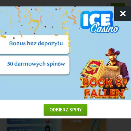
Ranking
Kasyn
✕
KASYNO ONLINE
BONUSY KASYNOWE
PROMOCJE NEON54
Wybierz swój bonus na start w kasynie
Neon54
ODBIERZ SPINY