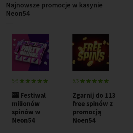
Najnowsze promocje w kasynie
Neon54
5
5
/5
/5
🎰 Festiwal
Zgarnij do 113
milionów
free spinów z
spinów w
promocją
Neon54
Noen54