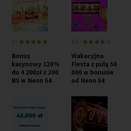
5
4.3
/5
/5
Bonus
Wakacyjna
kasynowy 120%
Fiesta z pulą 50
do 4 200zł z 200
000 w bonusie
BS w Neon 54
od Neon 54