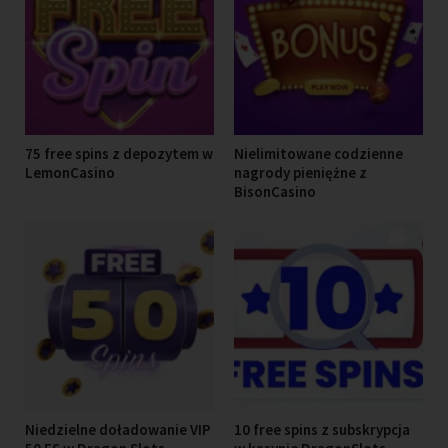
75 free spins z depozytem w
Nielimitowane codzienne
LemonCasino
nagrody pieniężne z
BisonCasino
Niedzielne doładowanie VIP
10 free spins z subskrypcja