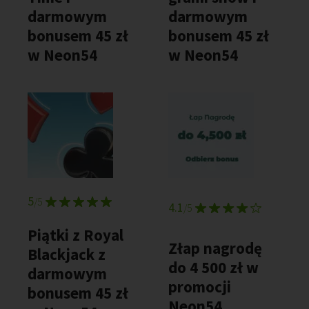
darmowym
darmowym
bonusem 45 zł
bonusem 45 zł
w Neon54
w Neon54
5
/5
4.1
/5
Piątki z Royal
Złap nagrodę
Blackjack z
do 4 500 zł w
darmowym
promocji
bonusem 45 zł
Neon54