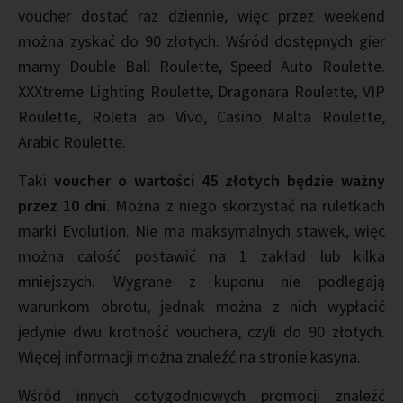
voucher dostać raz dziennie, więc przez weekend
można zyskać do 90 złotych. Wśród dostępnych gier
mamy Double Ball Roulette, Speed Auto Roulette.
XXXtreme Lighting Roulette, Dragonara Roulette, VIP
Roulette, Roleta ao Vivo, Casino Malta Roulette,
Arabic Roulette.
Taki
voucher o wartości 45 złotych będzie ważny
przez 10 dni
. Można z niego skorzystać na ruletkach
marki Evolution. Nie ma maksymalnych stawek, więc
można całość postawić na 1 zakład lub kilka
mniejszych. Wygrane z kuponu nie podlegają
warunkom obrotu, jednak można z nich wypłacić
jedynie dwu krotność vouchera, czyli do 90 złotych.
Więcej informacji można znaleźć na stronie kasyna.
Wśród innych cotygodniowych promocji znaleźć