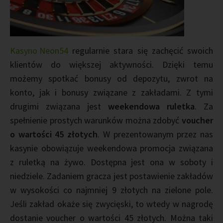
Kasyno Neon54
regularnie stara się zachęcić swoich
klientów do większej aktywności. Dzięki temu
możemy spotkać bonusy od depozytu, zwrot na
konto, jak i bonusy związane z zakładami. Z tymi
drugimi związana jest
weekendowa ruletka
. Za
spełnienie prostych warunków można zdobyć
voucher
o wartości 45 złotych
. W prezentowanym przez nas
kasynie obowiązuje weekendowa promocja związana
z ruletką na żywo. Dostępna jest ona w soboty i
niedziele. Zadaniem gracza jest postawienie zakładów
w wysokości co najmniej 9 złotych na zielone pole.
Jeśli zakład okaże się zwycięski, to wtedy w nagrodę
dostanie voucher o wartości 45 złotych. Można taki