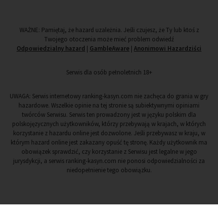
WAŻNE: Pamiętaj, że hazard uzależnia. Jeśli czujesz, że Ty lub ktoś z
Twojego otoczenia może mieć problem odwiedź
Odpowiedzialny hazard
|
GambleAware
|
Anonimowi Hazardziści
Serwis dla osób pełnoletnich 18+
UWAGA: Serwis internetowy ranking-kasyn.com nie zachęca do grania w gry
hazardowe. Wszelkie opinie na tej stronie są subiektywnymi opiniami
twórców Serwisu. Serwis ten prowadzony jest w języku polskim dla
polskojęzycznych użytkowników, którzy przebywają w krajach, w których
korzystanie z hazardu online jest dozwolone. Jeśli przebywasz w kraju, w
którym hazard online jest zakazany opuść tę stronę. Każdy użytkownik ma
obowiązek sprawdzić, czy korzystanie z Serwisu jest legalne w jego
jurysdykcji, a serwis ranking-kasyn.com nie ponosi odpowiedzialności za
niedopełnienie tego obowiązku.