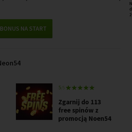
N
d
2
 BONUS NA START
Neon54
5
/5
Zgarnij do 113
free spinów z
promocją Noen54