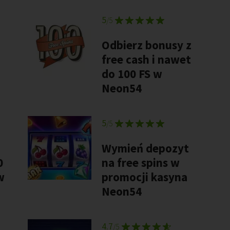
5
/5
Odbierz bonusy z
free cash i nawet
do 100 FS w
Neon54
5
/5
Wymień depozyt
0
na free spins w
w
promocji kasyna
Neon54
4.7
/5