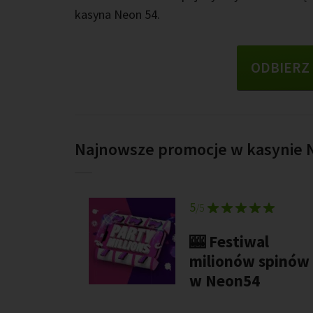
kasyna Neon 54.
ODBIERZ
Najnowsze promocje w kasynie 
5
/5
🎰 Festiwal
milionów spinów
w Neon54