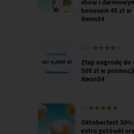
show i darmowy
bonusem 45 zł w
Neon54
4.1
/5
Złap nagrodę do 
500 zł w promocj
Neon54
5
/5
Oktoberfest 30%
extra gotówki or