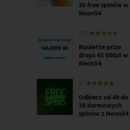
30 free spinów w
Neon54
4.7
/5
Roulette prize
drops 45 000zł w
Neon54
5
/5
Odbierz od 40 do
20 darmowych
spinów z Neon54