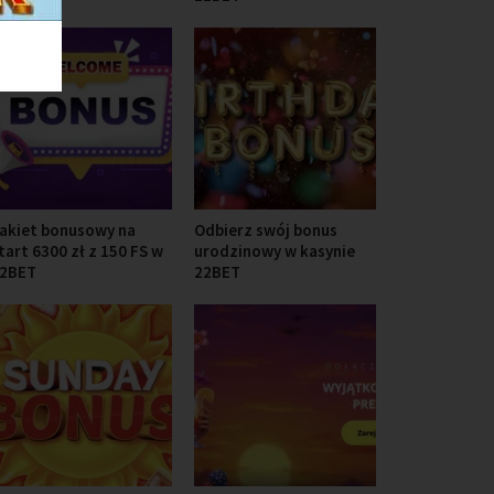
akiet bonusowy na
Odbierz swój bonus
tart 6300 zł z 150 FS w
urodzinowy w kasynie
2BET
22BET