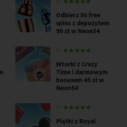
5
/5
Odbierz 50 free
spins z depozytem
90 zł w Neon54
5
/5
Wtorki z Crazy
m
Time i darmowym
bonusem 45 zł w
Neon54
5
/5
Piątki z Royal