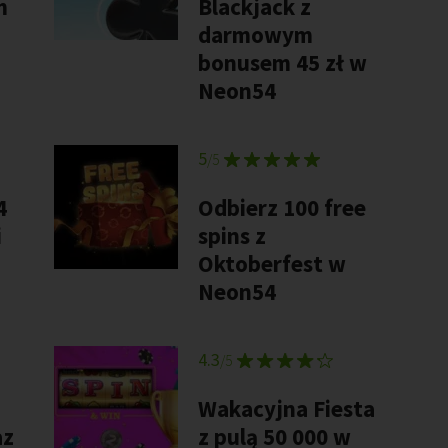
m
Blackjack z
darmowym
bonusem 45 zł w
Neon54
5
/5
4
Odbierz 100 free
i
spins z
Oktoberfest w
Neon54
4.3
/5
Wakacyjna Fiesta
az
z pulą 50 000 w