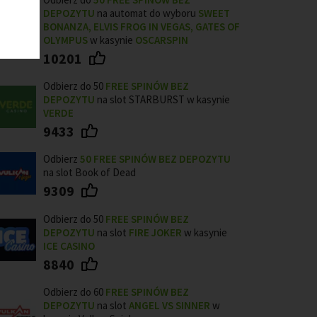
DEPOZYTU
na automat do wyboru
SWEET
BONANZA, ELVIS FROG IN VEGAS, GATES OF
OLYMPUS
w kasynie
OSCARSPIN
10201
Odbierz do 50
FREE SPINÓW BEZ
DEPOZYTU
na slot STARBURST w kasynie
VERDE
9433
Odbierz
50 FREE SPINÓW BEZ DEPOZYTU
na slot Book of Dead
9309
Odbierz do 50
FREE SPINÓW BEZ
DEPOZYTU
na slot
FIRE JOKER
w kasynie
ICE CASINO
8840
Odbierz do 60
FREE SPINÓW BEZ
DEPOZYTU
na slot
ANGEL VS SINNER
w