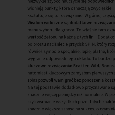
niezwykle szybko nauczycie się odpowiednich 
widnieją punkty, która oznaczają zwycięskie li
kształtuje się to rozwiązanie. W górnej częśc
Wisdom widoczne są dodatkowe rozwiązani
menu wyboru dla gracza. To właśnie tam oznaczy
wartość żetonu na każdą z tych linii. Dodatk
po prostu naciśniecie przycisk SPIN, który ro
również symbole specjalnie, lepiej płatne, 
wygranie odpowiedniego układu. To bardzo po
kluczowe rozwiązania: Scatter, Wild, Bonus.
natomiast kluczowym zamysłem pierwszych z
spins pozwoli wam grać bez ponoszenia koszt
Na tej podstawie dodatkowo przyznawane są
znacznie więcej pieniędzy niż normalnie. W prz
czyli wymianie wszystkich pozostałych znak
znacznie większa szansa na sukces, o czym n