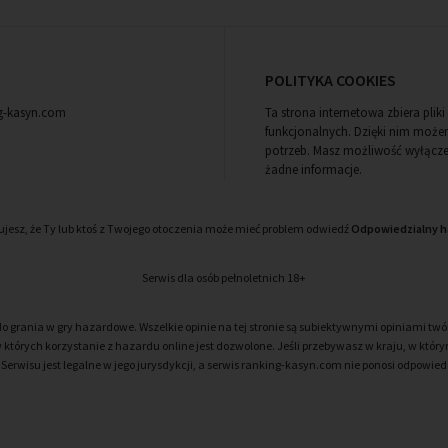
POLITYKA COOKIES
g-kasyn.com
Ta strona internetowa zbiera plik
funkcjonalnych. Dzięki nim może
potrzeb. Masz możliwość wyłączen
żadne informacje.
zujesz, że Ty lub ktoś z Twojego otoczenia może mieć problem odwiedź
Odpowiedzialny h
Serwis dla osób pełnoletnich 18+
grania w gry hazardowe. Wszelkie opinie na tej stronie są subiektywnymi opiniami twór
których korzystanie z hazardu online jest dozwolone. Jeśli przebywasz w kraju, w który
Serwisu jest legalne w jego jurysdykcji, a serwis ranking-kasyn.com nie ponosi odpowied