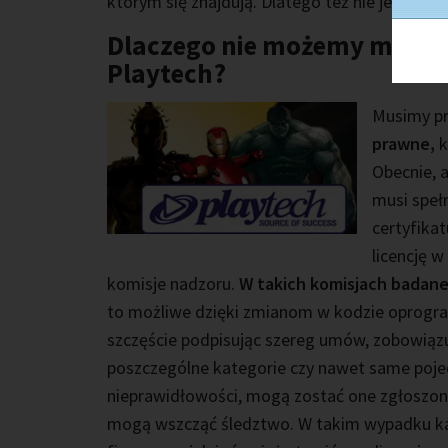
którym się znajdują. Dlatego też nie jest wc
Dlaczego nie możemy mówić
Playtech?
Musimy p
prawne,
k
Obecnie, 
musi spełn
certyfika
licencję 
komisje nadzoru.
W takich komisjach badane
to możliwe dzięki zmianom w kodzie oprogr
szczęście podpisując szereg umów, zobowiązuj
poszczególne kategorie czy nawet same pojed
nieprawidłowości, mogą zostać one zgłoszon
mogą wszcząć śledztwo. W takim wypadku ka