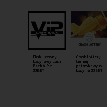
Ekskluzywny
Crash lottery
kasynowy Cash
turniej
Back VIP z
gotówkowy w
22BET
kasynie 22BET