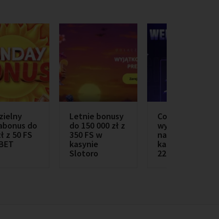
zielny
Letnie bonusy
Cotygodniowy
bonus do
do 150 000 zł z
wyścig o
ł z 50 FS
350 FS w
nagrody w
BET
kasynie
kasynie online
Slotoro
22Bet