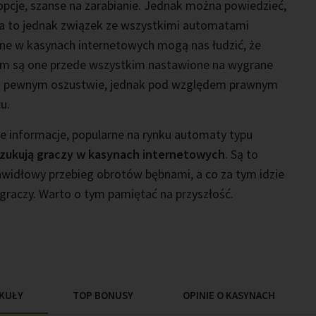
pcje, szanse na zarabianie. Jednak można powiedzieć,
Ma to jednak związek ze wszystkimi automatami
ne w kasynach internetowych mogą nas łudzić, że
m są one przede wszystkim nastawione na wygrane
 o pewnym oszustwie, jednak pod względem prawnym
u.
e informacje, popularne na rynku automaty typu
szukują graczy w kasynach internetowych
. Są to
awidłowy przebieg obrotów bębnami, a co za tym idzie
 graczy. Warto o tym pamiętać na przyszłość.
KUŁY
TOP BONUSY
OPINIE O KASYNACH