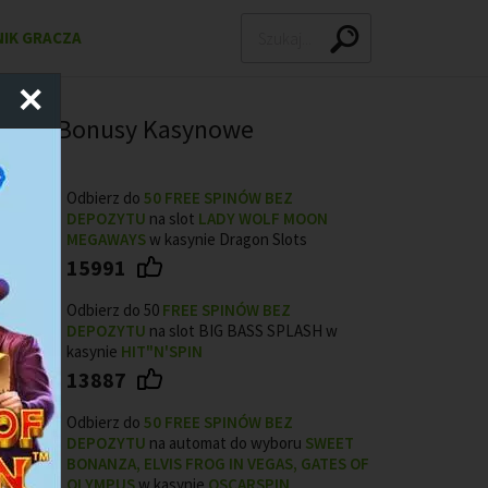
IK GRACZA
✕
Top 7
Bonusy Kasynowe
Odbierz do
50 FREE SPINÓW BEZ
DEPOZYTU
na slot
LADY WOLF MOON
MEGAWAYS
w kasynie Dragon Slots
15991
Odbierz do 50
FREE SPINÓW BEZ
DEPOZYTU
na slot BIG BASS SPLASH w
kasynie
HIT"N'SPIN
13887
Odbierz do
50
FREE SPINÓW BEZ
DEPOZYTU
na automat do wyboru
SWEET
BONANZA, ELVIS FROG IN VEGAS, GATES OF
OLYMPUS
w kasynie
OSCARSPIN