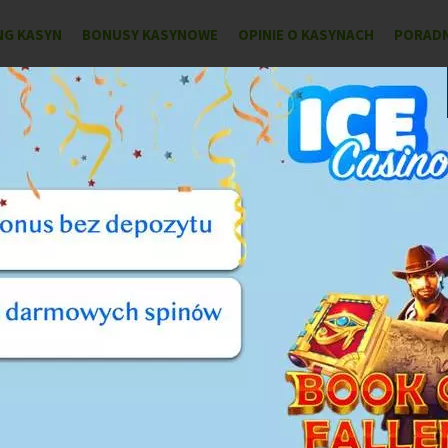
NG KASYN
BONUSY KASYNOWE
OPINIE O KASYNACH
PORADN
namba - opinie ekspertów i
e nowy podmiot na mapie kasyn sieciowych. Pojawili
no zaznaczając swoją obecność. Wszystko za sprawą
urniejów, jakie znajdziecie bezpośrednio po zalogowaniu
gotował bardzo przyjazną wizytówkę, dlatego też
ra pozwoli należycie wdrożyć się w ten podmiot i
m początku oczywiście dobrze jest zaznaczyć, że
nowany. Możecie zatem w spokoju podejść do