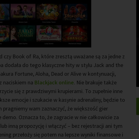
 czy Book of Ra, które zresztą uważane są za jedne z
ba dodała do tego klasyczne hity w stylu Jack and the
Sakura Fortune, Aloha, Dead or Alive w kontynuacji,
 z naciskiem na
Blackjack online
. Nie brakuje także
rzycie się z prawdziwymi krupierami. To zupełnie inne
ększe emocje i szukacie w kasynie adrenaliny, będzie to
m pragniemy wam zaznaczyć, że większość gier
ie demo. Oznacza to, że zagracie w nie całkowicie za
b inną propozycję i włączyć – bez rejestracji ani tym
ening przełoży się potem na lepsze wyniki finansowe i