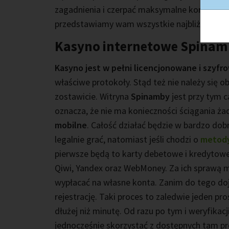
zagadnienia i czerpać maksymalne korzyści. J
przedstawiamy wam wszystkie najbliższe zał
Kasyno internetowe Spinamb
Kasyno jest w pełni licencjonowane i szyfr
właściwe protokoły. Stąd też nie należy się 
zostawicie. Witryna
Spinamby
jest przy tym 
oznacza, że nie ma konieczności ściągania ża
mobilne
. Całość działać będzie w bardzo dob
legalnie grać, natomiast jeśli chodzi o
metody
pierwsze będą to karty debetowe i kredytowe 
Qiwi, Yandex oraz WebMoney. Za ich sprawą m
wypłacać na własne konta. Zanim do tego dojd
rejestrację. Taki proces to zaledwie jeden pr
dłużej niż minutę. Od razu po tym i weryfikacj
jednocześnie skorzystać z dostępnych tam pr