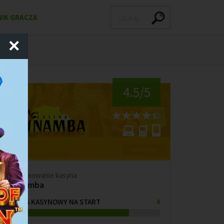
IK GRACZA
✕
4.5
/5
Podsumowanie kasyna
Spinamba
BONUS KASYNOWY NA START
4