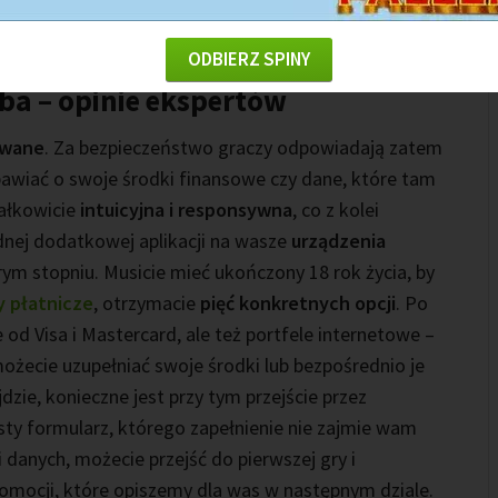
akie dokładnie? Łącznie z opiniami obecnych graczy
ożenia.
ODBIERZ SPINY
a – opinie ekspertów
owane
. Za bezpieczeństwo graczy odpowiadają zatem
obawiać o swoje środki finansowe czy dane, które tam
całkowicie
intuicyjna i responsywna
, co z kolei
dnej dodatkowej aplikacji na wasze
urządzenia
rym stopniu. Musicie mieć ukończony 18 rok życia, by
 płatnicze
, otrzymacie
pięć konkretnych opcji
. Po
od Visa i Mastercard, ale też portfele internetowe –
ożecie uzupełniać swoje środki lub bezpośrednio je
zie, konieczne jest przy tym przejście przez
osty formularz, którego zapełnienie nie zajmie wam
i danych, możecie przejść do pierwszej gry i
omocji, które opiszemy dla was w następnym dziale.