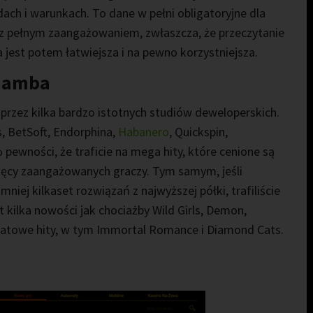
dach i warunkach. To dane w pełni obligatoryjne dla
 z pełnym zaangażowaniem, zwłaszcza, że przeczytanie
 jest potem łatwiejsza i na pewno korzystniejsza.
inamba
 przez kilka bardzo istotnych studiów deweloperskich.
, BetSoft, Endorphina,
Habanero
, Quickspin,
ewności, że traficie na mega hity, które cenione są
sięcy zaangażowanych graczy. Tym samym, jeśli
niej kilkaset rozwiązań z najwyższej półki, trafiliście
t kilka nowości jak chociażby Wild Girls, Demon,
wiatowe hity, w tym Immortal Romance i Diamond Cats.