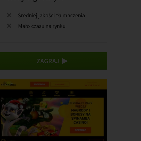
Średniej jakości tłumaczenia
Mało czasu na rynku
ZAGRAJ