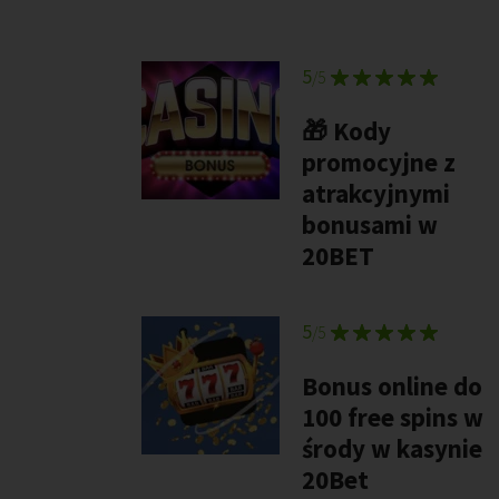
5
/5
🎁 Kody
promocyjne z
atrakcyjnymi
bonusami w
20BET
5
/5
Bonus online do
100 free spins w
środy w kasynie
20Bet