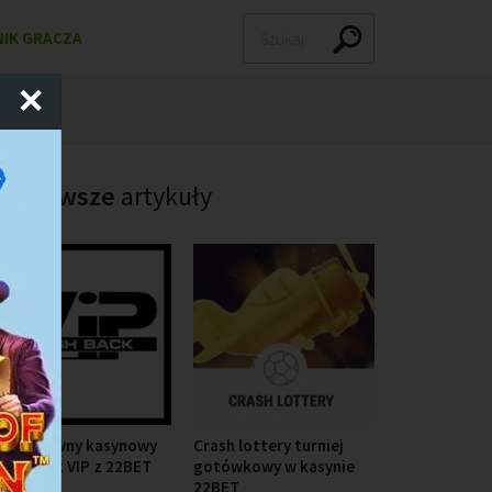
IK GRACZA
✕
Najnowsze
artykuły
kskluzywny kasynowy
Crash lottery turniej
ash Back VIP z 22BET
gotówkowy w kasynie
22BET