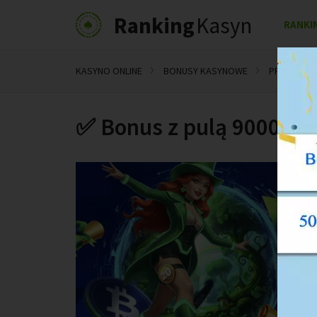
Ranking
Kasyn
RANKI
KASYNO ONLINE
BONUSY KASYNOWE
PROMOCJE 
✅ Bonus z pulą 9000 zł 