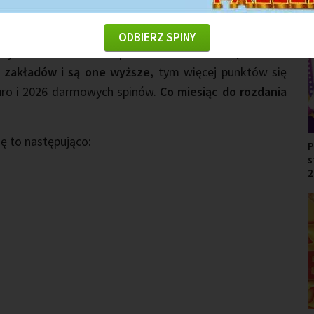
nagrody. Wyścig jest otwarty dla wszystkich
graczy, którzy dokonali przynajmniej jednej wpłaty.
ODBIERZ SPINY
ady na slotach. każde postawione
1 EUR zapewnia 1
a zakładów i są one wyższe,
tym więcej punktów się
euro i 2026 darmowych spinów.
Co miesiąc do rozdania
ę to następująco:
P
s
2