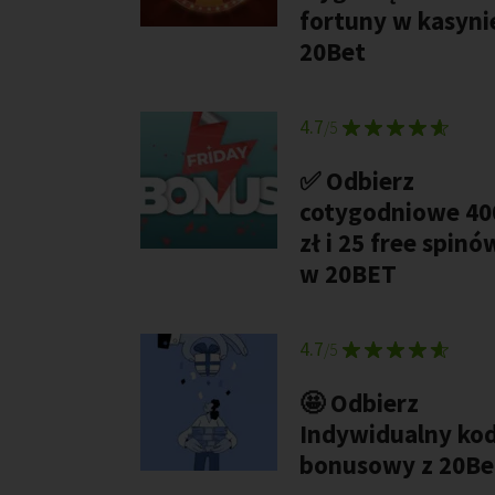
fortuny w kasyni
20Bet
4.7
/5
✅ Odbierz
cotygodniowe 40
zł i 25 free spinó
w 20BET
4.7
/5
🤩 Odbierz
Indywidualny ko
bonusowy z 20Be