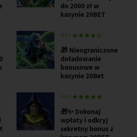
e
do 2000 zł w
kasynie 20BET
4.5
/5
🎁 Nieograniczone
0
doładowanie
w
bonusowe w
kasynie 20Bet
4.9
/5
🎁✨ Dokonaj
d
wpłaty i odkryj
t
sekretny bonus z