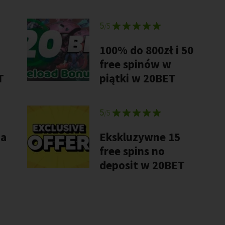
5
/5
100% do 800zł i 50
free spinów w
T
piątki w 20BET
5
/5
na
Ekskluzywne 15
free spins no
deposit w 20BET