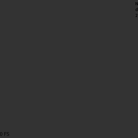
N
d
2
0 FS