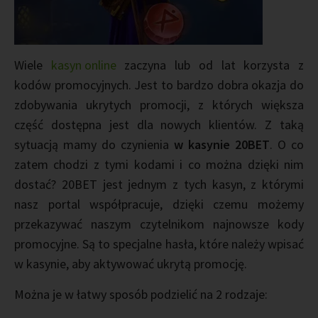
Wiele
kasyn online
zaczyna lub od lat korzysta z
kodów promocyjnych. Jest to bardzo dobra okazja do
zdobywania ukrytych promocji, z których większa
część dostępna jest dla nowych klientów. Z taką
sytuacją mamy do czynienia
w kasynie 20BET
. O co
zatem chodzi z tymi kodami i co można dzięki nim
dostać? 20BET jest jednym z tych kasyn, z którymi
nasz portal współpracuje, dzięki czemu możemy
przekazywać naszym czytelnikom najnowsze kody
promocyjne. Są to specjalne hasła, które należy wpisać
w kasynie, aby aktywować ukrytą promocję.
Można je w łatwy sposób podzielić na 2 rodzaje: