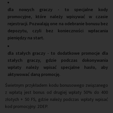
dla nowych graczy - to specjalne kody
promocyjne, które należy wpisywać w czasie
rejestracji. Pozwalają one na odebranie bonusu bez
depozytu, czyli bez konieczności wpłacania
pieniędzy na start.
dla stałych graczy - to dodatkowe promocje dla
stałych graczy, gdzie podczas dokonywania
wpłaty należy wpisać specjalne hasło, aby
aktywować daną promocję.
Świetnym przykładem kodu bonusowego związanego
z wpłatą jest bonus od drugiej wpłaty 50% do 400
złotych + 50 FS, gdzie należy podczas wpłaty wpisać
kod promocyjny: 2DEP.