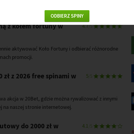
ODBIERZ SPINY
ną z kołem fortuny w
4.7
/5
nnie aktywować Koło Fortuny i odbierać różnorodne
mach promocji.
 zł z 2026 free spinami w
5
/5
wa akcja w 20Bet, gdzie można rywalizować z innymi
 na naszej stronie internetowej.
utowy do 2000 zł w
4.1
/5