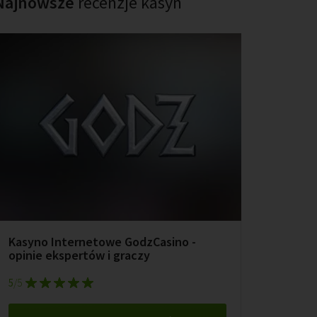
Najnowsze
recenzje kasyn
Kasyno Internetowe GodzCasino -
🎖 Kasyno I
opinie ekspertów i graczy
ekspertów 
5
/5
4.7
/5