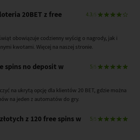
loteria 20BET z free
4.3
/5
świąt obowiązuje codzienny wyścig o nagrody, jak i
yjnymi kwotami. Więcej na naszej stronie.
e spins no deposit w
5
/5
iczyć na ukrytą opcję dla klientów 20 BET, gdzie można
ów na jeden z automatów do gry.
łotych z 120 free spins w
5
/5