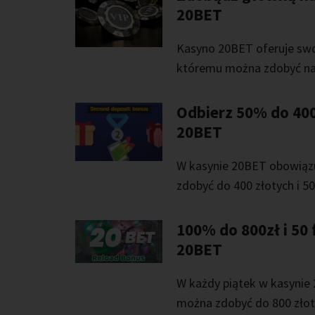
20BET
Kasyno 20BET oferuje swoi
któremu można zdobyć na
Odbierz 50% do 40
20BET
W kasynie 20BET obowiązu
zdobyć do 400 złotych i 5
100% do 800zł i 50 
20BET
W każdy piątek w kasynie 
można zdobyć do 800 zło