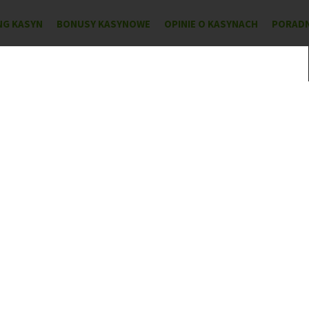
NG KASYN
BONUSY KASYNOWE
OPINIE O KASYNACH
PORADN
20BET CASINO
ie online 20bet - 2026
mowej gotówki
na start w kasynie 20bet. Dodatkowo
 depozytów
, a także
akcje z nagrodami.
nowe są najbardziej opłacalne w 20Bet
SYNIE 20BET CASINO