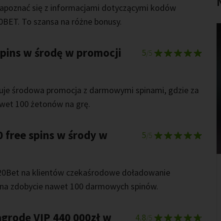
zapoznać się z informacjami dotyczącymi kodów
0BET. To szansa na różne bonusy.
spins w środę w promocji
5
/5
uje środowa promocja z darmowymi spinami, gdzie za
wet 100 żetonów na grę.
0 free spins w środy w
5
/5
 20Bet na klientów czekaśrodowe doładowanie
 na zdobycie nawet 100 darmowych spinów.
grodę VIP 440 000zł w
4.8
/5