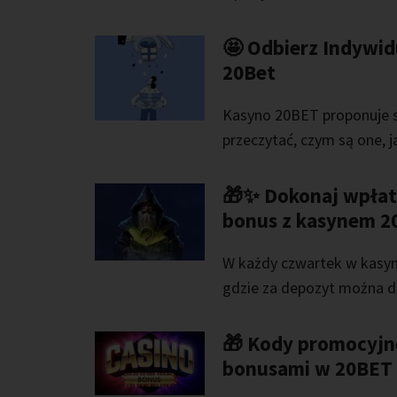
🤩 Odbierz Indywi
20Bet
Kasyno 20BET proponuje 
przeczytać, czym są one, j
🎁✨ Dokonaj wpłaty
bonus z kasynem 2
W każdy czwartek w kasyni
gdzie za depozyt można do
🎁 Kody promocyjne
bonusami w 20BET