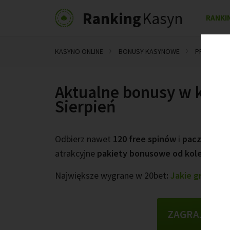
Ranking
Kasyn
RANKI
KASYNO ONLINE
BONUSY KASYNOWE
PROMOCJE 
Aktualne bonusy w kasyn
Sierpień
Odbierz nawet
120 free spinów
i
paczkę dar
atrakcyjne
pakiety bonusowe od kolejnych
Największe wygrane w 20bet
:
Jakie gry kasy
ZAGRAJ W KA