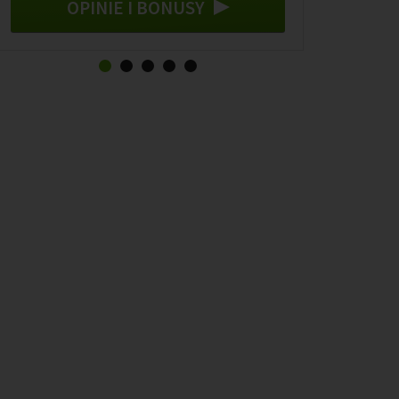
OPINIE I BONUSY
OP