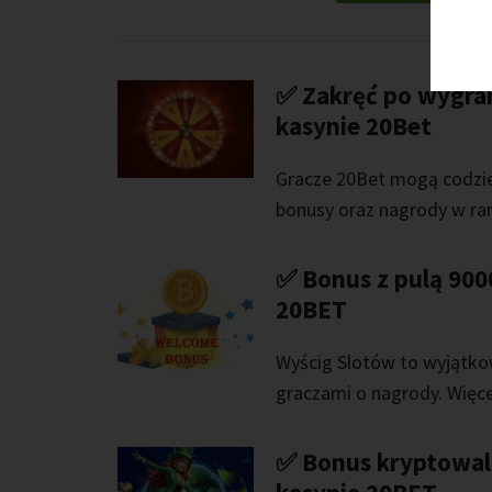
✅ Zakręć po wygra
kasynie 20Bet
Gracze 20Bet mogą codzie
bonusy oraz nagrody w ra
✅ Bonus z pulą 9000
20BET
Wyścig Slotów to wyjątko
graczami o nagrody. Więcej
✅ Bonus kryptowal