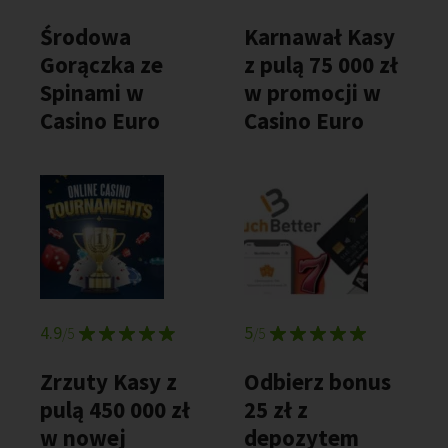
Środowa
Karnawał Kasy
Gorączka ze
z pulą 75 000 zł
Spinami w
w promocji w
Casino Euro
Casino Euro
4.9
5
/5
/5
Zrzuty Kasy z
Odbierz bonus
pulą 450 000 zł
25 zł z
w nowej
depozytem