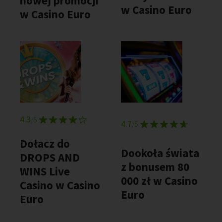
nowej promocji
w Casino Euro
w Casino Euro
4.3
/5
4.7
/5
Dołacz do
Dookoła świata
DROPS AND
z bonusem 80
WINS Live
000 zł w Casino
Casino w Casino
Euro
Euro