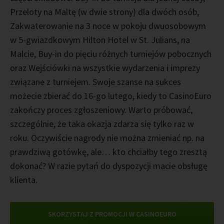
Przeloty na Maltę (w dwie strony) dla dwóch osób,
Zakwaterowanie na 3 noce w pokoju dwuosobowym
w 5-gwiazdkowym Hilton Hotel w St. Julians, na
Malcie, Buy-in do pięciu różnych turniejów pobocznych
oraz Wejściówki na wszystkie wydarzenia i imprezy
związane z turniejem. Swoje szanse na sukces
możecie zbierać do 16-go lutego, kiedy to CasinoEuro
zakończy proces zgłoszeniowy. Warto próbować,
szczególnie, że taka okazja zdarza się tylko raz w
roku. Oczywiście nagrody nie można zmieniać np. na
prawdziwą gotówkę, ale… kto chciałby tego zresztą
dokonać? W razie pytań do dyspozycji macie obsługę
klienta.
SKORZYSTAJ Z PROMOCJI W CASINOEURO