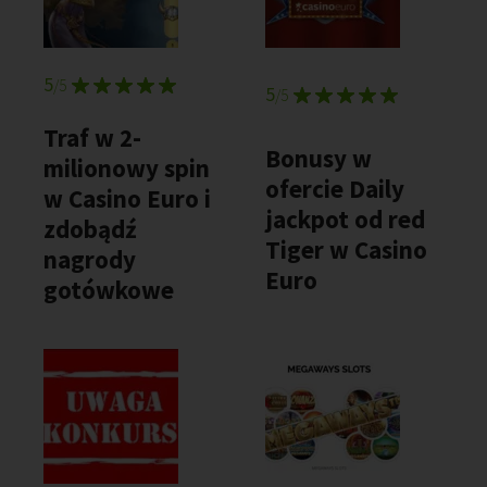
5
/5
5
/5
Traf w 2-
Bonusy w
milionowy spin
ofercie Daily
w Casino Euro i
jackpot od red
zdobądź
Tiger w Casino
nagrody
Euro
gotówkowe