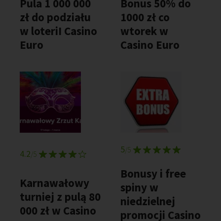
Pula 1 000 000
Bonus 50% do
zł do podziału
1000 zł co
w loteriI Casino
wtorek w
Euro
Casino Euro
5
/5
4.2
/5
Bonusy i free
Karnawałowy
spiny w
turniej z pulą 80
niedzielnej
000 zł w Casino
promocji Casino