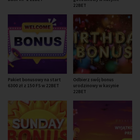
22BET
Pakiet bonusowy na start
Odbierz swój bonus
6300 zł z 150 FS w 22BET
urodzinowy w kasynie
22BET