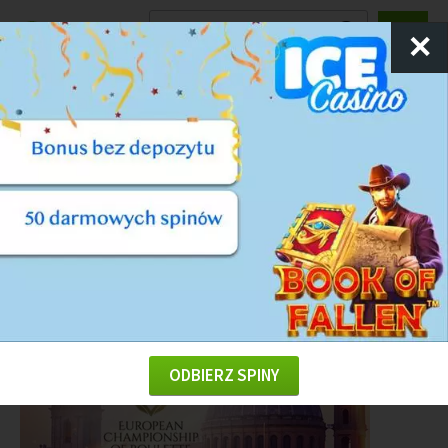
Ranking
Kasyn
✕
KASYNO ONLINE
BONUSY KASYNOWE
PROMOCJE CASINO 
Wygraj miejsce w ECR 2018 z nagrodą
200,000 zł w CasinoEuro
Ruletka bonus online
ODBIERZ SPINY