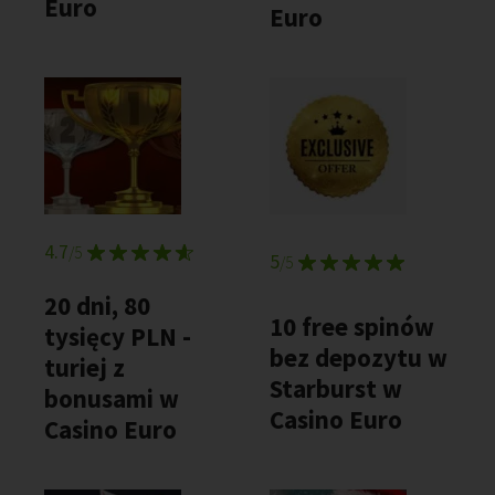
Euro
Euro
4.7
/5
5
/5
20 dni, 80
10 free spinów
tysięcy PLN -
bez depozytu w
turiej z
Starburst w
bonusami w
Casino Euro
Casino Euro