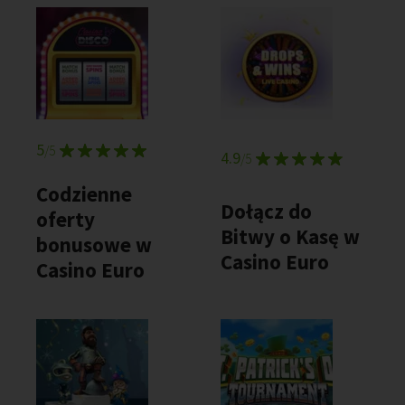
5
/5
4.9
/5
Codzienne
Dołącz do
oferty
Bitwy o Kasę w
bonusowe w
Casino Euro
Casino Euro