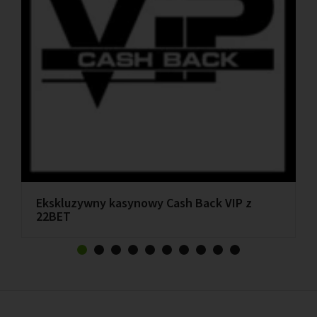
Ekskluzywny kasynowy Cash Back VIP z
22BET