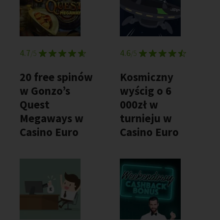
4.7
4.6
/5
/5
20 free spinów
Kosmiczny
w Gonzo’s
wyścig o 6
Quest
000zł w
Megaways w
turnieju w
Casino Euro
Casino Euro