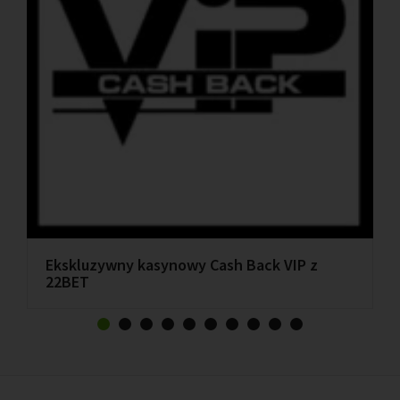
Ekskluzywny kasynowy Cash Back VIP z
22BET