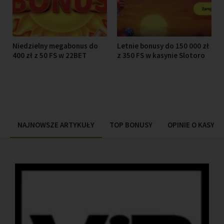
Niedzielny megabonus do
Letnie bonusy do 150 000 zł
400 zł z 50 FS w 22BET
z 350 FS w kasynie Slotoro
NAJNOWSZE ARTYKUŁY
TOP BONUSY
OPINIE O KASYN