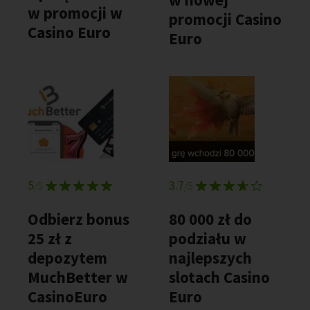
w promocji w
promocji Casino
Casino Euro
Euro
5
3.7
/5
/5
Odbierz bonus
80 000 zł do
25 zł z
podziału w
depozytem
najlepszych
MuchBetter w
slotach Casino
CasinoEuro
Euro