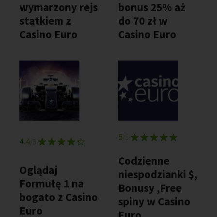
wymarzony rejs
bonus 25% aż
statkiem z
do 70 zł w
Casino Euro
Casino Euro
5
/5
4.4
/5
Codzienne
Oglądaj
niespodzianki $,
Formułę 1 na
Bonusy ,Free
bogato z Casino
spiny w Casino
Euro
Euro