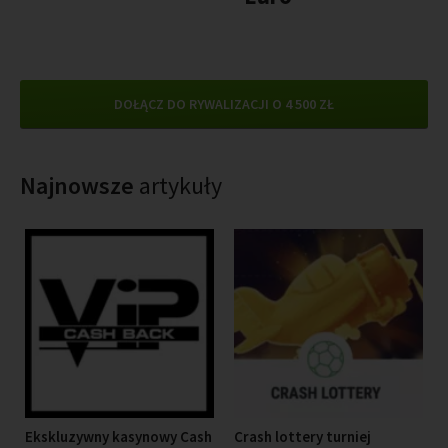
DOŁĄCZ DO RYWALIZACJI O 4 500 ZŁ
Najnowsze
artykuły
Ekskluzywny kasynowy Cash
Crash lottery turniej