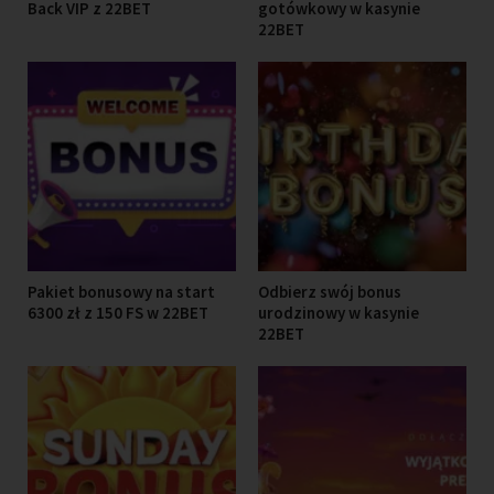
Back VIP z 22BET
gotówkowy w kasynie
22BET
Pakiet bonusowy na start
Odbierz swój bonus
6300 zł z 150 FS w 22BET
urodzinowy w kasynie
22BET