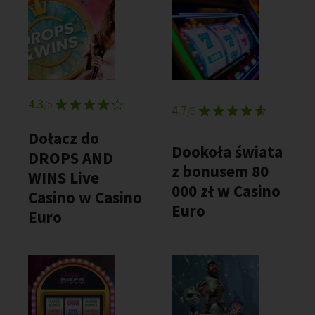
4.3
/5
4.7
/5
Dołacz do
Dookoła świata
DROPS AND
z bonusem 80
WINS Live
000 zł w Casino
Casino w Casino
Euro
Euro