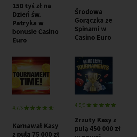
150 tyś zł na
Środowa
Dzień św.
Gorączka ze
Patryka w
Spinami w
bonusie Casino
Casino Euro
Euro
4.9
/5
4.7
/5
Zrzuty Kasy z
Karnawał Kasy
pulą 450 000 zł
z pulą 75 000 zł
w nowej