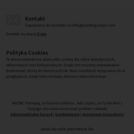
Kontakt
Zapraszamy do kontaktu na info[@]ranking-kasyn.com
Dowiedz się więcej
O nas
Polityka Cookies
Ta strona internetowa zbiera pliki cookies dla celów statystycznych,
reklamowych oraz funkcjonalnych. Dzięki nim możemy indywidualnie
dostosować stronę do twoich potrzeb. Masz możliwość wyłączenia ich w
przeglądarce, dzięki temu nie będą zbierane żadne informacje.
WAŻNE: Pamiętaj, że hazard uzależnia. Jeśli czujesz, że Ty lub ktoś z
Twojego otoczenia może mieć problem odwiedź
Odpowiedzialny hazard
|
GambleAware
|
Anonimowi Hazardziści
Serwis dla osób pełnoletnich 18+