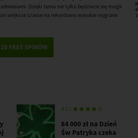
N
dnieniami. Dzięki temu nie tylko będziecie się mogli
d
 dużo większe szanse na rekordowo wysokie wygrane
2
 20 FREE SPINÓW
4.2
/5
y
84 000 zł na Dzień
ej
Św Patryka czeka