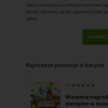
należy się kierować przedstawionymi tam zaga
cieszyć sukcesem, ale też zapewnicie sobie
online.
ODBIERZ
Najnowsze promocje w kasynie
5
/5
Wiosenne nagrod
pieniężne w now