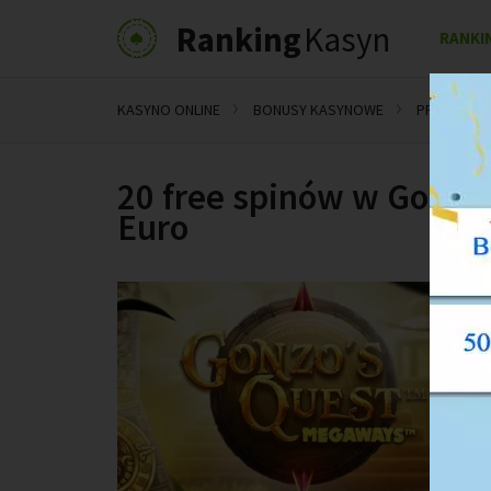
Ranking
Kasyn
RANKI
KASYNO ONLINE
BONUSY KASYNOWE
PROMOCJE
20 free spinów w Gonzo
Euro