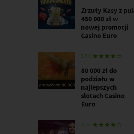
Zrzuty Kasy z pul
450 000 zł w
nowej promocji
Casino Euro
3.7
/5
80 000 zł do
podziału w
najlepszych
slotach Casino
Euro
4.1
/5