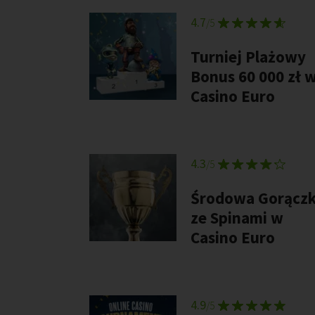
4.7
/5
Turniej Plażowy
Bonus 60 000 zł 
Casino Euro
4.3
/5
Środowa Gorącz
ze Spinami w
Casino Euro
4.9
/5