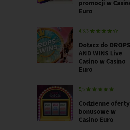
promocji w Casin
Euro
4.3
/5
Dołacz do DROP
AND WINS Live
Casino w Casino
Euro
5
/5
Codzienne oferty
bonusowe w
Casino Euro