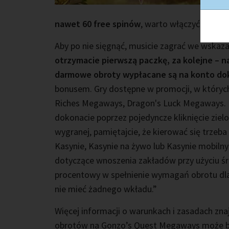
nawet 60 free spinów
, warto włączyć się do 
Aby po nie sięgnąć, musicie zagrać we wskaz
otrzymacie pierwszą paczkę, za kolejne – 
darmowe obroty wypłacane są na konto dok
bonusem. Gry dostępne w promocji, w których
Riches Megaways, Dragon's Luck Megaways. N
dokonacie poprzez pojedyncze kliknięcie ziel
wygranej, pamiętajcie, że kierować się trzeba
Kasynie, Kasynie na żywo lub Kasynie mobil
dotyczące wnoszenia zakładów przy użyciu ś
procentowy w spełnienie wymagań obrotu dla
nie mieć żadnego wkładu.”
Więcej informacji o warunkach i zasadach zn
obrotów na Gonzo’s Quest Megaways może być