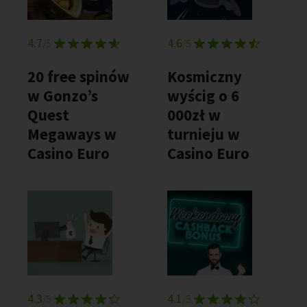
4.7
4.6
/5
/5
20 free spinów
Kosmiczny
w Gonzo’s
wyścig o 6
Quest
000zł w
Megaways w
turnieju w
Casino Euro
Casino Euro
4.3
4.1
/5
/5