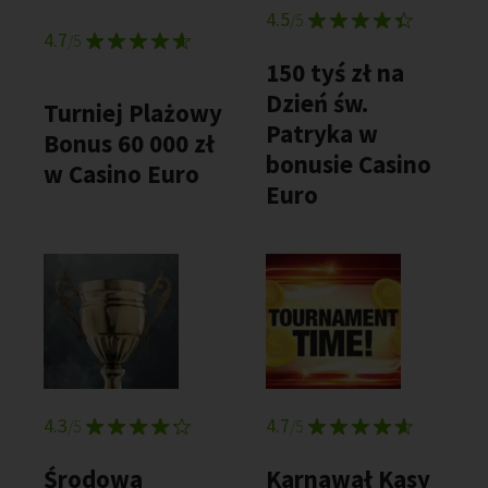
4.5
/5
4.7
/5
150 tyś zł na
Dzień św.
Turniej Plażowy
Patryka w
Bonus 60 000 zł
bonusie Casino
w Casino Euro
Euro
4.3
4.7
/5
/5
Środowa
Karnawał Kasy