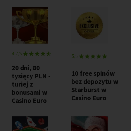
4.7
/5
5
/5
20 dni, 80
10 free spinów
tysięcy PLN -
bez depozytu w
turiej z
Starburst w
bonusami w
Casino Euro
Casino Euro