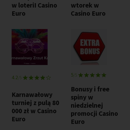
w loteriI Casino
wtorek w
Euro
Casino Euro
5
/5
4.2
/5
Bonusy i free
Karnawałowy
spiny w
turniej z pulą 80
niedzielnej
000 zł w Casino
promocji Casino
Euro
Euro