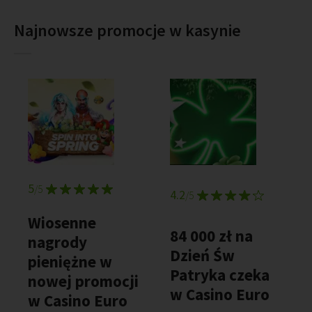
Najnowsze promocje w kasynie
5
/5
4.2
/5
Wiosenne
84 000 zł na
nagrody
Dzień Św
pieniężne w
Patryka czeka
nowej promocji
w Casino Euro
w Casino Euro