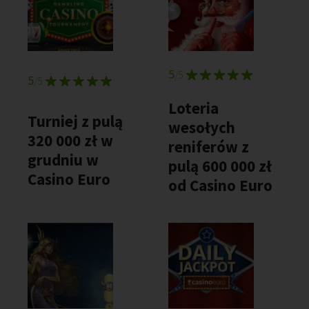
5
/5
5
/5
Loteria
Turniej z pulą
wesołych
320 000 zł w
reniferów z
grudniu w
pulą 600 000 zł
Casino Euro
od Casino Euro