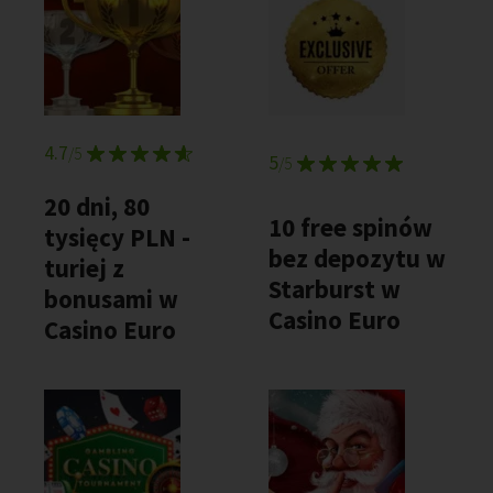
4.7
/5
5
/5
20 dni, 80
10 free spinów
tysięcy PLN -
bez depozytu w
turiej z
Starburst w
bonusami w
Casino Euro
Casino Euro