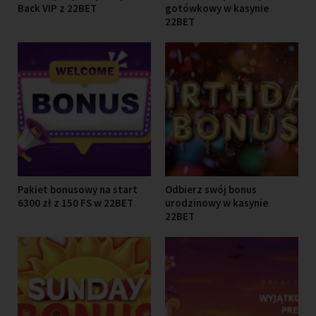
Back VIP z 22BET
gotówkowy w kasynie
22BET
Pakiet bonusowy na start
Odbierz swój bonus
6300 zł z 150 FS w 22BET
urodzinowy w kasynie
22BET