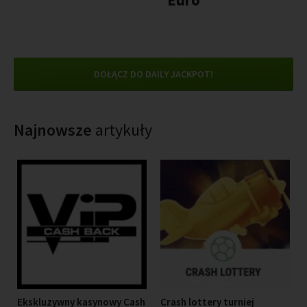
DOŁĄCZ DO DAILY JACKPOT!
Najnowsze
artykuły
Ekskluzywny kasynowy Cash
Crash lottery turniej