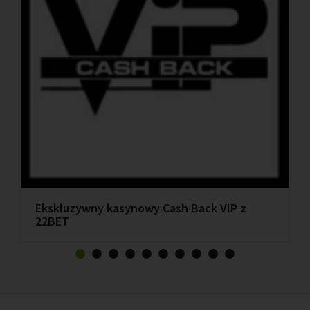
Ekskluzywny kasynowy Cash Back VIP z
22BET