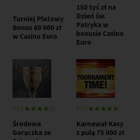
150 tyś zł na
Dzień św.
Turniej Plażowy
Patryka w
Bonus 60 000 zł
bonusie Casino
w Casino Euro
Euro
4.3
4.7
/5
/5
Środowa
Karnawał Kasy
Gorączka ze
z pulą 75 000 zł