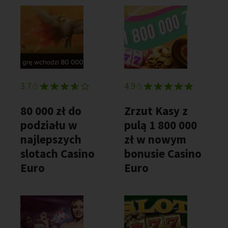
3.7
4.9
/5
/5
80 000 zł do
Zrzut Kasy z
podziału w
pulą 1 800 000
najlepszych
zł w nowym
slotach Casino
bonusie Casino
Euro
Euro