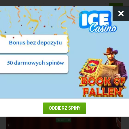
Ranking
Kasyn
✕
KASYNO ONLINE
BONUSY KASYNOWE
PROMOCJE CASINO 
Bonusy w ofercie Daily jackpot od red
Tiger w Casino Euro
ODBIERZ SPINY