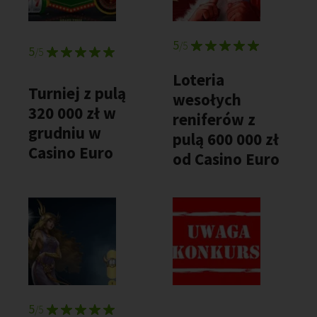
5
/5
5
/5
Loteria
Turniej z pulą
wesołych
320 000 zł w
reniferów z
grudniu w
pulą 600 000 zł
Casino Euro
od Casino Euro
5
/5