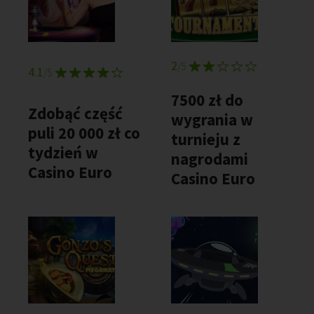
2
/5
4.1
/5
7500 zł do
Zdobąć część
wygrania w
puli 20 000 zł co
turnieju z
tydzień w
nagrodami
Casino Euro
Casino Euro