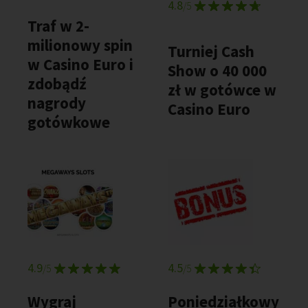
4.8
/5
Traf w 2-
milionowy spin
Turniej Cash
w Casino Euro i
Show o 40 000
zdobądź
zł w gotówce w
nagrody
Casino Euro
gotówkowe
4.9
4.5
/5
/5
Wygraj
Poniedziałkowy