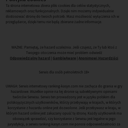
Ta strona internetowa zbiera pliki cookies dla celów statystycznych,
reklamowych oraz funkcjonalnych. Dzięki nim możemy indywidualnie
dostosować stronę do twoich potrzeb. Masz możliwość wyłączenia ich w
przeglądarce, dzięki temu nie będą zbierane żadne informacje.
WAŻNE: Pamiętaj, że hazard uzależnia. Jeśli czujesz, że Ty lub ktoś z
Twojego otoczenia może mieć problem odwiedź
Odpowiedzialny hazard
|
GambleAware
|
Anonimowi Hazardziści
Serwis dla osób pełnoletnich 18+
UWAGA: Serwis internetowy ranking-kasyn.com nie zachęca do grania w gry
hazardowe. Wszelkie opinie na tej stronie są subiektywnymi opiniami
twórców Serwisu. Serwis ten prowadzony jest w języku polskim dla
polskojęzycznych użytkowników, którzy przebywają w krajach, w których
korzystanie z hazardu online jest dozwolone. Jeśli przebywasz w kraju, w
którym hazard online jest zakazany opuść tę stronę. Każdy użytkownik ma
obowiązek sprawdzić, czy korzystanie z Serwisu jest legalne w jego
jurysdykcji, a serwis ranking-kasyn.com nie ponosi odpowiedzialności za