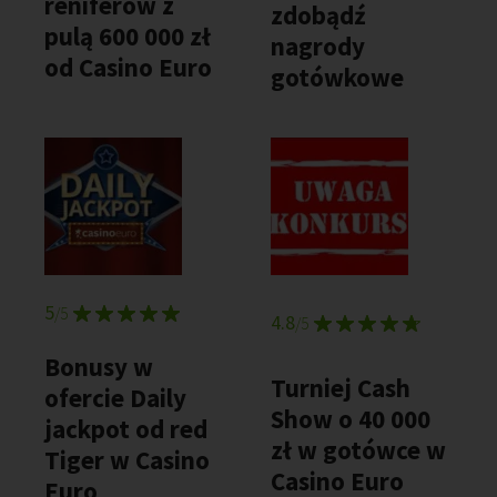
reniferów z
zdobądź
pulą 600 000 zł
nagrody
od Casino Euro
gotówkowe
5
/5
4.8
/5
Bonusy w
Turniej Cash
ofercie Daily
Show o 40 000
jackpot od red
zł w gotówce w
Tiger w Casino
Casino Euro
Euro