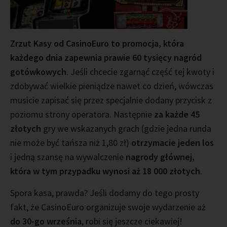
Zrzut Kasy od CasinoEuro to promocja, która
każdego dnia zapewnia prawie 60 tysięcy nagród
gotówkowych
. Jeśli chcecie zgarnąć część tej kwoty i
zdobywać wielkie pieniądze nawet co dzień, wówczas
musicie zapisać się przez specjalnie dodany przycisk z
poziomu strony operatora. Następnie
za każde 45
złotych
gry we wskazanych grach (gdzie jedna runda
nie może być tańsza niż 1,80 zł)
otrzymacie jeden los
i jedną szansę na wywalczenie
nagrody głównej,
która w tym przypadku wynosi aż 18 000 złotych
.
Spora kasa, prawda? Jeśli dodamy do tego prosty
fakt, że CasinoEuro organizuje swoje wydarzenie aż
do 30-go września
, robi się jeszcze ciekawiej!