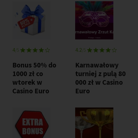
4
4.2
/5
/5
Bonus 50% do
Karnawałowy
1000 zł co
turniej z pulą 80
wtorek w
000 zł w Casino
Casino Euro
Euro