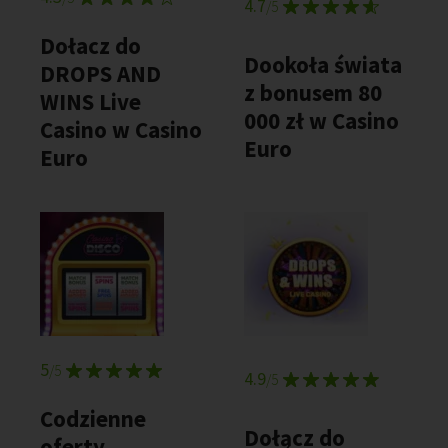
4.7
/5
Dołacz do
Dookoła świata
DROPS AND
z bonusem 80
WINS Live
000 zł w Casino
Casino w Casino
Euro
Euro
5
/5
4.9
/5
Codzienne
Dołącz do
oferty