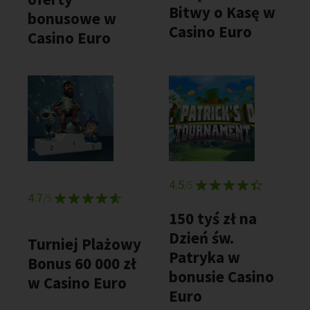
Bitwy o Kasę w
bonusowe w
Casino Euro
Casino Euro
4.5
/5
4.7
/5
150 tyś zł na
Dzień św.
Turniej Plażowy
Patryka w
Bonus 60 000 zł
bonusie Casino
w Casino Euro
Euro