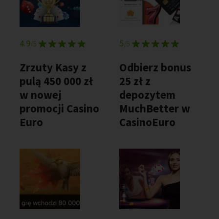
4.9
5
/5
/5
Zrzuty Kasy z
Odbierz bonus
pulą 450 000 zł
25 zł z
w nowej
depozytem
promocji Casino
MuchBetter w
Euro
CasinoEuro