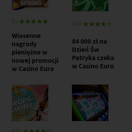
5
/5
4.2
/5
Wiosenne
84 000 zł na
nagrody
Dzień Św
pieniężne w
Patryka czeka
nowej promocji
w Casino Euro
w Casino Euro
4.3
/5