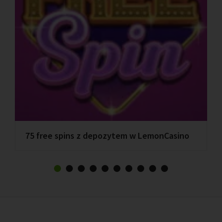
75 free spins z depozytem w LemonCasino