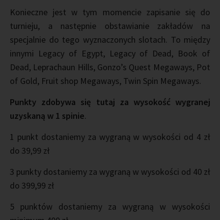
Konieczne jest w tym momencie zapisanie się do
turnieju, a następnie obstawianie zakładów na
specjalnie do tego wyznaczonych slotach. To między
innymi Legacy of Egypt, Legacy of Dead, Book of
Dead, Leprachaun Hills, Gonzo’s Quest Megaways, Pot
of Gold, Fruit shop Megaways, Twin Spin Megaways.
Punkty zdobywa się tutaj za wysokość wygranej
uzyskaną w 1 spinie
.
1 punkt dostaniemy za wygraną w wysokości od 4 zł
do 39,99 zł
3 punkty dostaniemy za wygraną w wysokości od 40 zł
do 399,99 zł
5 punktów dostaniemy za wygraną w wysokości