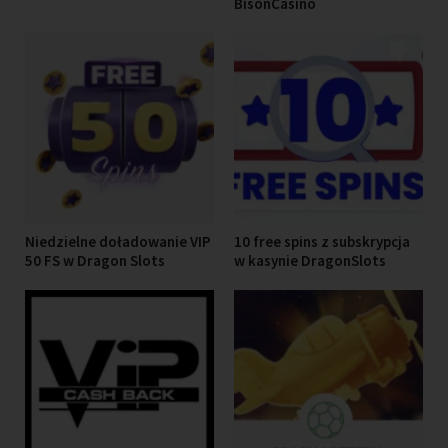
BisonCasino
Niedzielne doładowanie VIP
10 free spins z subskrypcja
50 FS w Dragon Slots
w kasynie DragonSlots