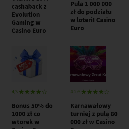
Pula 1 000 000
cashaback z
zł do podziału
Evolution
w loteriI Casino
Gaming w
Euro
Casino Euro
4
4.2
/5
/5
Bonus 50% do
Karnawałowy
1000 zł co
turniej z pulą 80
wtorek w
000 zł w Casino