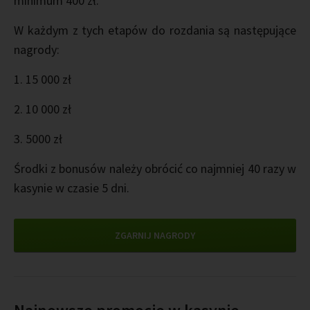
minimum 400 zł.
W każdym z tych etapów do rozdania są następujące
nagrody:
1. 15 000 zł
2. 10 000 zł
3. 5000 zł
Środki z bonusów należy obrócić co najmniej 40 razy w
kasynie w czasie 5 dni.
ZGARNIJ NAGRODY