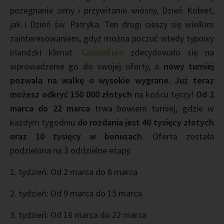
pożegnanie zimy i przywitanie wiosny, Dzień Kobiet,
jak i Dzień św. Patryka. Ten drugi cieszy się wielkim
zainteresowaniem, gdyż można poczuć wtedy typowy
irlandzki klimat.
CasinoEuro
zdecydowało się na
wprowadzenie go do swojej oferty, a
nowy turniej
pozwala na walkę o wysokie wygrane. Już teraz
możesz odkryć 150 000 złotych
na końcu tęczy!
Od 2
marca do 22 marca
trwa bowiem turniej, gdzie w
każdym tygodniu
do rozdania jest 40 tysięcy złotych
oraz 10 tysięcy w bonusach
. Oferta została
podzielona na 3 oddzielne etapy:
1. tydzień: Od 2 marca do 8 marca
2. tydzień: Od 9 marca do 15 marca
3. tydzień: Od 16 marca do 22 marca