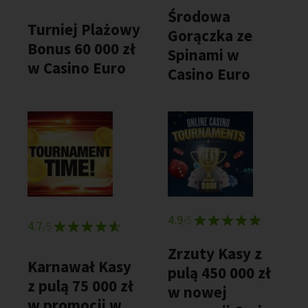
Środowa
Turniej Plażowy
Gorączka ze
Bonus 60 000 zł
Spinami w
w Casino Euro
Casino Euro
4.9
/5
4.7
/5
Zrzuty Kasy z
Karnawał Kasy
pulą 450 000 zł
z pulą 75 000 zł
w nowej
w promocji w