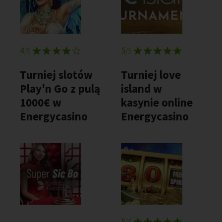
4
5
/5
/5
Turniej slotów
Turniej love
Play'n Go z pulą
island w
1000€ w
kasynie online
Energycasino
Energycasino
5
/5