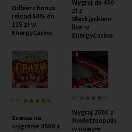
Wygraj do 450
Odbierz bonus
zł z
reload 50% do
Blackjackiem
125 zł w
live w
EnergyCasino
EnergyCasino
4
/5
4.8
/5
Wygraj 250€ z
Szansa na
Rouletteopolis
wygranie 350€ z
w nowym