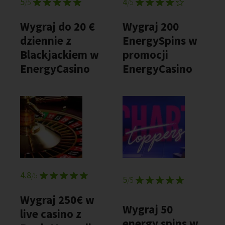
5
4
/5
/5
Wygraj do 20 €
Wygraj 200
dziennie z
EnergySpins w
Blackjackiem w
promocji
EnergyCasino
EnergyCasino
4.8
/5
5
/5
Wygraj 250€ w
Wygraj 50
live casino z
energy spins w