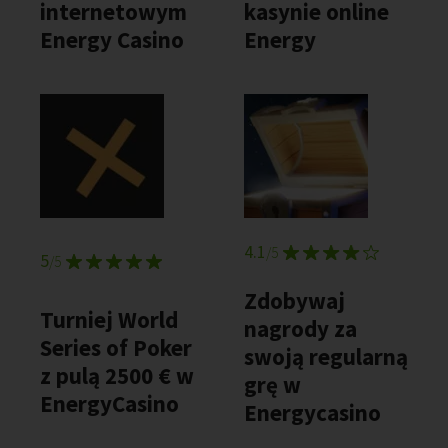
internetowym
kasynie online
Energy Casino
Energy
4.1
/5
5
/5
Zdobywaj
Turniej World
nagrody za
Series of Poker
swoją regularną
z pulą 2500 € w
grę w
EnergyCasino
Energycasino