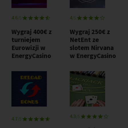
4.6
4
/5
/5
Wygraj 400€ z
Wygraj 250€ z
turniejem
NetEnt ze
Eurowizji w
slotem Nirvana
EnergyCasino
w EnergyCasino
4.3
/5
4.7
/5