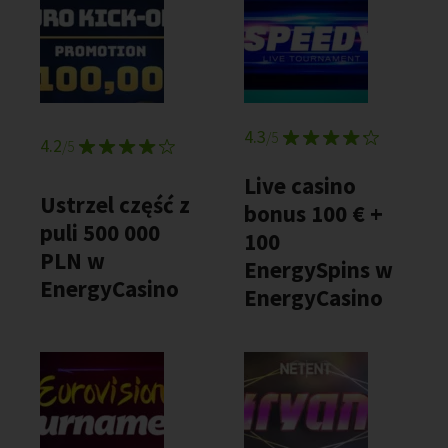
4.3
/5
4.2
/5
Live casino
Ustrzel część z
bonus 100 € +
puli 500 000
100
PLN w
EnergySpins w
EnergyCasino
EnergyCasino