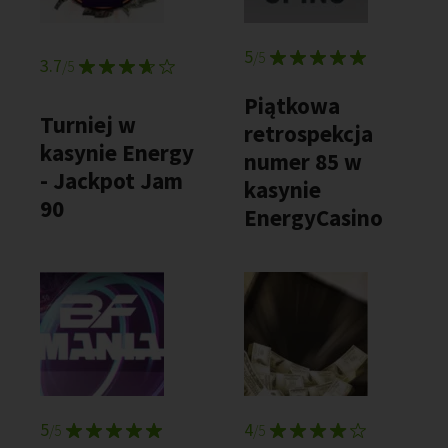
5
/5
3.7
/5
Piątkowa
Turniej w
retrospekcja
kasynie Energy
numer 85 w
- Jackpot Jam
kasynie
90
EnergyCasino
5
4
/5
/5