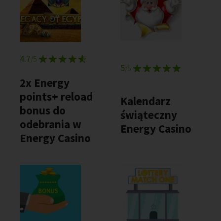
4.7
/5
5
/5
2x Energy
points+ reload
Kalendarz
bonus do
świąteczny
odebrania w
Energy Casino
Energy Casino