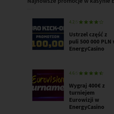
Najnowsze promocje w kasynie 
4.2
/5
Ustrzel część z
puli 500 000 PLN
EnergyCasino
4.6
/5
Wygraj 400€ z
turniejem
Eurowizji w
EnergyCasino