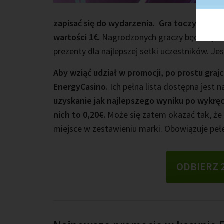
zapisać się do wydarzenia. Gra toczy się n
wartości 1€.
Nagrodzonych graczy będzie jedn
prezenty dla najlepszej setki uczestników. 
Aby wziąć udział w promocji, po prostu graj
EnergyCasino.
Ich pełna lista dostępna jest n
uzyskanie jak najlepszego wyniku po wykręc
nich to 0,20€.
Może się zatem okazać tak, że
miejsce w zestawieniu marki. Obowiązuje pełe
ODBIERZ 