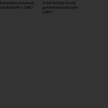
kskluzywny kasynowy
Crash lottery turniej
ash Back VIP z 22BET
gotówkowy w kasynie
22BET