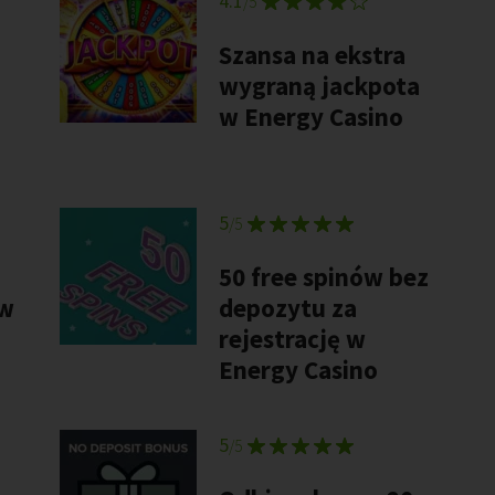
4.1
/5
Szansa na ekstra
wygraną jackpota
w Energy Casino
5
/5
50 free spinów bez
 w
depozytu za
rejestrację w
Energy Casino
5
/5