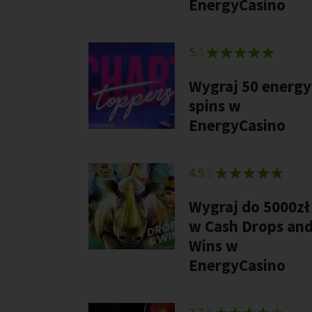
EnergyCasino
5
/5
Wygraj 50 energy
spins w
EnergyCasino
4.9
/5
Wygraj do 5000zł
w Cash Drops an
Wins w
EnergyCasino