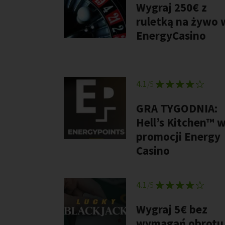
Wygraj 250€ z
ruletką na żywo 
EnergyCasino
4.1
/5
GRA TYGODNIA:
Hell’s Kitchen™ 
promocji Energy
Casino
4.1
/5
Wygraj 5€ bez
wymagań obrotu