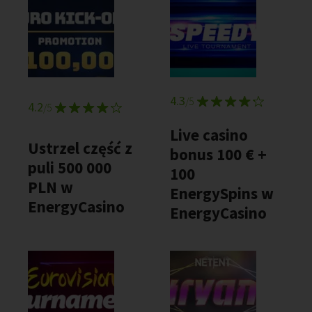
4.3
/5
4.2
/5
Live casino
Ustrzel część z
bonus 100 € +
puli 500 000
100
PLN w
EnergySpins w
EnergyCasino
EnergyCasino