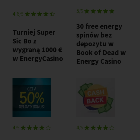
5
/5
4.6
/5
30 free energy
Turniej Super
spinów bez
Sic Bo z
depozytu w
wygraną 1000 €
Book of Dead w
w EnergyCasino
Energy Casino
4
4
/5
/5