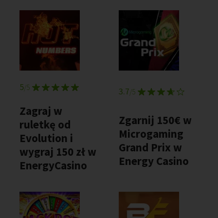
5
/5
3.7
/5
Zagraj w
Zgarnij 150€ w
ruletkę od
Microgaming
Evolution i
Grand Prix w
wygraj 150 zł w
Energy Casino
EnergyCasino