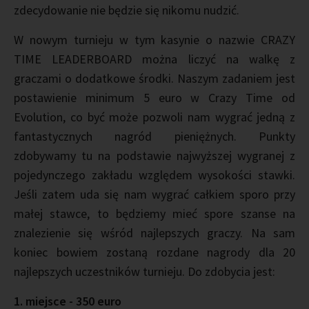
zdecydowanie nie będzie się nikomu nudzić.
W nowym turnieju w tym kasynie o nazwie CRAZY
TIME LEADERBOARD można liczyć na walkę z
graczami o dodatkowe środki. Naszym zadaniem jest
postawienie minimum 5 euro w Crazy Time od
Evolution, co być może pozwoli nam wygrać jedną z
fantastycznych nagród pieniężnych. Punkty
zdobywamy tu na podstawie najwyższej wygranej z
pojedynczego zakładu względem wysokości stawki.
Jeśli zatem uda się nam wygrać całkiem sporo przy
małej stawce, to będziemy mieć spore szanse na
znalezienie się wśród najlepszych graczy. Na sam
koniec bowiem zostaną rozdane nagrody dla 20
najlepszych uczestników turnieju. Do zdobycia jest:
1. miejsce - 350 euro