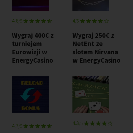
4.6
4
/5
/5
Wygraj 400€ z
Wygraj 250€ z
turniejem
NetEnt ze
Eurowizji w
slotem Nirvana
EnergyCasino
w EnergyCasino
4.3
/5
4.7
/5