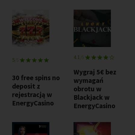
4.1
/5
5
/5
Wygraj 5€ bez
30 free spins no
wymagań
deposit z
obrotu w
rejestracją w
Blackjack w
EnergyCasino
EnergyCasino