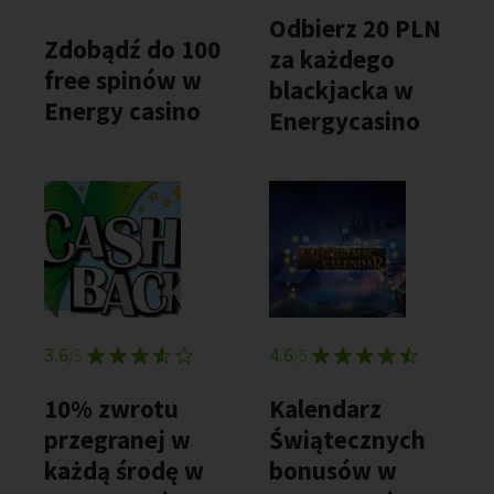
Odbierz 20 PLN
Zdobądź do 100
za każdego
free spinów w
blackjacka w
Energy casino
Energycasino
3.6
4.6
/5
/5
10% zwrotu
Kalendarz
przegranej w
Świątecznych
każdą środę w
bonusów w