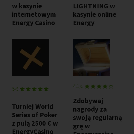
w kasynie
LIGHTNING w
internetowym
kasynie online
Energy Casino
Energy
4.1
/5
5
/5
Zdobywaj
Turniej World
nagrody za
Series of Poker
swoją regularną
z pulą 2500 € w
grę w
EnergyCasino