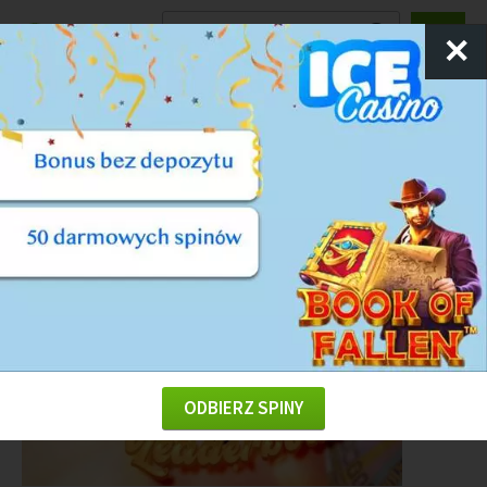
Ranking
Kasyn
✕
KASYNO ONLINE
BONUSY KASYNOWE
PROMOCJE ENERGY 
Szansa na wygranie 350€ z live casino
w EnergyCasino
ODBIERZ SPINY