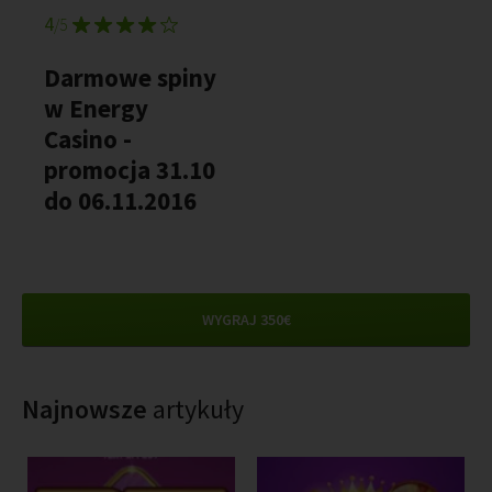
4
/5
Darmowe spiny
w Energy
Casino -
promocja 31.10
do 06.11.2016
WYGRAJ 350€
Najnowsze
artykuły