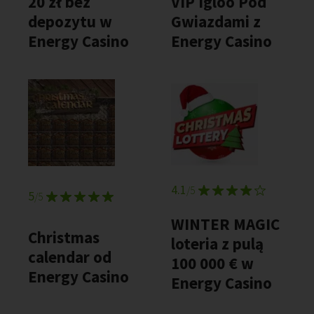
20 zł bez
VIP Igloo Pod
depozytu w
Gwiazdami z
Energy Casino
Energy Casino
4.1
/5
5
/5
WINTER MAGIC
Christmas
loteria z pulą
calendar od
100 000 € w
Energy Casino
Energy Casino