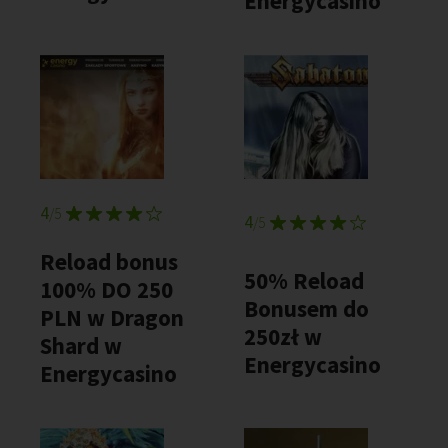
Energycasino
4
/5
4
/5
Reload bonus
50% Reload
100% DO 250
Bonusem do
PLN w Dragon
250zł w
Shard w
Energycasino
Energycasino