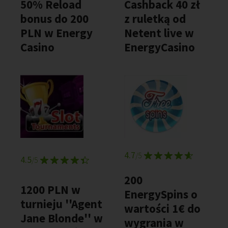
50% Reload
Cashback 40 zł
bonus do 200
z ruletką od
PLN w Energy
Netent live w
Casino
EnergyCasino
4.7
/5
4.5
/5
200
1200 PLN w
EnergySpins o
turnieju ''Agent
wartości 1€ do
Jane Blonde'' w
wygrania w