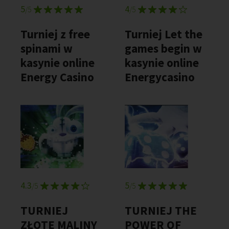
5
4
/5
/5
Turniej z free
Turniej Let the
spinami w
games begin w
kasynie online
kasynie online
Energy Casino
Energycasino
4.3
5
/5
/5
TURNIEJ
TURNIEJ THE
ZŁOTE MALINY
POWER OF