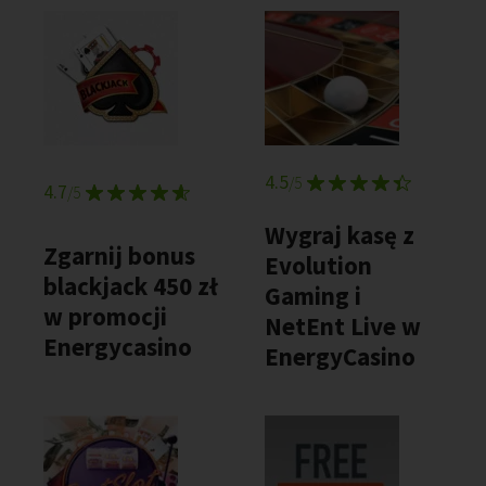
4.5
/5
4.7
/5
Wygraj kasę z
Zgarnij bonus
Evolution
blackjack 450 zł
Gaming i
w promocji
NetEnt Live w
Energycasino
EnergyCasino