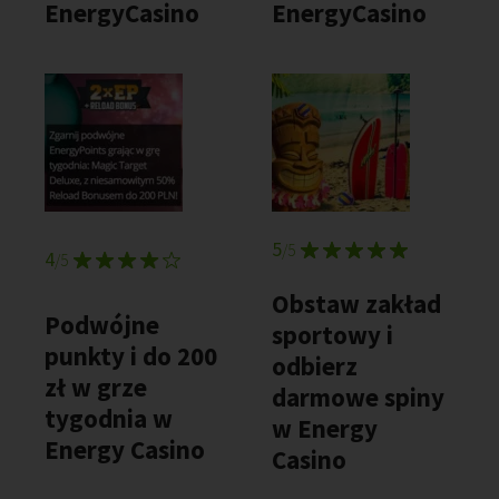
EnergyCasino
EnergyCasino
5
/5
4
/5
Obstaw zakład
Podwójne
sportowy i
punkty i do 200
odbierz
zł w grze
darmowe spiny
tygodnia w
w Energy
Energy Casino
Casino