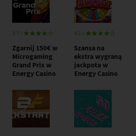
3.7
4.1
/5
/5
Zgarnij 150€ w
Szansa na
Microgaming
ekstra wygraną
Grand Prix w
jackpota w
Energy Casino
Energy Casino