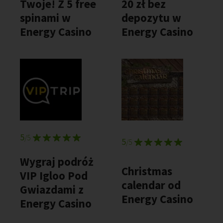
Twoje! Z 5 free
20 zł bez
spinami w
depozytu w
Energy Casino
Energy Casino
5
/5
5
/5
Wygraj podróż
Christmas
VIP Igloo Pod
calendar od
Gwiazdami z
Energy Casino
Energy Casino