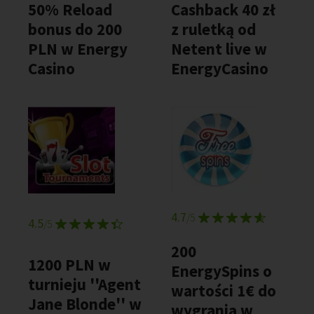
50% Reload
Cashback 40 zł
bonus do 200
z ruletką od
PLN w Energy
Netent live w
Casino
EnergyCasino
4.7
/5
4.5
/5
200
1200 PLN w
EnergySpins o
turnieju ''Agent
wartości 1€ do
Jane Blonde'' w
wygrania w