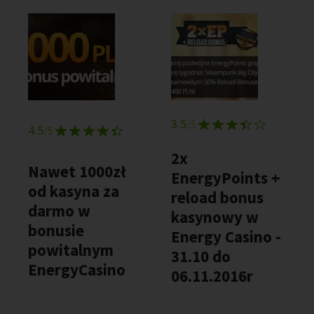
3.5
/5
4.5
/5
2x
Nawet 1000zł
EnergyPoints +
od kasyna za
reload bonus
darmo w
kasynowy w
bonusie
Energy Casino -
powitalnym
31.10 do
EnergyCasino
06.11.2016r