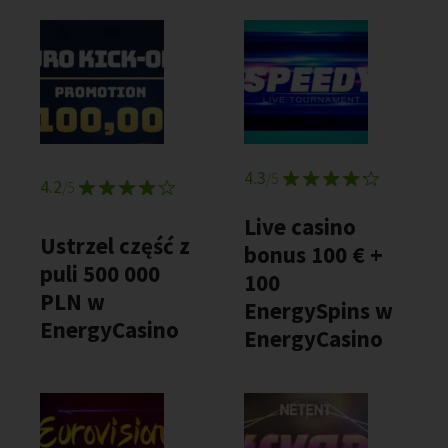
4.3
/5
4.2
/5
Live casino
Ustrzel część z
bonus 100 € +
puli 500 000
100
PLN w
EnergySpins w
EnergyCasino
EnergyCasino