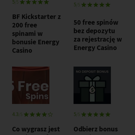
5
/5
5
/5
BF Kickstarter z
50 free spinów
200 free
bez depozytu
spinami w
za rejestrację w
bonusie Energy
Energy Casino
Casino
4.3
5
/5
/5
Co wygrasz jest
Odbierz bonus