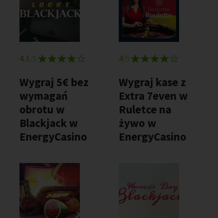
4.1
4
/5
/5
Wygraj 5€ bez
Wygraj kase z
wymagań
Extra 7even w
obrotu w
Ruletce na
Blackjack w
żywo w
EnergyCasino
EnergyCasino