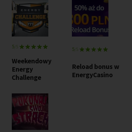
5
/5
5
/5
Weekendowy
Reload bonus w
Energy
EnergyCasino
Challenge