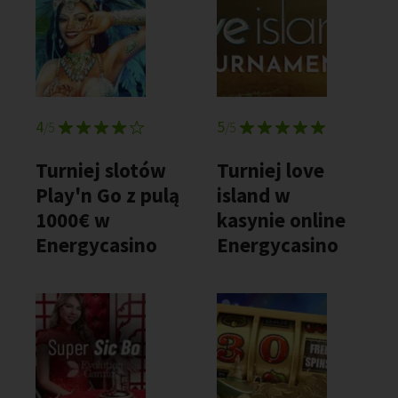
4
5
/5
/5
Turniej slotów
Turniej love
Play'n Go z pulą
island w
1000€ w
kasynie online
Energycasino
Energycasino