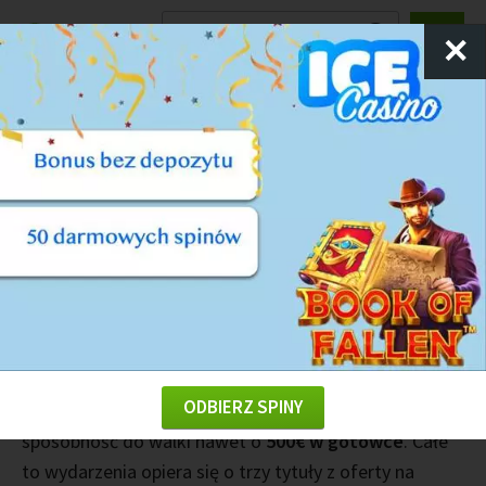
Ranking
Kasyn
✕
KASYNO ONLINE
BONUSY KASYNOWE
PROMOCJE ENERGY 
Turniej Let the games begin w kasynie
online Energycasino
EnergyCasino
rozpoczyna niezwykły wyścig!
Turniej
Let the Games Begin
to ciekawe wydarzenie, które
dostępne jest dla wszystkich graczy tej marki.
Wystarczy zatem zalogować się na swoje konto
ODBIERZ SPINY
między 1 a 7 dniem lipca, a zapewnicie sobie
sposobność do walki nawet o
500€ w gotówce
. Całe
to wydarzenia opiera się o trzy tytuły z oferty na