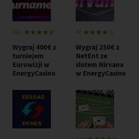
4.6
4
/5
/5
Wygraj 400€ z
Wygraj 250€ z
turniejem
NetEnt ze
Eurowizji w
slotem Nirvana
EnergyCasino
w EnergyCasino
4.3