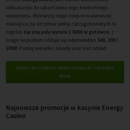
odlicza czas do zakończenia tego konkretnego
wydarzenia. Wystarczy zająć miejsce w pierwszej
dziesiątce, by otrzymać jedną z przygotowanych tu
nagród.
Łączna pula wynosi 1 000€ w gotówce
, z
czego na podium oddaje się odpowiednio
500, 200 i
100€!
Poznaj warunki i zasady oraz weź udział!
DOŁĄCZ DO TURNIEJU ENERGY CASINO LET THE GAMES
BEGIN!
Najnowsze promocje w kasynie Energy
Casino