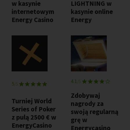
w kasynie
LIGHTNING w
internetowym
kasynie online
Energy Casino
Energy
4.1
/5
5
/5
Zdobywaj
Turniej World
nagrody za
Series of Poker
swoją regularną
z pulą 2500 € w
grę w
EnergyCasino
Energycasino