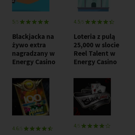
5
4.5
/5
/5
Blackjacka na
Loteria z pulą
żywo extra
25,000 w slocie
nagradzany w
Reel Talent w
Energy Casino
Energy Casino
4
/5
4.6
/5