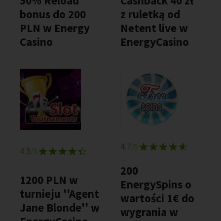
50% Reload
Cashback 40 zł
bonus do 200
z ruletką od
PLN w Energy
Netent live w
Casino
EnergyCasino
4.7
/5
4.5
/5
200
1200 PLN w
EnergySpins o
turnieju ''Agent
wartości 1€ do
Jane Blonde'' w
wygrania w