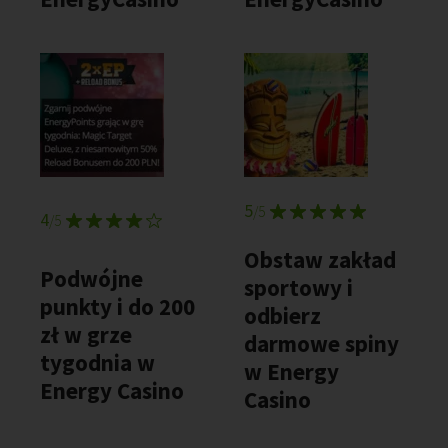
5
/5
4
/5
Obstaw zakład
Podwójne
sportowy i
punkty i do 200
odbierz
zł w grze
darmowe spiny
tygodnia w
w Energy
Energy Casino
Casino