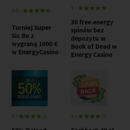
5
/5
4.6
/5
30 free energy
Turniej Super
spinów bez
Sic Bo z
depozytu w
wygraną 1000 €
Book of Dead w
w EnergyCasino
Energy Casino
4
4
/5
/5