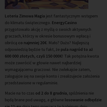
Loteria Zimowa Magia
jest fantastycznym wstępem
do klimatu świątecznego.
EnergyCasino
przygotowało akcję z myślą o swoich aktywnych
graczach, którzy w okresie bonusowym wpłacą i
obrócą
co najmniej 20€
. Mało? Dużo? Najlepszą
odpowiedzią będzie tu fakt, że
pula nagród to aż
600 000 złotych, czyli 150 000€
! Tak potężna kwota
może zawrócić w głowie nawet najbardziej
wymagającemu graczowi. Nie zwlekajcie zatem,
zalogujcie się na swoje konto i zrealizujecie założenia
przedstawione w regulaminie.
Macie na to czas
od 2 do 8 grudnia
, spóźnienia nie
będą brane pod uwagę, a główne
losowanie odbędzie
się 11-go
dnia tego miesiąca (w kolejnym dniu