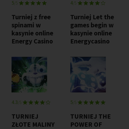
5
4
/5
/5
Turniej z free
Turniej Let the
spinami w
games begin w
kasynie online
kasynie online
Energy Casino
Energycasino
4.3
5
/5
/5
TURNIEJ
TURNIEJ THE
ZŁOTE MALINY
POWER OF