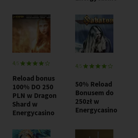
4
/5
4
/5
Reload bonus
50% Reload
100% DO 250
Bonusem do
PLN w Dragon
250zł w
Shard w
Energycasino
Energycasino