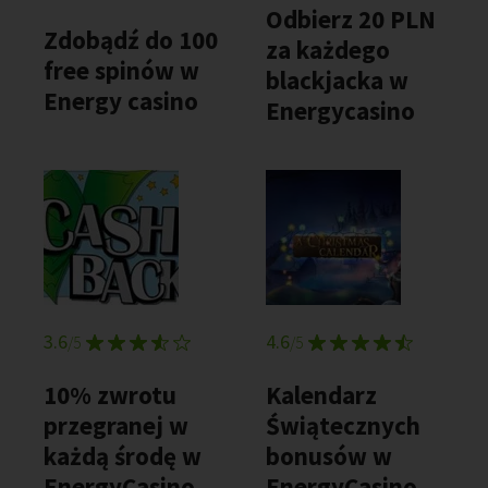
Odbierz 20 PLN
Zdobądź do 100
za każdego
free spinów w
blackjacka w
Energy casino
Energycasino
3.6
4.6
/5
/5
10% zwrotu
Kalendarz
przegranej w
Świątecznych
każdą środę w
bonusów w
EnergyCasino
EnergyCasino