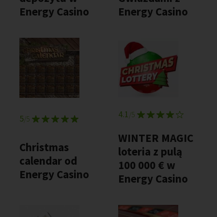
Energy Casino
Energy Casino
4.1
/5
5
/5
WINTER MAGIC
Christmas
loteria z pulą
calendar od
100 000 € w
Energy Casino
Energy Casino