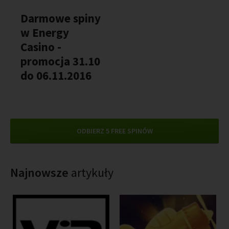
Darmowe spiny
w Energy
Casino -
promocja 31.10
do 06.11.2016
ODBIERZ 5 FREE SPINÓW
Najnowsze
artykuły