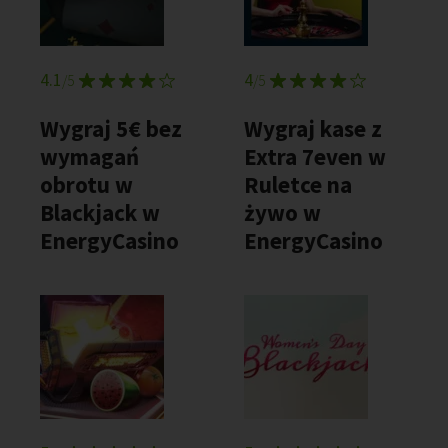
4.1
4
/5
/5
Wygraj 5€ bez
Wygraj kase z
wymagań
Extra 7even w
obrotu w
Ruletce na
Blackjack w
żywo w
EnergyCasino
EnergyCasino