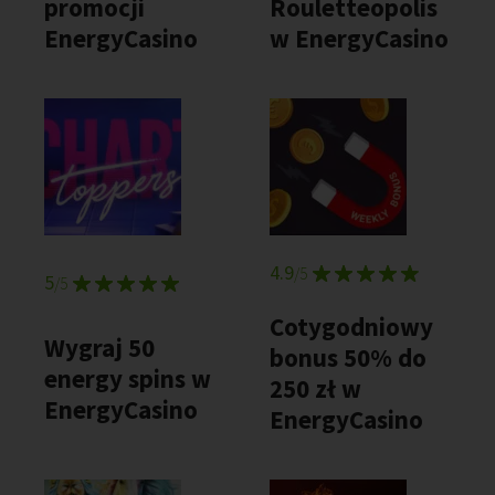
promocji
Rouletteopolis
EnergyCasino
w EnergyCasino
4.9
/5
5
/5
Cotygodniowy
Wygraj 50
bonus 50% do
energy spins w
250 zł w
EnergyCasino
EnergyCasino