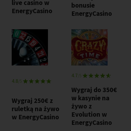
live casino w
bonusie
EnergyCasino
EnergyCasino
4.7
/5
4.8
/5
Wygraj do 350€
w kasynie na
Wygraj 250€ z
żywo z
ruletką na żywo
Evolution w
w EnergyCasino
EnergyCasino