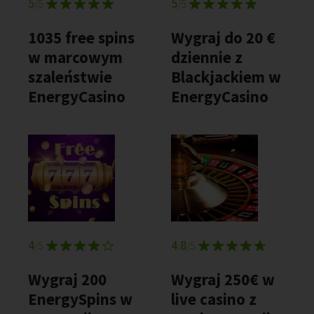
5
5
/5
/5
1035 free spins
Wygraj do 20 €
w marcowym
dziennie z
szaleństwie
Blackjackiem w
EnergyCasino
EnergyCasino
4
4.8
/5
/5
Wygraj 200
Wygraj 250€ w
EnergySpins w
live casino z