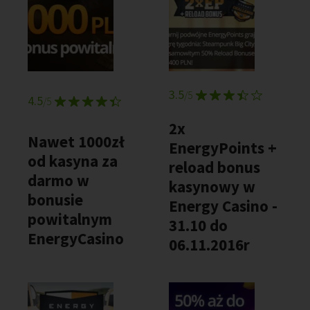
3.5
/5
4.5
/5
2x
Nawet 1000zł
EnergyPoints +
od kasyna za
reload bonus
darmo w
kasynowy w
bonusie
Energy Casino -
powitalnym
31.10 do
EnergyCasino
06.11.2016r