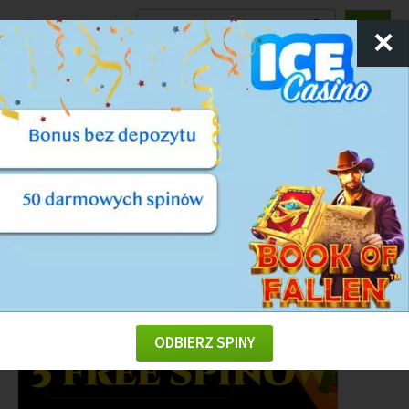
Ranking
Kasyn
✕
KASYNO ONLINE
BONUSY KASYNOWE
PROMOCJE ENERGY 
Co wygrasz jest Twoje! Z 5 free spinami
w Energy Casino
ODBIERZ SPINY