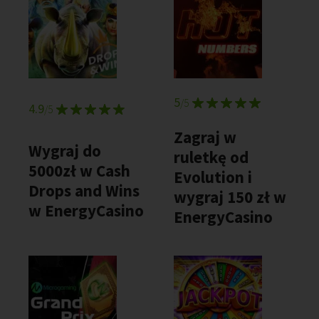
5
/5
4.9
/5
Zagraj w
Wygraj do
ruletkę od
5000zł w Cash
Evolution i
Drops and Wins
wygraj 150 zł w
w EnergyCasino
EnergyCasino