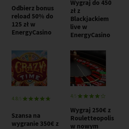
Wygraj do 450
Odbierz bonus
zł z
reload 50% do
Blackjackiem
125 zł w
live w
EnergyCasino
EnergyCasino
4
/5
4.8
/5
Wygraj 250€ z
Szansa na
Rouletteopolis
wygranie 350€ z
w nowym