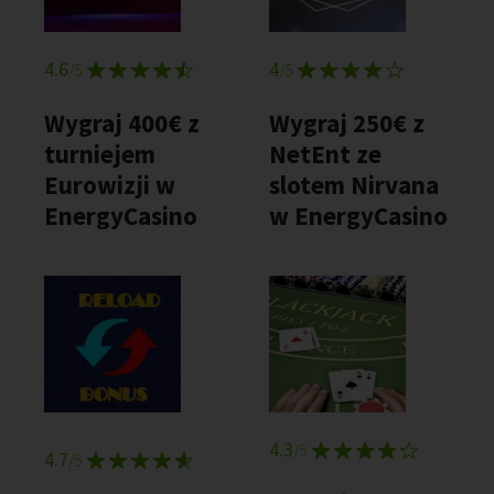
4.6
4
/5
/5
Wygraj 400€ z
Wygraj 250€ z
turniejem
NetEnt ze
Eurowizji w
slotem Nirvana
EnergyCasino
w EnergyCasino
4.3
/5
4.7
/5