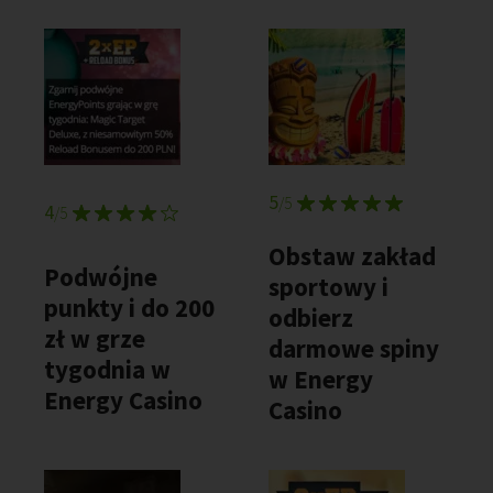
5
/5
4
/5
Obstaw zakład
Podwójne
sportowy i
punkty i do 200
odbierz
zł w grze
darmowe spiny
tygodnia w
w Energy
Energy Casino
Casino