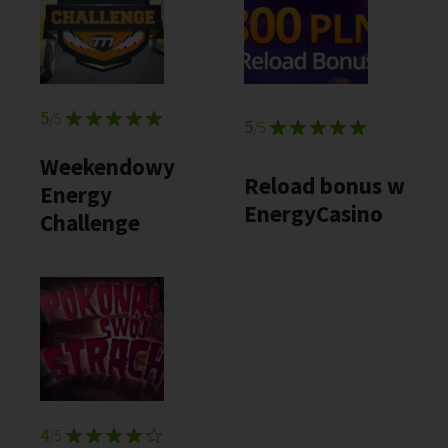
5
/5
5
/5
Weekendowy
Reload bonus w
Energy
EnergyCasino
Challenge
4
/5