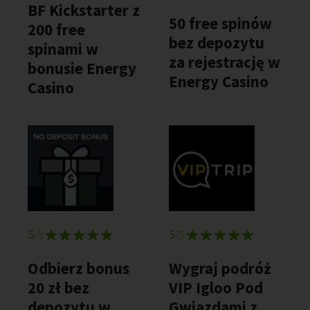
BF Kickstarter z
50 free spinów
200 free
bez depozytu
spinami w
za rejestrację w
bonusie Energy
Energy Casino
Casino
5
5
/5
/5
Odbierz bonus
Wygraj podróż
20 zł bez
VIP Igloo Pod
depozytu w
Gwiazdami z