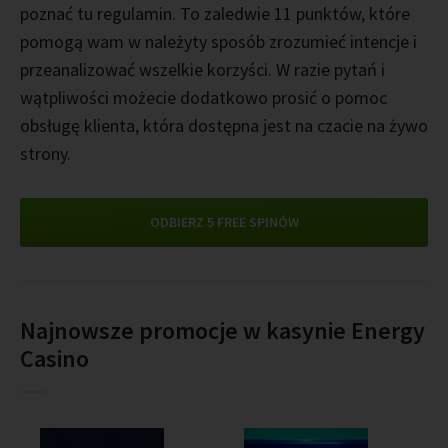
poznać tu regulamin. To zaledwie 11 punktów, które
pomogą wam w należyty sposób zrozumieć intencje i
przeanalizować wszelkie korzyści. W razie pytań i
wątpliwości możecie dodatkowo prosić o pomoc
obsługę klienta, która dostępna jest na czacie na żywo
strony.
ODBIERZ 5 FREE SPINÓW
Najnowsze promocje w kasynie Energy
Casino