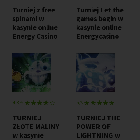
Turniej z free
Turniej Let the
spinami w
games begin w
kasynie online
kasynie online
Energy Casino
Energycasino
4.3
5
/5
/5
TURNIEJ
TURNIEJ THE
ZŁOTE MALINY
POWER OF
w kasynie
LIGHTNING w