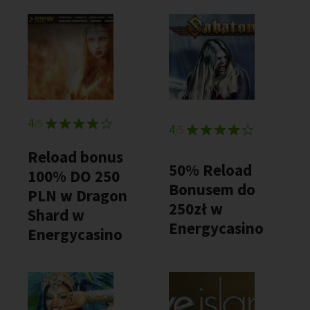
4
/5
4
/5
Reload bonus
50% Reload
100% DO 250
Bonusem do
PLN w Dragon
250zł w
Shard w
Energycasino
Energycasino