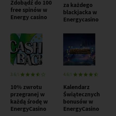
Zdobądź do 100
za każdego
free spinów w
blackjacka w
Energy casino
Energycasino
3.6
4.6
/5
/5
10% zwrotu
Kalendarz
przegranej w
Świątecznych
każdą środę w
bonusów w
EnergyCasino
EnergyCasino