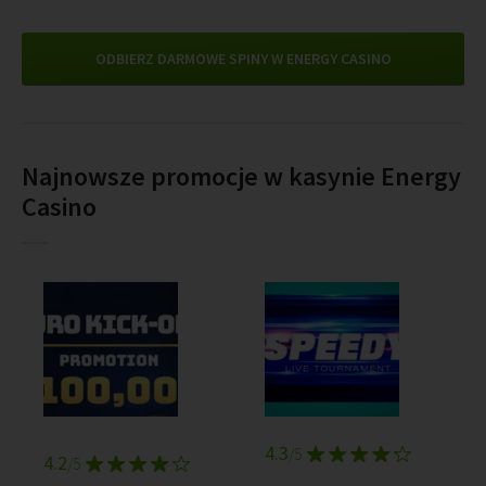
ODBIERZ DARMOWE SPINY W ENERGY CASINO
Najnowsze promocje w kasynie Energy
Casino
4.3
/5
4.2
/5