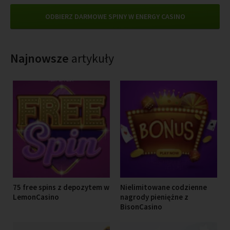
ODBIERZ DARMOWE SPINY W ENERGY CASINO
Najnowsze
artykuły
75 free spins z depozytem w
Nielimitowane codzienne
LemonCasino
nagrody pieniężne z
BisonCasino