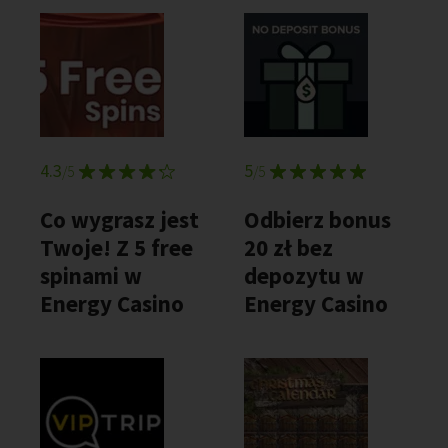
4.3
5
/5
/5
Co wygrasz jest
Odbierz bonus
Twoje! Z 5 free
20 zł bez
spinami w
depozytu w
Energy Casino
Energy Casino