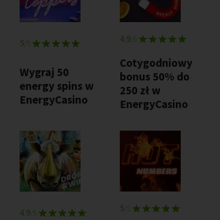
4.9
/5
5
/5
Cotygodniowy
Wygraj 50
bonus 50% do
energy spins w
250 zł w
EnergyCasino
EnergyCasino
5
/5
4.9
/5