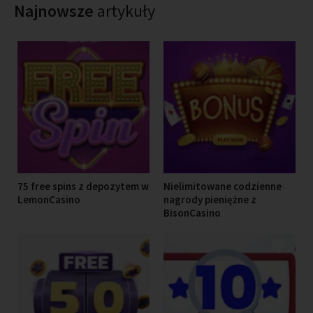
Najnowsze
artykuły
75 free spins z depozytem w
Nielimitowane codzienne
LemonCasino
nagrody pieniężne z
BisonCasino