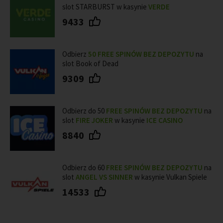
slot STARBURST w kasynie
VERDE
9433
Odbierz
50 FREE SPINÓW BEZ DEPOZYTU
na
slot Book of Dead
9309
Odbierz do 50
FREE SPINÓW BEZ DEPOZYTU
na
slot
FIRE JOKER
w kasynie
ICE CASINO
8840
Odbierz do 60
FREE SPINÓW BEZ DEPOZYTU
na
slot
ANGEL VS SINNER
w kasynie Vulkan Spiele
14533