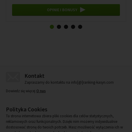
OPINIE I BONUSY
Kontakt
Zapraszamy do kontaktu na info[@]ranking-kasyn.com
Dowiedz się więcej
O nas
Polityka Cookies
Ta strona internetowa zbiera pliki cookies dla celów statystycznych,
reklamowych oraz funkcjonalnych. Dzięki nim możemy indywidualnie
dostosować stronę do twoich potrzeb. Masz możliwość wyłączenia ich w