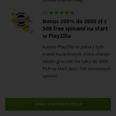
5
/5
Bonus 100% do 2000 zł z
500 free spinami na start
w PlayZilla
Kasyno PlayZilla to jedna z tych
marek hazardowych, która oferuje
swoim graczom nie tylko do 2000
PLN na start, lecz i 500 darmowych
spinów!
ZAGRAJ W KASYNIE PLAYZILLA