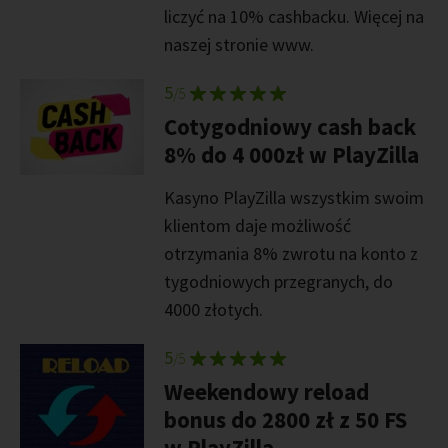
liczyć na 10% cashbacku. Więcej na
naszej stronie www.
5
/5
Cotygodniowy cash back
8% do 4 000zł w PlayZilla
Kasyno PlayZilla wszystkim swoim
klientom daje możliwość
otrzymania 8% zwrotu na konto z
tygodniowych przegranych, do
4000 złotych.
5
/5
Weekendowy reload
bonus do 2800 zł z 50 FS
w PlayZilla