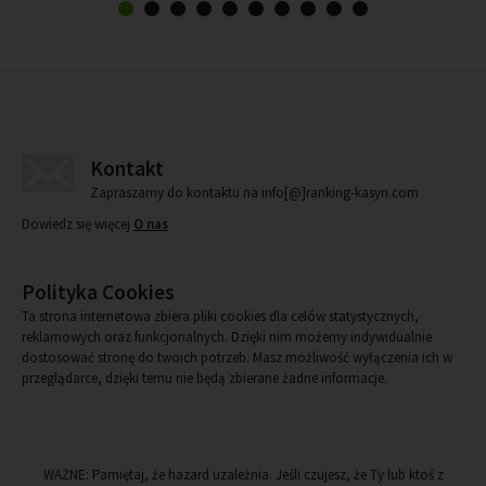
Kontakt
Zapraszamy do kontaktu na info[@]ranking-kasyn.com
Dowiedz się więcej
O nas
Polityka Cookies
Ta strona internetowa zbiera pliki cookies dla celów statystycznych,
reklamowych oraz funkcjonalnych. Dzięki nim możemy indywidualnie
dostosować stronę do twoich potrzeb. Masz możliwość wyłączenia ich w
przeglądarce, dzięki temu nie będą zbierane żadne informacje.
WAŻNE: Pamiętaj, że hazard uzależnia. Jeśli czujesz, że Ty lub ktoś z