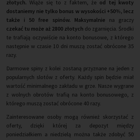
złotych.
Wiąże się to z faktem, że
od tej kwoty
dostaniemy nie tylko bonus w wysokości +50%, lecz
także i 50 free spinów. Maksymalnie
na graczy
czekać tu może aż 2800 złotych
do zgarnięcia. Środki
te trafiają oczywiście na konto bonusowe, z którego
następnie w czasie 10 dni muszą zostać obrócone 35
razy.
Darmowe spiny z kolei zostaną przyznane na jeden z
popularnych slotów z oferty. Każdy spin będzie miał
wartość minimalnego zakładu w grze. Nasze wygrane
z wolnych obrotów trafią na konto bonusowego, z
którego muszą zostać obrócone 40 razy.
Zainteresowane osoby mogą również skorzystać z
oferty, dzięki której za depozyt między
poniedziałkiem a niedzielą można także zdobyć 50