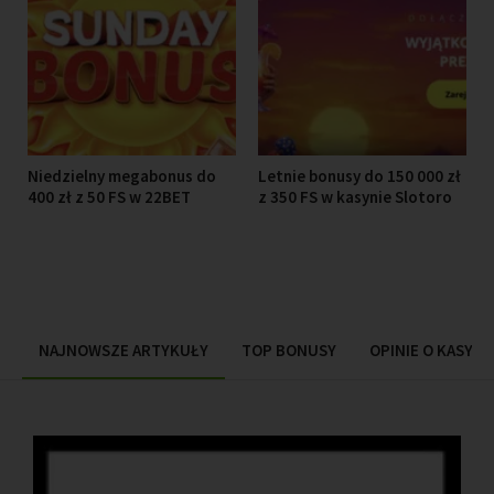
Niedzielny megabonus do
Letnie bonusy do 150 000 zł
400 zł z 50 FS w 22BET
z 350 FS w kasynie Slotoro
NAJNOWSZE ARTYKUŁY
TOP BONUSY
OPINIE O KASYN