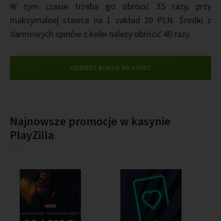
W tym czasie trzeba go obrócić 35 razy, przy
maksymalnej stawce na 1 zakład 20 PLN. Środki z
darmowych spinów z kolei należy obrócić 40 razy.
ODBIERZ BONUS NA START
Najnowsze promocje w kasynie
PlayZilla