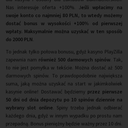
Nas interesuje oferta +100%. J
eśli wpłacimy na
swoje konto co najmniej 80 PLN, to wtedy możemy
dostać bonus w wysokości +100% od pierwszej
wpłaty. Maksymalnie można uzyskać w ten sposób
do 2000 PLN
.
To jednak tylko połowa bonusu, gdyż kasyno PlayZilla
zapewnia nam
również 500 darmowych spinów
. Tak,
to nie jest pomyłka w tekście. Można dostać aż 500
darmowych spinów. To prawdopodobnie największa
suma, jaką można uzyskać na start w jakimkolwiek
kasynie online! Dostawać będziemy
przez pierwsze
50 dni od dnia depozytu po 10 spinów dziennie na
wybrany slot online
. Spiny trzeba jednak odbierać
każdego dnia, gdyż w innym wypadku po prostu nam
przepadną. Bonus pieniężny będzie ważny przez 10 dni.