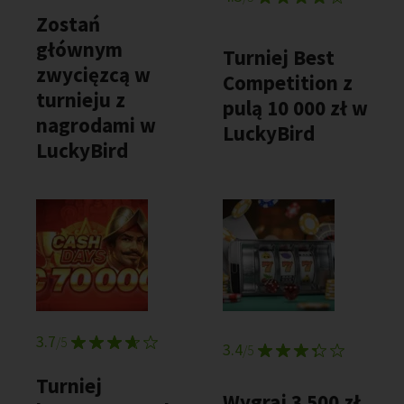
Zostań
głównym
Turniej Best
zwycięzcą w
Competition z
turnieju z
pulą 10 000 zł w
nagrodami w
LuckyBird
LuckyBird
3.7
/5
3.4
/5
Turniej
Wygraj 3 500 zł