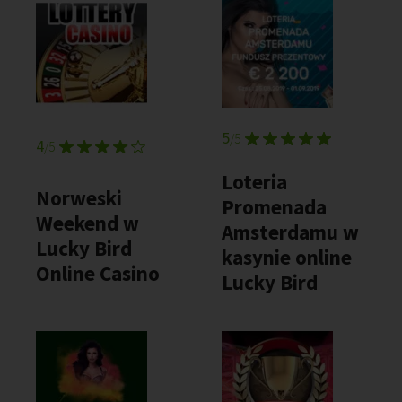
5
/5
4
/5
Loteria
Norweski
Promenada
Weekend w
Amsterdamu w
Lucky Bird
kasynie online
Online Casino
Lucky Bird