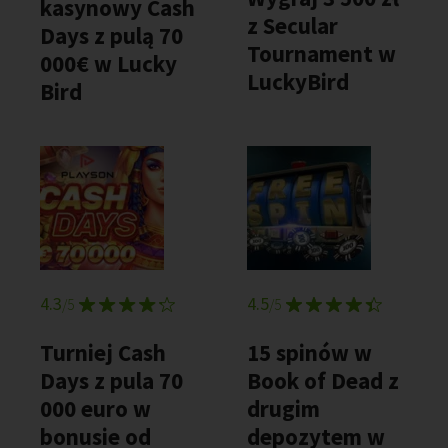
kasynowy Cash
z Secular
Days z pulą 70
Tournament w
000€ w Lucky
LuckyBird
Bird
4.3
4.5
/5
/5
Turniej Cash
15 spinów w
Days z pula 70
Book of Dead z
000 euro w
drugim
bonusie od
depozytem w