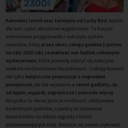
Kalendarz loterii oraz turniejów od Lucky Bird
, będzie
dla was czymś absolutnie wyjątkowym. To kasyno
internetowe przygotowało i wdrożyło system
zawodów, który
przez okres całego grudnia (i potem
na cały 2020 rok) zaskakiwać was będzie ciekawymi
wydarzeniami
, które pozwolą cieszyć się należycie
wielkimi możliwościami hazardowymi. Czekają bowiem
nie tylko
świąteczne propozycje z nagrodami
pieniężnymi
, ale też wyzwania o
cenne gadżety, np.
od Apple, wyjazdy zagraniczne i znacznie więcej
.
Wszystko to okrasi jeszcze możliwość zdobywania
konkretnych punktów, a punkty te zamienicie
bezpośrednio na dalsze nagrody z loterii
podsumowujących etap. Możecie się zatem szykować