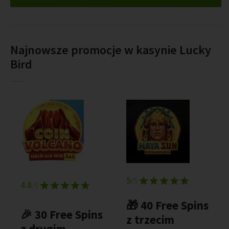
Najnowsze promocje w kasynie Lucky
Bird
5
/5
4.8
/5
🎁 40 Free Spins
🎉 30 Free Spins
z trzecim
z drugim