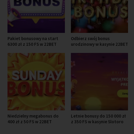
Pakiet bonusowy na start
Odbierz swój bonus
6300 zł z 150 FS w 22BET
urodzinowy w kasynie 22BET
Niedzielny megabonus do
Letnie bonusy do 150 000 zł
400 zł z 50 FS w 22BET
z 350 FS w kasynie Slotoro