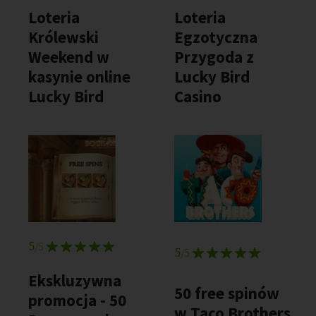
Loteria
Loteria
Królewski
Egzotyczna
Weekend w
Przygoda z
kasynie online
Lucky Bird
Lucky Bird
Casino
5
/5
5
/5
Ekskluzywna
50 free spinów
promocja - 50
w Taco Brothers