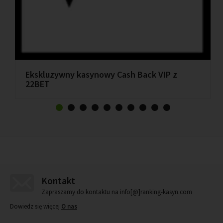
Ekskluzywny kasynowy Cash Back VIP z
22BET
Kontakt
Zapraszamy do kontaktu na info[@]ranking-kasyn.com
Dowiedz się więcej
O nas